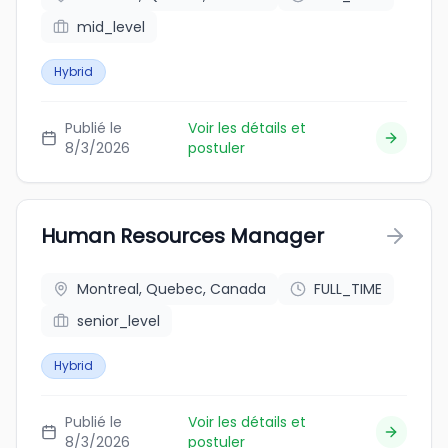
mid_level
Hybrid
Publié le
Voir les détails et
8/3/2026
postuler
Human Resources Manager
Montreal, Quebec, Canada
FULL_TIME
senior_level
Hybrid
Publié le
Voir les détails et
8/3/2026
postuler