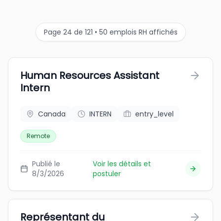
Page 24 de 121 • 50 emplois RH affichés
Human Resources Assistant
Intern
Canada
INTERN
entry_level
Remote
Publié le
Voir les détails et
8/3/2026
postuler
Représentant du