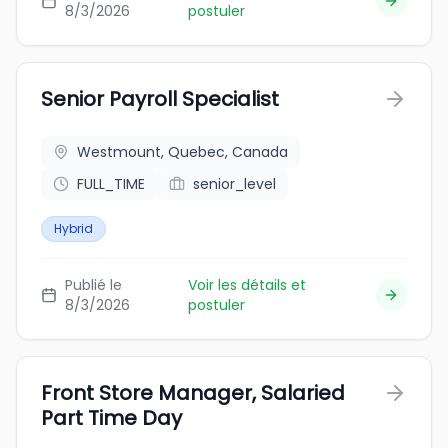
8/3/2026
postuler
Senior Payroll Specialist
Westmount, Quebec, Canada
FULL_TIME
senior_level
Hybrid
Publié le
Voir les détails et
8/3/2026
postuler
Front Store Manager, Salaried
Part Time Day