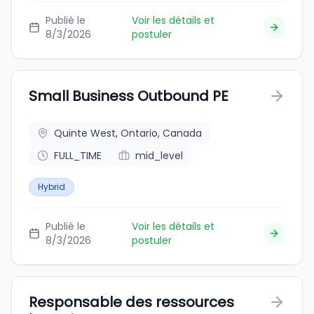
Publié le
Voir les détails et
8/3/2026
postuler
Small Business Outbound PE
Quinte West, Ontario, Canada
FULL_TIME
mid_level
Hybrid
Publié le
Voir les détails et
8/3/2026
postuler
Responsable des ressources