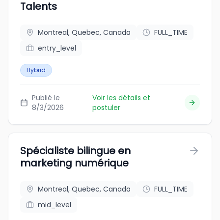
Talents
Montreal, Quebec, Canada
FULL_TIME
entry_level
Hybrid
Publié le
Voir les détails et
8/3/2026
postuler
Spécialiste bilingue en
marketing numérique
Montreal, Quebec, Canada
FULL_TIME
mid_level