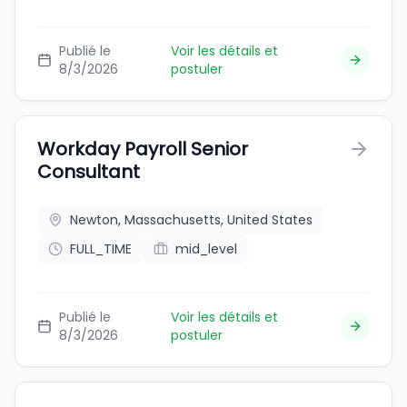
Publié le
Voir les détails et
8/3/2026
postuler
Workday Payroll Senior
Consultant
Newton, Massachusetts, United States
FULL_TIME
mid_level
Publié le
Voir les détails et
8/3/2026
postuler