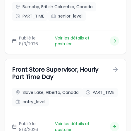
Burnaby, British Columbia, Canada
PART_TIME
senior_level
Publié le
Voir les détails et
8/3/2026
postuler
Front Store Supervisor, Hourly
Part Time Day
Slave Lake, Alberta, Canada
PART_TIME
entry_level
Publié le
Voir les détails et
8/3/2026
postuler