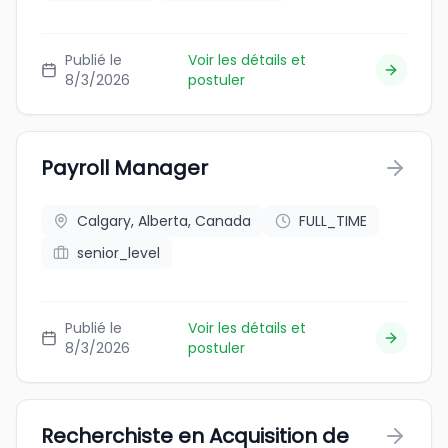
Publié le
Voir les détails et
8/3/2026
postuler
Payroll Manager
Calgary, Alberta, Canada
FULL_TIME
senior_level
Publié le
Voir les détails et
8/3/2026
postuler
Recherchiste en Acquisition de