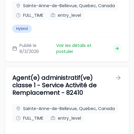
Sainte-Anne-de-Bellevue, Quebec, Canada
FULL_TIME
entry_level
Hybrid
Publié le
Voir les détails et
8/3/2026
postuler
Agent(e) administratif(ve)
classe 1 - Service Activité de
Remplacement - 82410
Sainte-Anne-de-Bellevue, Quebec, Canada
FULL_TIME
entry_level