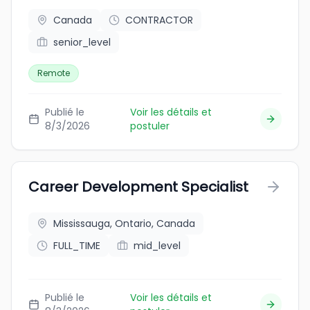
Canada
CONTRACTOR
senior_level
Remote
Publié le
Voir les détails et
8/3/2026
postuler
Career Development Specialist
Mississauga, Ontario, Canada
FULL_TIME
mid_level
Publié le
Voir les détails et