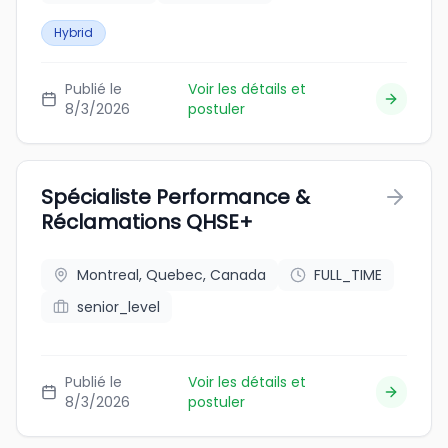
Hybrid
Publié le
Voir les détails et
8/3/2026
postuler
Spécialiste Performance &
Réclamations QHSE+
Montreal, Quebec, Canada
FULL_TIME
senior_level
Publié le
Voir les détails et
8/3/2026
postuler