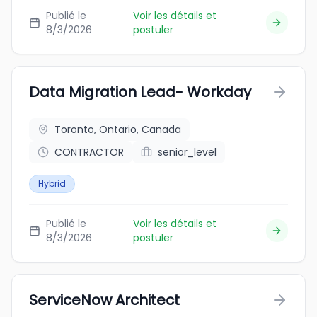
Publié le
Voir les détails et
8/3/2026
postuler
Data Migration Lead- Workday
Toronto, Ontario, Canada
CONTRACTOR
senior_level
Hybrid
Publié le
Voir les détails et
8/3/2026
postuler
ServiceNow Architect