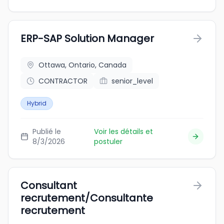
ERP-SAP Solution Manager
Ottawa, Ontario, Canada
CONTRACTOR
senior_level
Hybrid
Publié le
Voir les détails et
8/3/2026
postuler
Consultant
recrutement/Consultante
recrutement