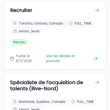
Recruiter
Toronto, Ontario, Canada
FULL_TIME
senior_level
Remote
Publié le
Voir les détails et
8/3/2026
postuler
Spécialiste de l’acquisition de
talents (Rive-Nord)
Montreal, Quebec, Canada
FULL_TIME
senior_level