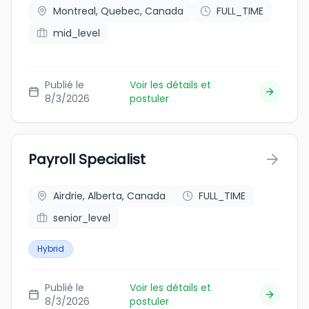
Montreal, Quebec, Canada
FULL_TIME
mid_level
Publié le
Voir les détails et
8/3/2026
postuler
Payroll Specialist
Airdrie, Alberta, Canada
FULL_TIME
senior_level
Hybrid
Publié le
Voir les détails et
8/3/2026
postuler