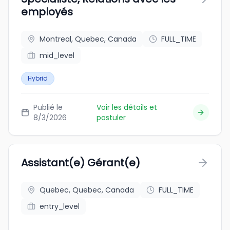
employés
Montreal, Quebec, Canada
FULL_TIME
mid_level
Hybrid
Publié le
Voir les détails et
8/3/2026
postuler
Assistant(e) Gérant(e)
Quebec, Quebec, Canada
FULL_TIME
entry_level