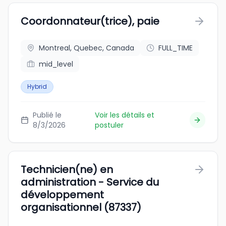
Coordonnateur(trice), paie
Montreal, Quebec, Canada
FULL_TIME
mid_level
Hybrid
Publié le
Voir les détails et
8/3/2026
postuler
Technicien(ne) en
administration - Service du
développement
organisationnel (87337)