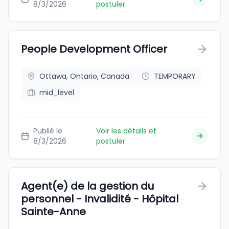
8/3/2026
postuler
People Development Officer
Ottawa, Ontario, Canada
TEMPORARY
mid_level
Publié le
Voir les détails et
8/3/2026
postuler
Agent(e) de la gestion du
personnel - Invalidité - Hôpital
Sainte-Anne