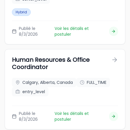
Hybrid
Publié le
Voir les détails et
8/3/2026
postuler
Human Resources & Office
Coordinator
Calgary, Alberta, Canada
FULL_TIME
entry_level
Publié le
Voir les détails et
8/3/2026
postuler