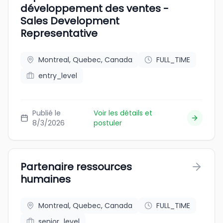
développement des ventes -
Sales Development
Representative
Montreal, Quebec, Canada
FULL_TIME
entry_level
Publié le
Voir les détails et
8/3/2026
postuler
Partenaire ressources
humaines
Montreal, Quebec, Canada
FULL_TIME
senior_level