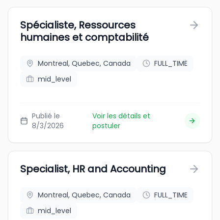
Spécialiste, Ressources
humaines et comptabilité
Montreal, Quebec, Canada
FULL_TIME
mid_level
Publié le
Voir les détails et
8/3/2026
postuler
Specialist, HR and Accounting
Montreal, Quebec, Canada
FULL_TIME
mid_level