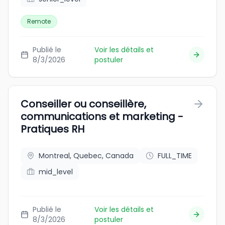
Remote
Publié le
Voir les détails et
8/3/2026
postuler
Conseiller ou conseillère,
communications et marketing -
Pratiques RH
Montreal, Quebec, Canada
FULL_TIME
mid_level
Publié le
Voir les détails et
8/3/2026
postuler