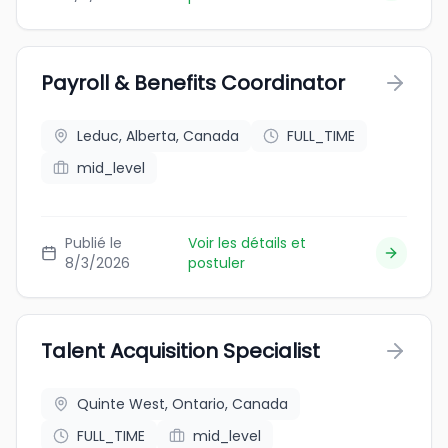
Payroll & Benefits Coordinator
Leduc, Alberta, Canada
FULL_TIME
mid_level
Publié le
Voir les détails et
8/3/2026
postuler
Talent Acquisition Specialist
Quinte West, Ontario, Canada
FULL_TIME
mid_level