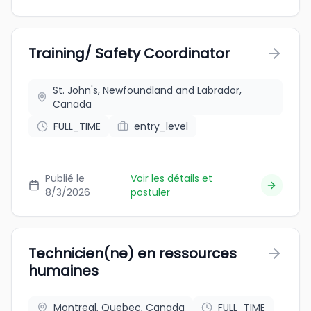
Training/ Safety Coordinator
St. John's, Newfoundland and Labrador,
Canada
FULL_TIME
entry_level
Publié le
Voir les détails et
8/3/2026
postuler
Technicien(ne) en ressources
humaines
Montreal, Quebec, Canada
FULL_TIME