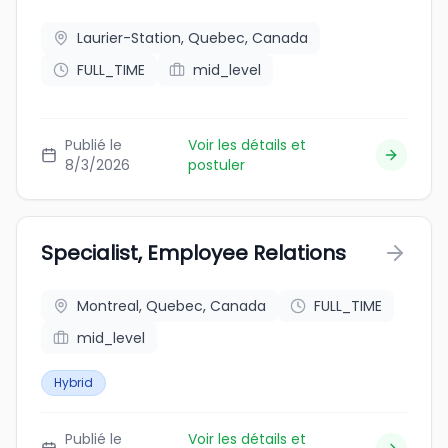
Laurier-Station, Quebec, Canada
FULL_TIME
mid_level
Publié le
Voir les détails et
8/3/2026
postuler
Specialist, Employee Relations
Montreal, Quebec, Canada
FULL_TIME
mid_level
Hybrid
Publié le
Voir les détails et