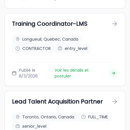
Training Coordinator-LMS
Longueuil, Quebec, Canada
CONTRACTOR
entry_level
Publié le
Voir les détails et
8/3/2026
postuler
Lead Talent Acquisition Partner
Toronto, Ontario, Canada
FULL_TIME
senior_level