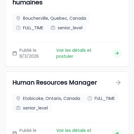
humaines
Boucherville, Quebec, Canada
FULL_TIME
senior_level
Publié le
Voir les détails et
8/3/2026
postuler
Human Resources Manager
Etobicoke, Ontario, Canada
FULL_TIME
senior_level
Publié le
Voir les détails et