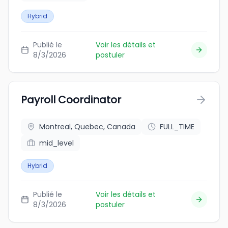
Hybrid
Publié le
Voir les détails et
8/3/2026
postuler
Payroll Coordinator
Montreal, Quebec, Canada
FULL_TIME
mid_level
Hybrid
Publié le
Voir les détails et
8/3/2026
postuler