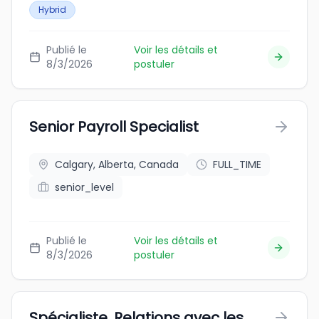
Hybrid
Publié le
Voir les détails et
8/3/2026
postuler
Senior Payroll Specialist
Calgary, Alberta, Canada
FULL_TIME
senior_level
Publié le
Voir les détails et
8/3/2026
postuler
Spécialiste, Relations avec les