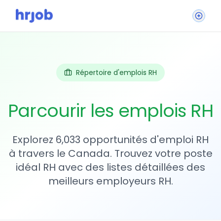
Répertoire d'emplois RH
Parcourir les emplois RH
Explorez 6,033 opportunités d'emploi RH
à travers le Canada. Trouvez votre poste
idéal RH avec des listes détaillées des
meilleurs employeurs RH.