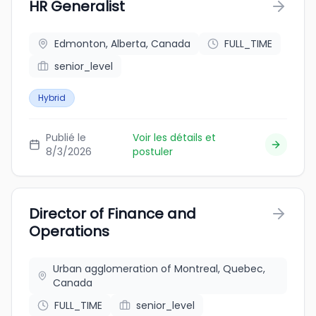
HR Generalist
Edmonton, Alberta, Canada
FULL_TIME
senior_level
Hybrid
Publié le
Voir les détails et
8/3/2026
postuler
Director of Finance and
Operations
Urban agglomeration of Montreal, Quebec,
Canada
FULL_TIME
senior_level