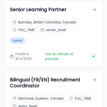
Senior Learning Partner
Burnaby, British Columbia, Canada
FULL_TIME
senior_level
Hybrid
Publié le
Voir les détails et
8/4/2026
postuler
Bilingual (FR/EN) Recruitment
Coordinator
Montreal, Quebec, Canada
FULL_TIME
entry_level