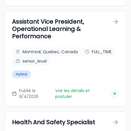
Assistant Vice President,
Operational Learning &
Performance
Montreal, Quebec, Canada
FULL_TIME
senior_level
Hybrid
Publié le
Voir les détails et
8/4/2026
postuler
Health And Safety Specialist