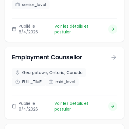
senior_level
Publié le
Voir les détails et
8/4/2026
postuler
Employment Counsellor
Georgetown, Ontario, Canada
FULL_TIME
mid_level
Publié le
Voir les détails et
8/4/2026
postuler