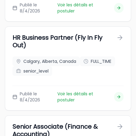
Publié le
Voir les détails et
8/4/2026
postuler
HR Business Partner (Fly In Fly
Out)
Calgary, Alberta, Canada
FULL_TIME
senior_level
Publié le
Voir les détails et
8/4/2026
postuler
Senior Associate (Finance &
Accounting)