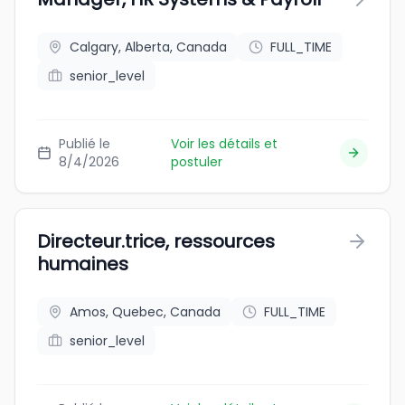
Calgary, Alberta, Canada
FULL_TIME
senior_level
Publié le
Voir les détails et
8/4/2026
postuler
Directeur.trice, ressources
humaines
Amos, Quebec, Canada
FULL_TIME
senior_level