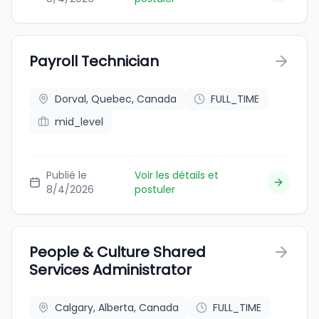
Payroll Technician
Dorval, Quebec, Canada
FULL_TIME
mid_level
Publié le
Voir les détails et
8/4/2026
postuler
People & Culture Shared
Services Administrator
Calgary, Alberta, Canada
FULL_TIME