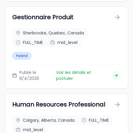
Gestionnaire Produit
Sherbrooke, Quebec, Canada
FULL_TIME
mid_level
Hybrid
Publié le
Voir les détails et
8/4/2026
postuler
Human Resources Professional
Calgary, Alberta, Canada
FULL_TIME
mid_level