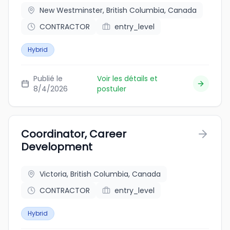
New Westminster, British Columbia, Canada
CONTRACTOR
entry_level
Hybrid
Publié le
Voir les détails et
8/4/2026
postuler
Coordinator, Career
Development
Victoria, British Columbia, Canada
CONTRACTOR
entry_level
Hybrid