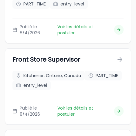
PART_TIME
entry_level
Publié le
Voir les détails et
8/4/2026
postuler
Front Store Supervisor
Kitchener, Ontario, Canada
PART_TIME
entry_level
Publié le
Voir les détails et
8/4/2026
postuler