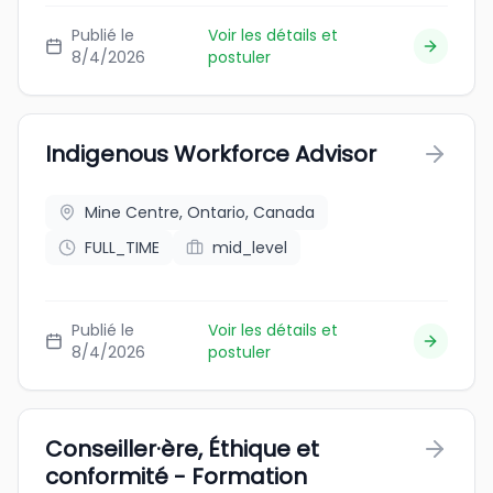
Publié le
Voir les détails et
8/4/2026
postuler
Indigenous Workforce Advisor
Mine Centre, Ontario, Canada
FULL_TIME
mid_level
Publié le
Voir les détails et
8/4/2026
postuler
Conseiller·ère, Éthique et
conformité - Formation