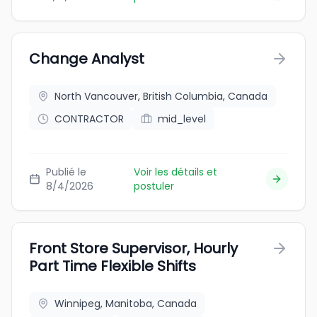
Change Analyst
North Vancouver, British Columbia, Canada
CONTRACTOR
mid_level
Publié le
Voir les détails et
8/4/2026
postuler
Front Store Supervisor, Hourly
Part Time Flexible Shifts
Winnipeg, Manitoba, Canada