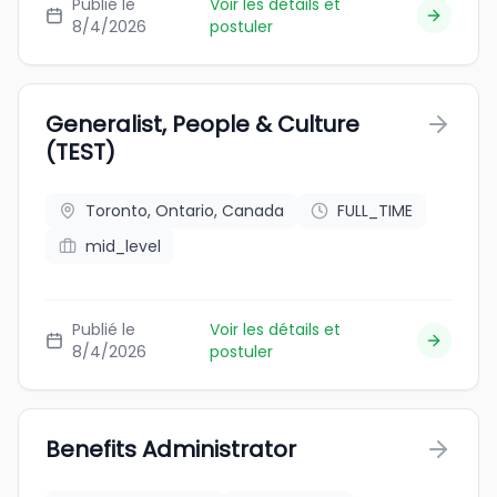
Publié le
Voir les détails et
8/4/2026
postuler
Generalist, People & Culture
(TEST)
Toronto, Ontario, Canada
FULL_TIME
mid_level
Publié le
Voir les détails et
8/4/2026
postuler
Benefits Administrator