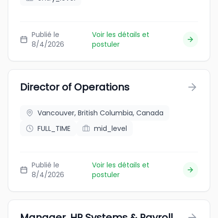
Publié le
Voir les détails et
8/4/2026
postuler
Director of Operations
Vancouver, British Columbia, Canada
FULL_TIME
mid_level
Publié le
Voir les détails et
8/4/2026
postuler
Manager, HR Systems & Payroll