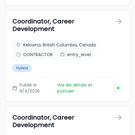
Coordinator, Career
Development
Kelowna, British Columbia, Canada
CONTRACTOR
entry_level
Hybrid
Publié le
Voir les détails et
8/4/2026
postuler
Coordinator, Career
Development