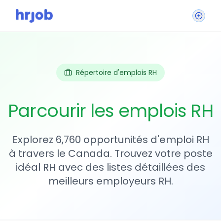
Répertoire d'emplois RH
Parcourir les emplois RH
Explorez 6,760 opportunités d'emploi RH
à travers le Canada. Trouvez votre poste
idéal RH avec des listes détaillées des
meilleurs employeurs RH.