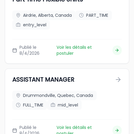
Airdrie, Alberta, Canada
PART_TIME
entry_level
Publié le
Voir les détails et
8/4/2026
postuler
ASSISTANT MANAGER
Drummondville, Quebec, Canada
FULL_TIME
mid_level
Publié le
Voir les détails et
8/4/2026
postuler