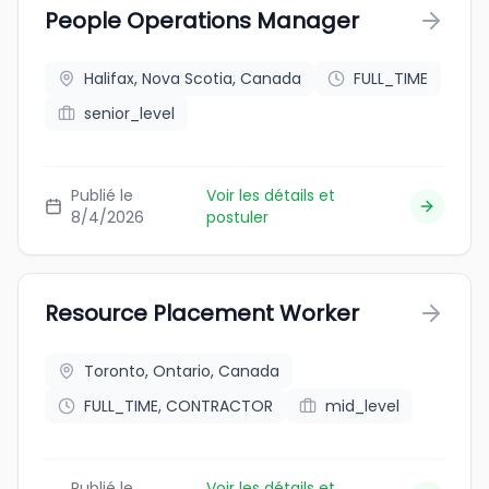
People Operations Manager
Halifax, Nova Scotia, Canada
FULL_TIME
senior_level
Publié le
Voir les détails et
8/4/2026
postuler
Resource Placement Worker
Toronto, Ontario, Canada
FULL_TIME, CONTRACTOR
mid_level
Publié le
Voir les détails et