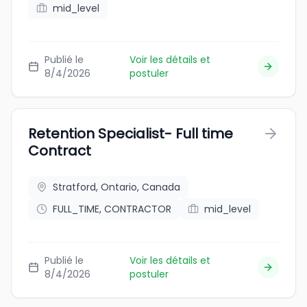
mid_level
Publié le
Voir les détails et
8/4/2026
postuler
Retention Specialist- Full time
Contract
Stratford, Ontario, Canada
FULL_TIME, CONTRACTOR
mid_level
Publié le
Voir les détails et
8/4/2026
postuler