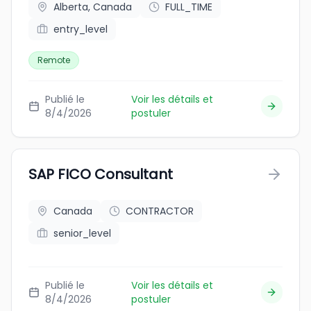
Alberta, Canada
FULL_TIME
entry_level
Remote
Publié le
Voir les détails et
8/4/2026
postuler
SAP FICO Consultant
Canada
CONTRACTOR
senior_level
Publié le
Voir les détails et
8/4/2026
postuler