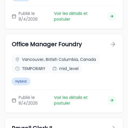
Publié le
Voir les détails et
8/4/2026
postuler
Office Manager Foundry
Vancouver, British Columbia, Canada
TEMPORARY
mid_level
Hybrid
Publié le
Voir les détails et
8/4/2026
postuler