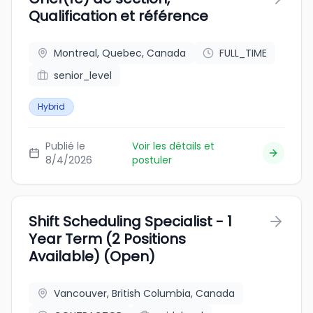
Qualification et référence
Montreal, Quebec, Canada
FULL_TIME
senior_level
Hybrid
Publié le
Voir les détails et
8/4/2026
postuler
Shift Scheduling Specialist - 1
Year Term (2 Positions
Available) (Open)
Vancouver, British Columbia, Canada