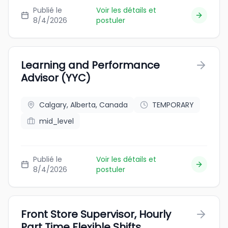
Publié le
Voir les détails et
8/4/2026
postuler
Learning and Performance
Advisor (YYC)
Calgary, Alberta, Canada
TEMPORARY
mid_level
Publié le
Voir les détails et
8/4/2026
postuler
Front Store Supervisor, Hourly
Part Time Flexible Shifts