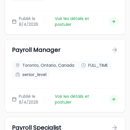
Publié le
Voir les détails et
8/4/2026
postuler
Payroll Manager
Toronto, Ontario, Canada
FULL_TIME
senior_level
Publié le
Voir les détails et
8/4/2026
postuler
Payroll Specialist