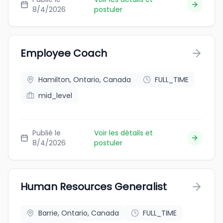
8/4/2026
postuler
Employee Coach
Hamilton, Ontario, Canada
FULL_TIME
mid_level
Publié le
Voir les détails et
8/4/2026
postuler
Human Resources Generalist
Barrie, Ontario, Canada
FULL_TIME