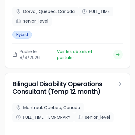
Dorval, Quebec, Canada
FULL_TIME
senior_level
Hybrid
Publié le
Voir les détails et
8/4/2026
postuler
Bilingual Disability Operations
Consultant (Temp 12 month)
Montreal, Quebec, Canada
FULL_TIME, TEMPORARY
senior_level