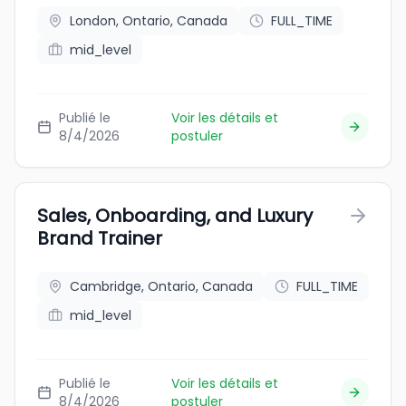
London, Ontario, Canada
FULL_TIME
mid_level
Publié le
Voir les détails et
8/4/2026
postuler
Sales, Onboarding, and Luxury
Brand Trainer
Cambridge, Ontario, Canada
FULL_TIME
mid_level
Publié le
Voir les détails et
8/4/2026
postuler