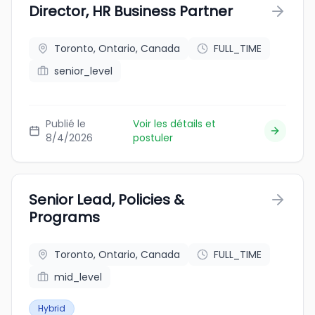
Director, HR Business Partner
Toronto, Ontario, Canada
FULL_TIME
senior_level
Publié le
Voir les détails et
8/4/2026
postuler
Senior Lead, Policies &
Programs
Toronto, Ontario, Canada
FULL_TIME
mid_level
Hybrid