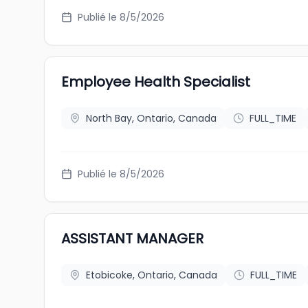
Publié le 8/5/2026
Employee Health Specialist
North Bay, Ontario, Canada
FULL_TIME
Publié le 8/5/2026
ASSISTANT MANAGER
Etobicoke, Ontario, Canada
FULL_TIME