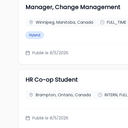
Manager, Change Management
Winnipeg, Manitoba, Canada
FULL_TIME
Hybrid
Publié le 8/5/2026
HR Co-op Student
Brampton, Ontario, Canada
INTERN, FUL
Publié le 8/5/2026