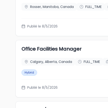
Rosser, Manitoba, Canada
FULL_TIME
Publié le 8/5/2026
Office Facilities Manager
Calgary, Alberta, Canada
FULL_TIME
Hybrid
Publié le 8/5/2026