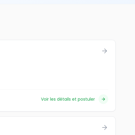
Voir les détails et postuler