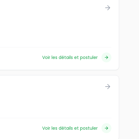
Voir les détails et postuler
Voir les détails et postuler