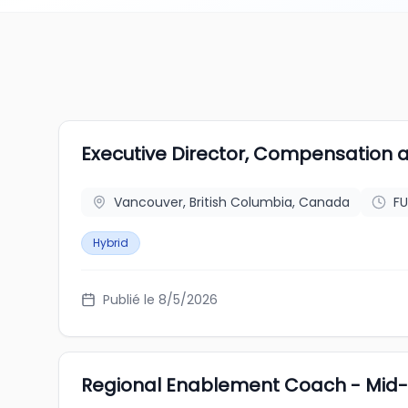
Executive Director, Compensation a
Vancouver, British Columbia, Canada
FU
Hybrid
Publié le 8/5/2026
Regional Enablement Coach - Mi