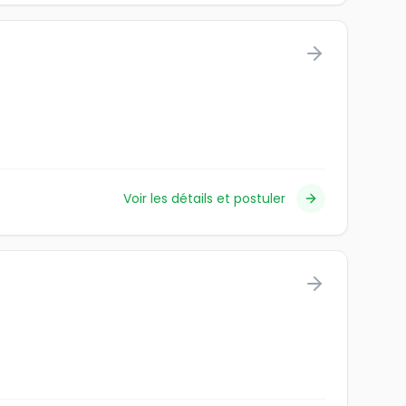
Voir les détails et postuler