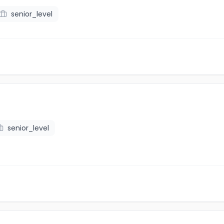
senior_level
senior_level