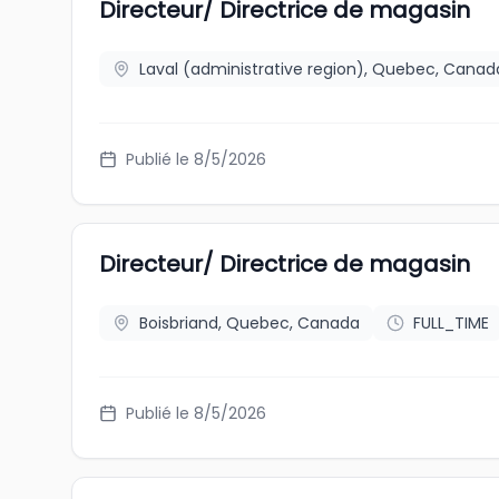
Directeur/ Directrice de magasin
Laval (administrative region), Quebec, Canad
Publié le 8/5/2026
Directeur/ Directrice de magasin
Boisbriand, Quebec, Canada
FULL_TIME
Publié le 8/5/2026