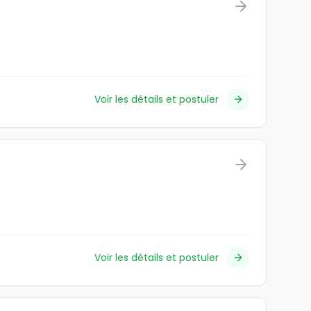
Voir les détails et postuler
Voir les détails et postuler