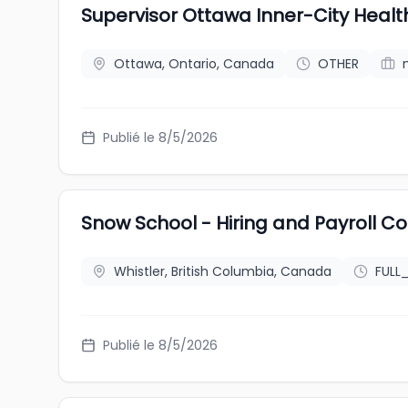
Supervisor Ottawa Inner-City Heal
Ottawa, Ontario, Canada
OTHER
Publié le 8/5/2026
Snow School - Hiring and Payroll C
Whistler, British Columbia, Canada
FULL
Publié le 8/5/2026