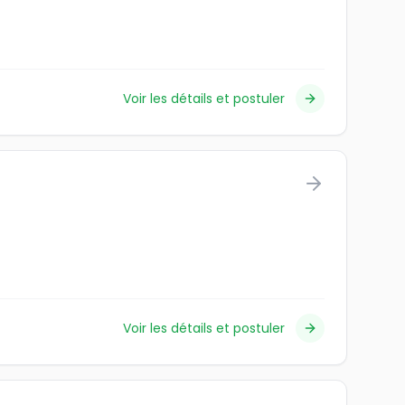
Voir les détails et postuler
Voir les détails et postuler