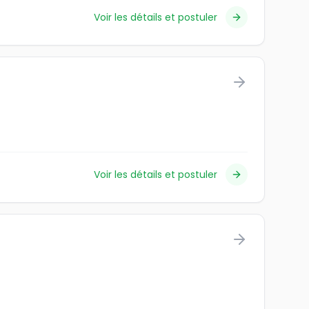
Voir les détails et postuler
Voir les détails et postuler