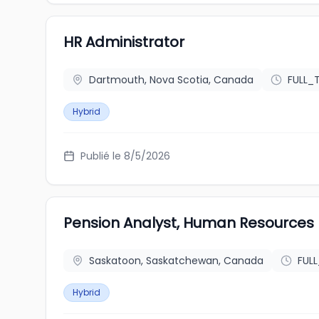
HR Administrator
Dartmouth, Nova Scotia, Canada
FULL_
Hybrid
Publié le 8/5/2026
Pension Analyst, Human Resources
Saskatoon, Saskatchewan, Canada
FUL
Hybrid