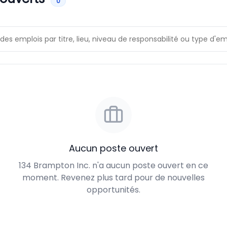
0
Aucun poste ouvert
134 Brampton Inc. n'a aucun poste ouvert en ce
moment. Revenez plus tard pour de nouvelles
opportunités.