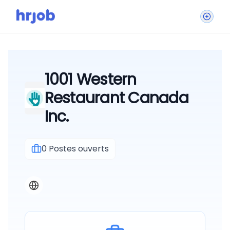
1001 Western
Restaurant Canada
Inc.
0
Postes ouverts