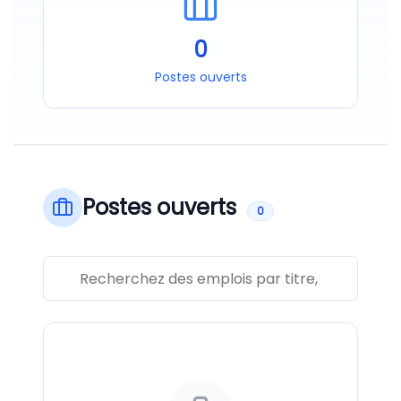
0
Postes ouverts
Postes ouverts
0