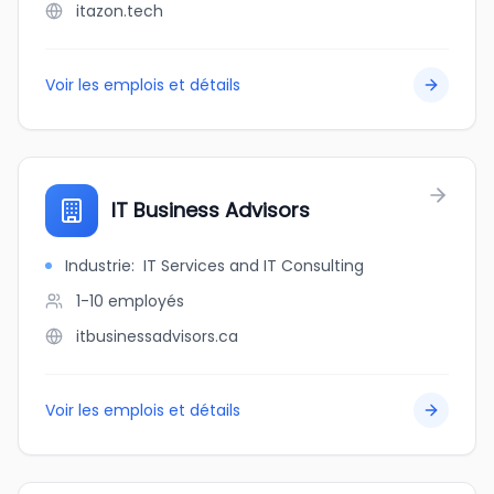
itazon.tech
Voir les emplois et détails
IT Business Advisors
Industrie
:
IT Services and IT Consulting
1-10
employés
itbusinessadvisors.ca
Voir les emplois et détails