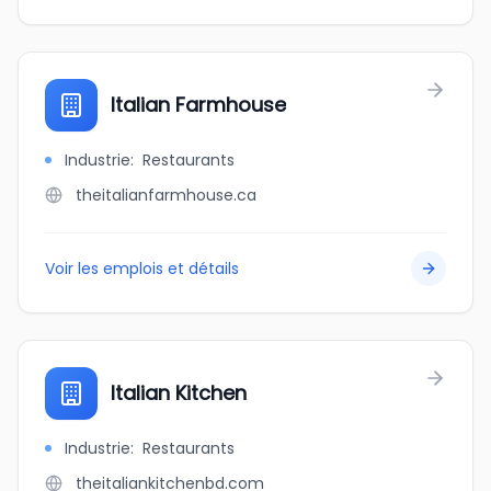
Italian Farmhouse
Industrie
:
Restaurants
theitalianfarmhouse.ca
Voir les emplois et détails
Italian Kitchen
Industrie
:
Restaurants
theitaliankitchenbd.com