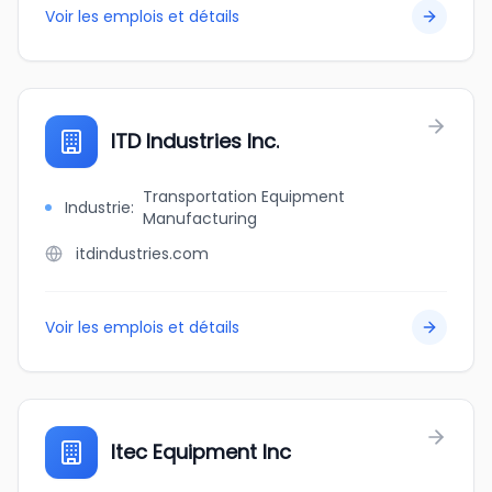
Voir les emplois et détails
ITD Industries Inc.
Transportation Equipment
Industrie
:
Manufacturing
itdindustries.com
Voir les emplois et détails
Itec Equipment Inc