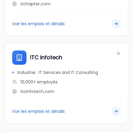
itchapter.com
Voir les emplois et détails
ITC Infotech
Industrie
:
IT Services and IT Consulting
10,000+
employés
itcinfotech.com
Voir les emplois et détails