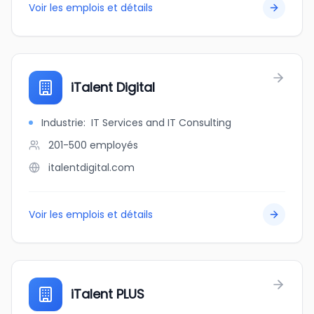
Voir les emplois et détails
iTalent Digital
Industrie
:
IT Services and IT Consulting
201-500
employés
italentdigital.com
Voir les emplois et détails
iTalent PLUS