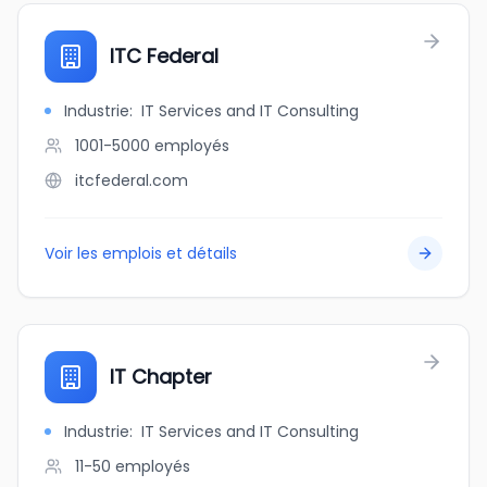
ITC Federal
Industrie
:
IT Services and IT Consulting
1001-5000
employés
itcfederal.com
Voir les emplois et détails
IT Chapter
Industrie
:
IT Services and IT Consulting
11-50
employés