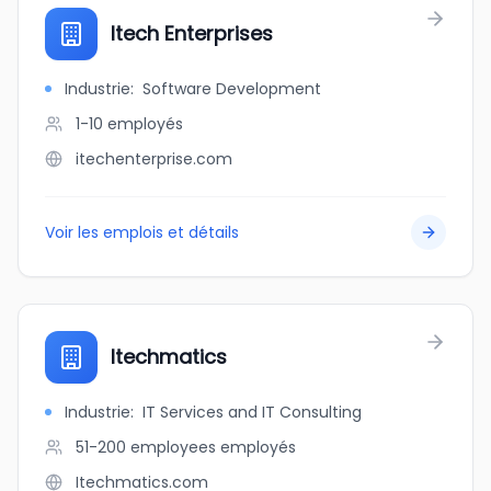
Itech Enterprises
Industrie
:
Software Development
1-10
employés
itechenterprise.com
Voir les emplois et détails
Itechmatics
Industrie
:
IT Services and IT Consulting
51-200 employees
employés
Itechmatics.com