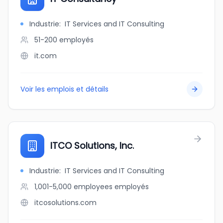
Industrie
:
IT Services and IT Consulting
51-200
employés
it.com
Voir les emplois et détails
ITCO Solutions, Inc.
Industrie
:
IT Services and IT Consulting
1,001-5,000 employees
employés
itcosolutions.com