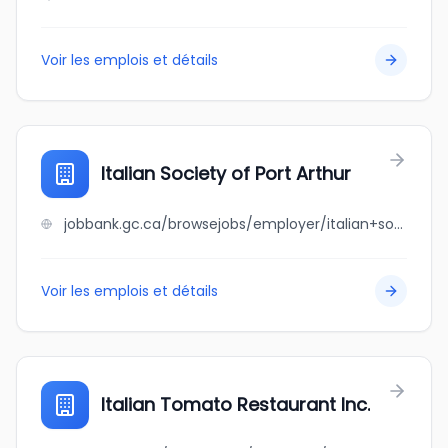
Voir les emplois et détails
Italian Society of Port Arthur
jobbank.gc.ca/browsejobs/employer/italian+society+of+port+arthur/ca
Voir les emplois et détails
Italian Tomato Restaurant Inc.