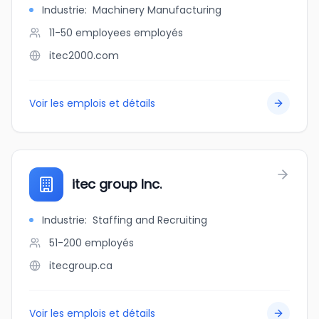
Industrie
:
Machinery Manufacturing
11-50 employees
employés
itec2000.com
Voir les emplois et détails
itec group Inc.
Industrie
:
Staffing and Recruiting
51-200
employés
itecgroup.ca
Voir les emplois et détails