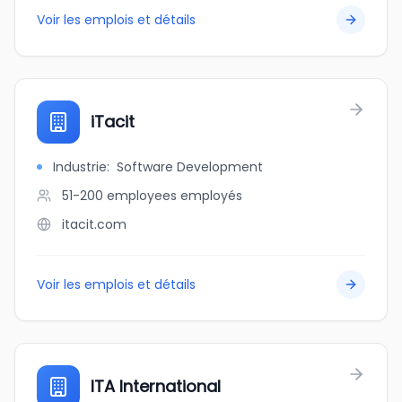
Voir les emplois et détails
iTacit
Industrie
:
Software Development
51-200 employees
employés
itacit.com
Voir les emplois et détails
ITA International