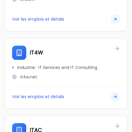
Voir les emplois et détails
IT4W
Industrie
:
IT Services and IT Consulting
it4w.net
Voir les emplois et détails
ITAC