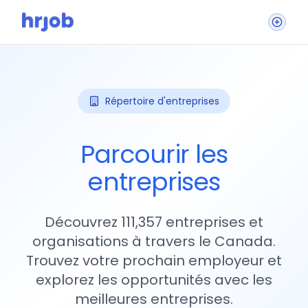
Répertoire d'entreprises
Parcourir les
entreprises
Découvrez 111,357 entreprises et
organisations à travers le Canada.
Trouvez votre prochain employeur et
explorez les opportunités avec les
meilleures entreprises.