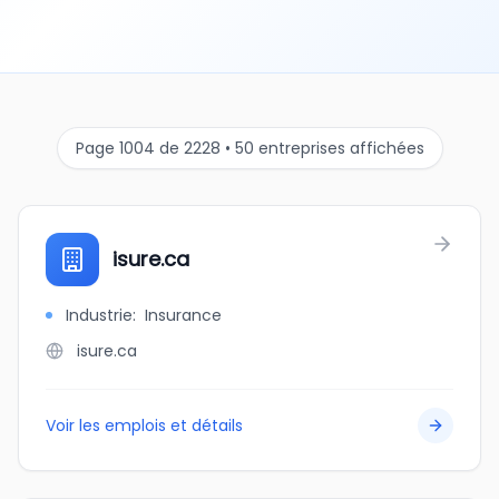
Page 1004 de 2228 • 50 entreprises affichées
isure.ca
Industrie
:
Insurance
isure.ca
Voir les emplois et détails