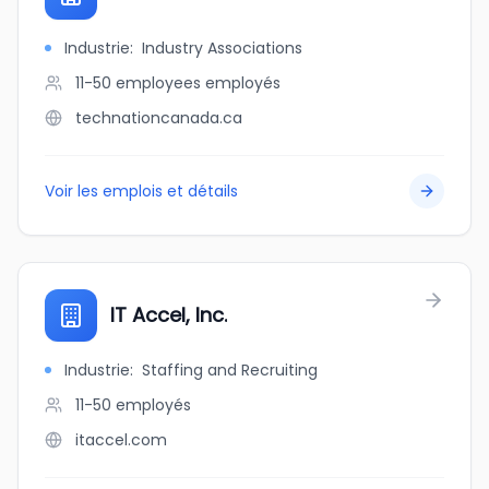
Industrie
:
Industry Associations
11-50 employees
employés
technationcanada.ca
Voir les emplois et détails
IT Accel, Inc.
Industrie
:
Staffing and Recruiting
11-50
employés
itaccel.com