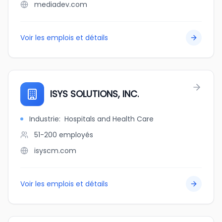
mediadev.com
Voir les emplois et détails
ISYS SOLUTIONS, INC.
Industrie
:
Hospitals and Health Care
51-200
employés
isyscm.com
Voir les emplois et détails