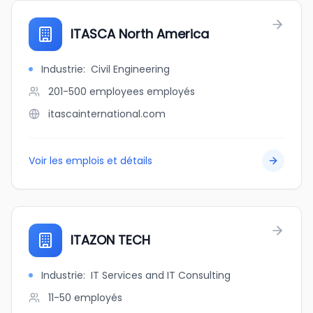
ITASCA North America
Industrie
:
Civil Engineering
201-500 employees
employés
itascainternational.com
Voir les emplois et détails
ITAZON TECH
Industrie
:
IT Services and IT Consulting
11-50
employés