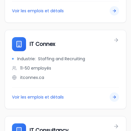
Voir les emplois et détails
IT Connex
Industrie
:
Staffing and Recruiting
11-50
employés
itconnex.ca
Voir les emplois et détails
IT Consultancy