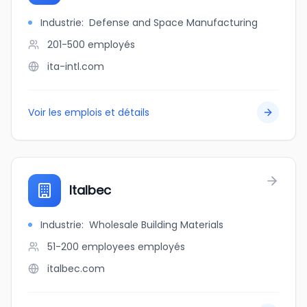
Industrie
:
Defense and Space Manufacturing
201-500
employés
ita-intl.com
Voir les emplois et détails
Italbec
Industrie
:
Wholesale Building Materials
51-200 employees
employés
italbec.com