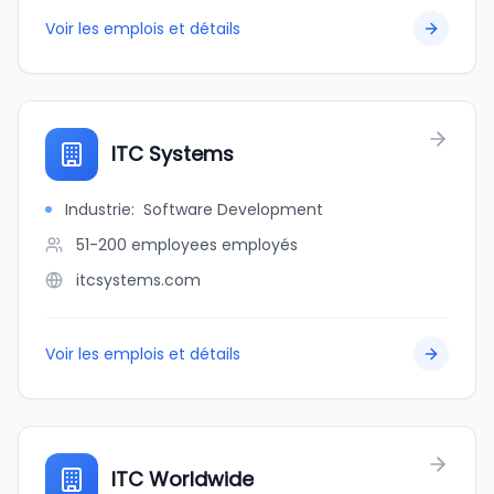
Voir les emplois et détails
ITC Systems
Industrie
:
Software Development
51-200 employees
employés
itcsystems.com
Voir les emplois et détails
ITC Worldwide