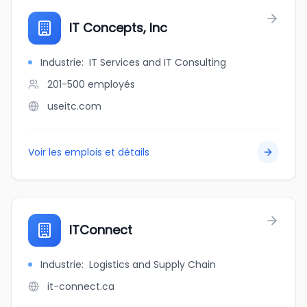
IT Concepts, Inc
Industrie
:
IT Services and IT Consulting
201-500
employés
useitc.com
Voir les emplois et détails
ITConnect
Industrie
:
Logistics and Supply Chain
it-connect.ca