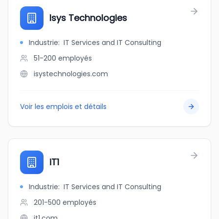
Isys Technologies
Industrie
:
IT Services and IT Consulting
51-200
employés
isystechnologies.com
Voir les emplois et détails
iT1
Industrie
:
IT Services and IT Consulting
201-500
employés
it1.com