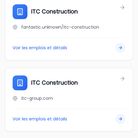
ITC Construction
fantastic.unknown/itc-construction
Voir les emplois et détails
ITC Construction
itc-group.com
Voir les emplois et détails