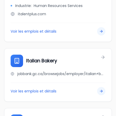
Industrie
:
Human Resources Services
italentplus.com
Voir les emplois et détails
Italian Bakery
jobbank.gc.ca/browsejobs/employer/italian+bakery/ca
Voir les emplois et détails