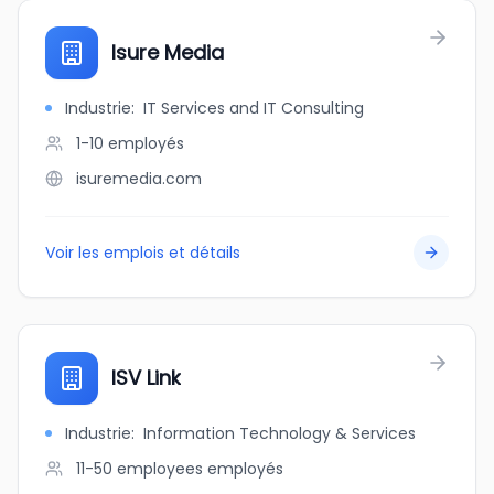
Isure Media
Industrie
:
IT Services and IT Consulting
1-10
employés
isuremedia.com
Voir les emplois et détails
ISV Link
Industrie
:
Information Technology & Services
11-50 employees
employés