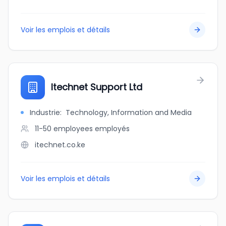
Voir les emplois et détails
Itechnet Support Ltd
Industrie
:
Technology, Information and Media
11-50 employees
employés
itechnet.co.ke
Voir les emplois et détails