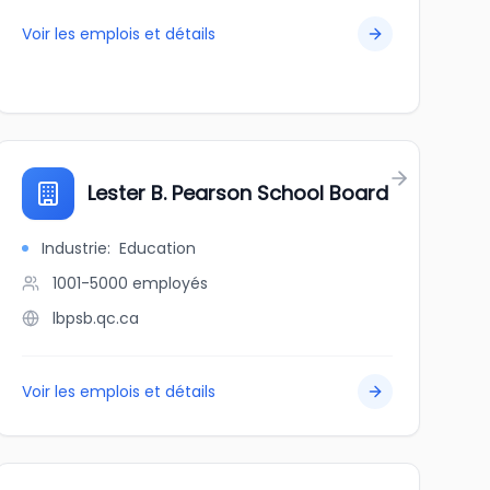
Voir les emplois et détails
Lester B. Pearson School Board
Industrie
:
Education
1001-5000
employés
lbpsb.qc.ca
Voir les emplois et détails