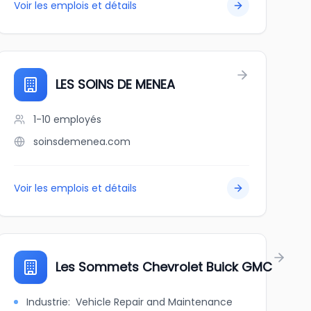
Voir les emplois et détails
c
LES SOINS DE MENEA
1-10
employés
soinsdemenea.com
Voir les emplois et détails
Les Sommets Chevrolet Buick GMC
Industrie
:
Vehicle Repair and Maintenance