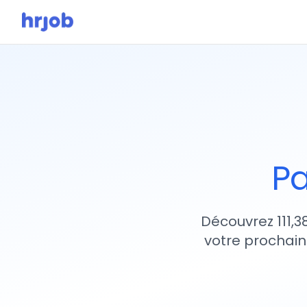
Pa
Découvrez 111,3
votre prochain