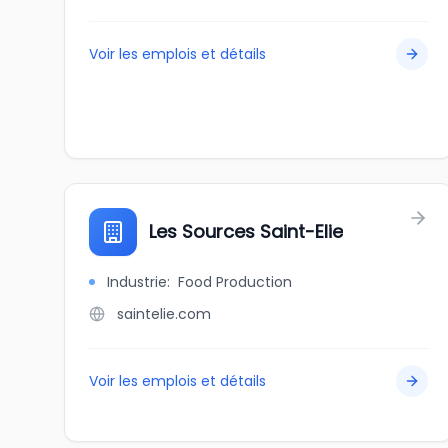
Voir les emplois et détails
Les Sources Saint-Elie
Industrie
:
Food Production
saintelie.com
Voir les emplois et détails