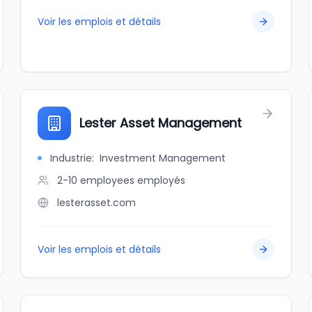
Voir les emplois et détails
Lester Asset Management
Industrie
:
Investment Management
2-10 employees
employés
lesterasset.com
Voir les emplois et détails