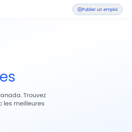
Publier un emploi
ses
 Canada. Trouvez
 les meilleures