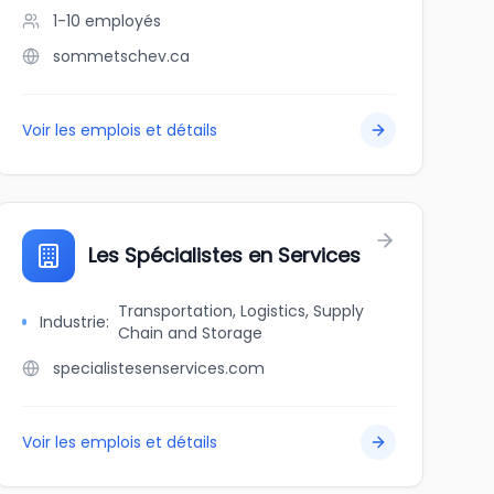
1-10
employés
sommetschev.ca
Voir les emplois et détails
Les Spécialistes en Services
Transportation, Logistics, Supply
Industrie
:
Chain and Storage
specialistesenservices.com
Voir les emplois et détails