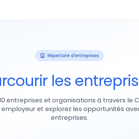
Répertoire d'entreprises
rcourir les entrepri
80 entreprises et organisations à travers le
 employeur et explorez les opportunités avec
entreprises.