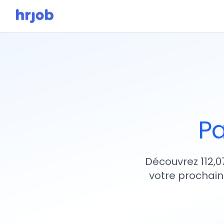
Pa
Découvrez 112,0
votre prochain