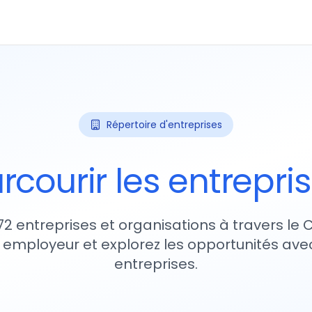
Répertoire d'entreprises
rcourir les entrepri
72 entreprises et organisations à travers le
 employeur et explorez les opportunités avec
entreprises.