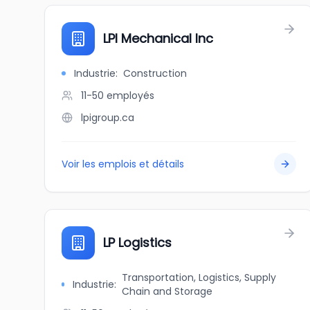
LPI Mechanical Inc
Industrie
:
Construction
11-50
employés
lpigroup.ca
Voir les emplois et détails
LP Logistics
Transportation, Logistics, Supply
Industrie
:
Chain and Storage