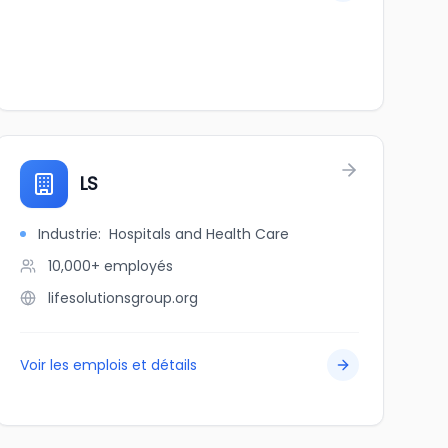
LS
Industrie
:
Hospitals and Health Care
10,000+
employés
lifesolutionsgroup.org
Voir les emplois et détails