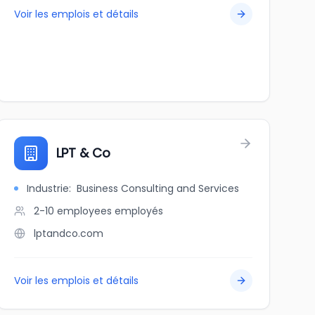
Voir les emplois et détails
LPT & Co
Industrie
:
Business Consulting and Services
2-10 employees
employés
lptandco.com
Voir les emplois et détails