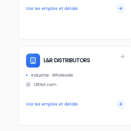
Voir les emplois et détails
L&R DISTRIBUTORS
Industrie
:
Wholesale
LRDist.com
Voir les emplois et détails