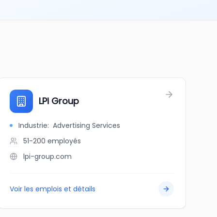
LPi Group
Industrie
:
Advertising Services
51-200
employés
lpi-group.com
Voir les emplois et détails