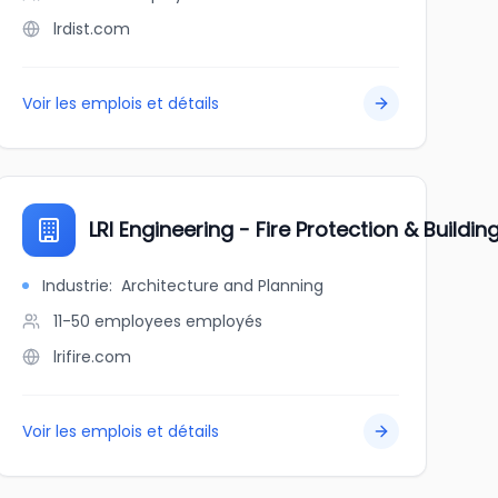
lrdist.com
Voir les emplois et détails
LRI Engineering - Fire Protection & Buildi
Industrie
:
Architecture and Planning
11-50 employees
employés
lrifire.com
Voir les emplois et détails