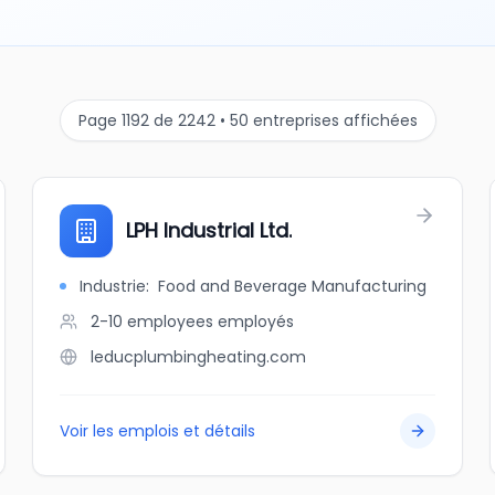
Page 1192 de 2242 • 50 entreprises affichées
LPH Industrial Ltd.
Industrie
:
Food and Beverage Manufacturing
2-10 employees
employés
leducplumbingheating.com
Voir les emplois et détails