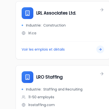
LRL Associates Ltd.
Industrie
:
Construction
lrl.ca
Voir les emplois et détails
LRO Staffing
Industrie
:
Staffing and Recruiting
11-50
employés
lrostaffing.com