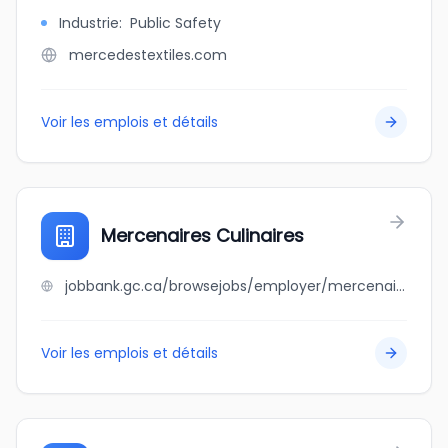
Industrie
:
Public Safety
mercedestextiles.com
Voir les emplois et détails
Mercenaires Culinaires
jobbank.gc.ca/browsejobs/employer/mercenaires+culinaires/ca
Voir les emplois et détails