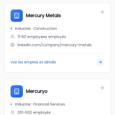
Mercury Metals
Industrie
:
Construction
11-50 employees
employés
linkedin.com/company/mercury-metals
Voir les emplois et détails
Mercuryo
Industrie
:
Financial Services
201-500
employés