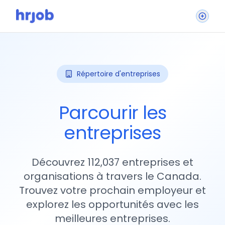
Répertoire d'entreprises
Parcourir les
entreprises
Découvrez 112,037 entreprises et
organisations à travers le Canada.
Trouvez votre prochain employeur et
explorez les opportunités avec les
meilleures entreprises.