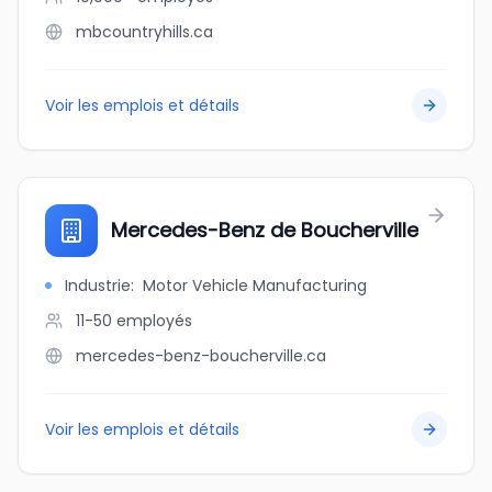
mbcountryhills.ca
Voir les emplois et détails
Mercedes-Benz de Boucherville
Industrie
:
Motor Vehicle Manufacturing
11-50
employés
mercedes-benz-boucherville.ca
Voir les emplois et détails