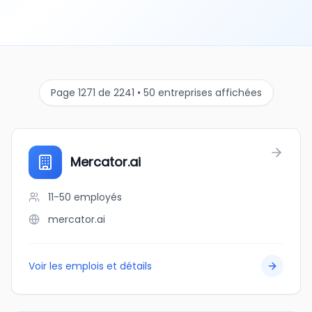
Page 1271 de 2241 • 50 entreprises affichées
Mercator.ai
11-50
employés
mercator.ai
Voir les emplois et détails