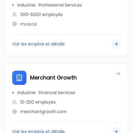
Industrie
:
Professional Services
1001-5000
employés
mca.ca
Voir les emplois et détails
Merchant Growth
Industrie
:
Financial Services
51-200
employés
merchantgrowth.com
Voir les emplois et détails