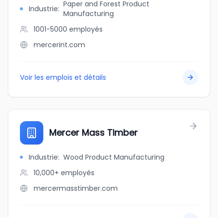
Paper and Forest Product
Industrie
:
Manufacturing
1001-5000
employés
mercerint.com
Voir les emplois et détails
Mercer Mass Timber
Industrie
:
Wood Product Manufacturing
10,000+
employés
mercermasstimber.com