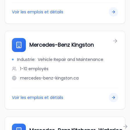
Voir les emplois et détails
Mercedes-Benz Kingston
Industrie
:
Vehicle Repair and Maintenance
1-10
employés
mercedes-benz-kingston.ca
Voir les emplois et détails