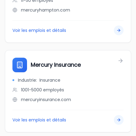
11-50
employés
mercuryhampton.com
Voir les emplois et détails
Mercury Insurance
Industrie
:
Insurance
1001-5000
employés
mercuryinsurance.com
Voir les emplois et détails