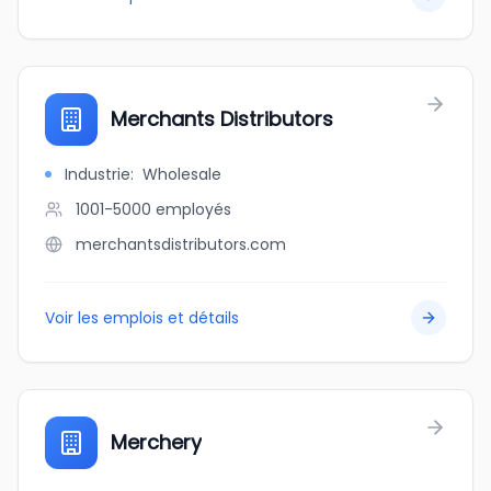
Merchants Distributors
Industrie
:
Wholesale
1001-5000
employés
merchantsdistributors.com
Voir les emplois et détails
Merchery