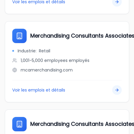
Voir les emplois et détails
Merchandising Consultants Associate
Industrie
:
Retail
1,001-5,000 employees
employés
mcamerchandising.com
Voir les emplois et détails
Merchandising Consultants Associate