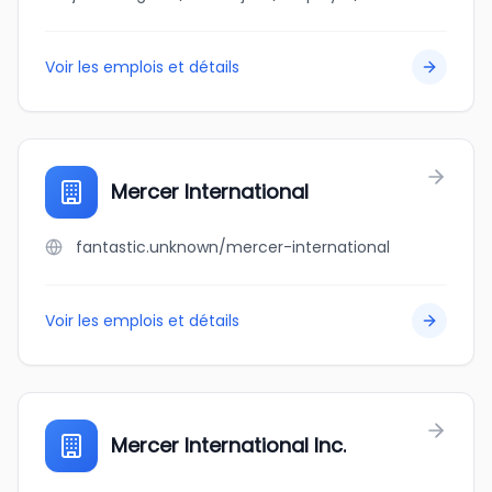
Voir les emplois et détails
Mercer International
fantastic.unknown/mercer-international
Voir les emplois et détails
Mercer International Inc.