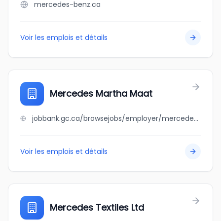
mercedes-benz.ca
Voir les emplois et détails
Mercedes Martha Maat
jobbank.gc.ca/browsejobs/employer/mercedes+martha+maat/ca
Voir les emplois et détails
Mercedes Textiles Ltd