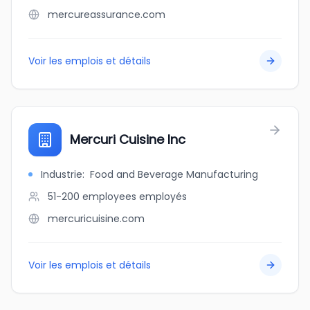
mercureassurance.com
Voir les emplois et détails
Mercuri Cuisine Inc
Industrie
:
Food and Beverage Manufacturing
51-200 employees
employés
mercuricuisine.com
Voir les emplois et détails