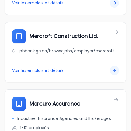
Voir les emplois et détails
Mercroft Construction Ltd.
jobbank.gc.ca/browsejobs/employer/mercroft+construction+ltd./ca
Voir les emplois et détails
Mercure Assurance
Industrie
:
Insurance Agencies and Brokerages
1-10
employés