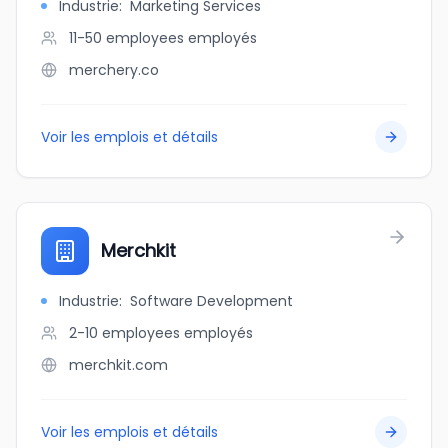
Industrie
:
Marketing Services
11-50 employees
employés
merchery.co
Voir les emplois et détails
Merchkit
Industrie
:
Software Development
2-10 employees
employés
merchkit.com
Voir les emplois et détails