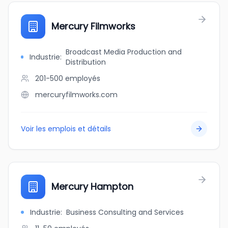
Mercury Filmworks
Broadcast Media Production and
Industrie
:
Distribution
201-500
employés
mercuryfilmworks.com
Voir les emplois et détails
Mercury Hampton
Industrie
:
Business Consulting and Services