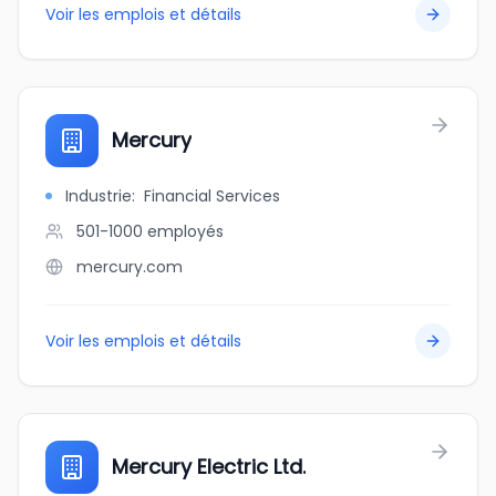
Voir les emplois et détails
Mercury
Industrie
:
Financial Services
501-1000
employés
mercury.com
Voir les emplois et détails
Mercury Electric Ltd.