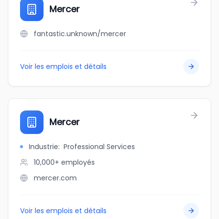
Mercer
fantastic.unknown/mercer
Voir les emplois et détails
Mercer
Industrie
:
Professional Services
10,000+
employés
mercer.com
Voir les emplois et détails