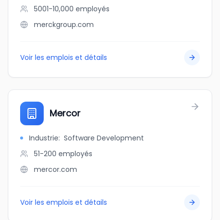
5001-10,000
employés
merckgroup.com
Voir les emplois et détails
Mercor
Industrie
:
Software Development
51-200
employés
mercor.com
Voir les emplois et détails