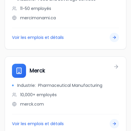
11-50
employés
mercimonami.ca
Voir les emplois et détails
Merck
Industrie
:
Pharmaceutical Manufacturing
10,000+
employés
merck.com
Voir les emplois et détails