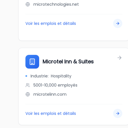
microtechnologies.net
Voir les emplois et détails
Microtel Inn & Suites
Industrie
:
Hospitality
5001-10,000
employés
microtelinn.com
Voir les emplois et détails