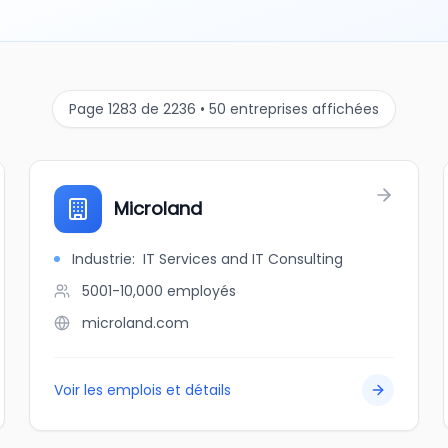
Page 1283 de 2236 • 50 entreprises affichées
Microland
Industrie
:
IT Services and IT Consulting
5001-10,000
employés
microland.com
Voir les emplois et détails