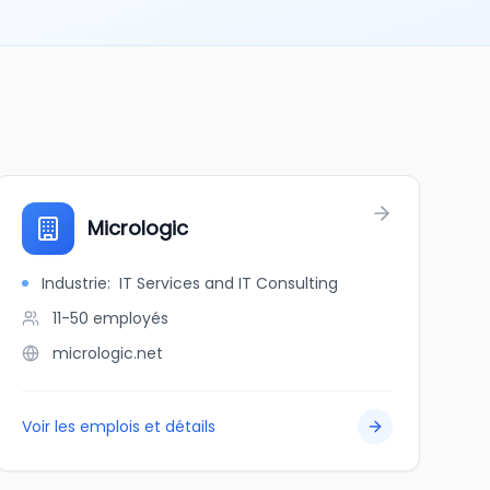
Micrologic
Industrie
:
IT Services and IT Consulting
11-50
employés
micrologic.net
Voir les emplois et détails