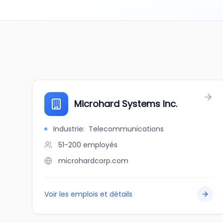
Microhard Systems Inc.
Industrie
:
Telecommunications
51-200
employés
microhardcorp.com
Voir les emplois et détails