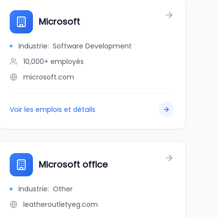
Microsoft
Industrie
:
Software Development
10,000+
employés
microsoft.com
Voir les emplois et détails
Microsoft office
Industrie
:
Other
leatheroutletyeg.com