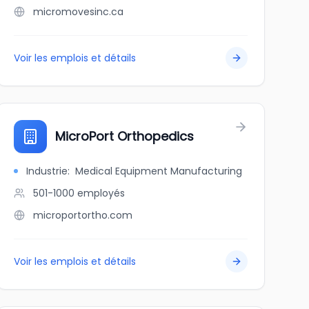
micromovesinc.ca
Voir les emplois et détails
MicroPort Orthopedics
Industrie
:
Medical Equipment Manufacturing
501-1000
employés
microportortho.com
Voir les emplois et détails