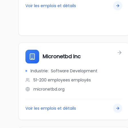
Voir les emplois et détails
Micronetbd Inc
Industrie
:
Software Development
51-200 employees
employés
micronetbd.org
Voir les emplois et détails