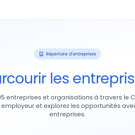
Répertoire d'entreprises
rcourir les entrepri
95 entreprises et organisations à travers le
 employeur et explorez les opportunités avec
entreprises.