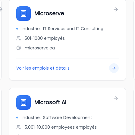
Microserve
Industrie
:
IT Services and IT Consulting
501-1000
employés
microserve.ca
Voir les emplois et détails
Microsoft AI
Industrie
:
Software Development
5,001-10,000 employees
employés