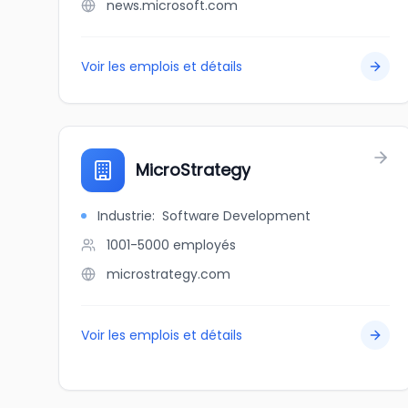
news.microsoft.com
Voir les emplois et détails
MicroStrategy
Industrie
:
Software Development
1001-5000
employés
microstrategy.com
Voir les emplois et détails