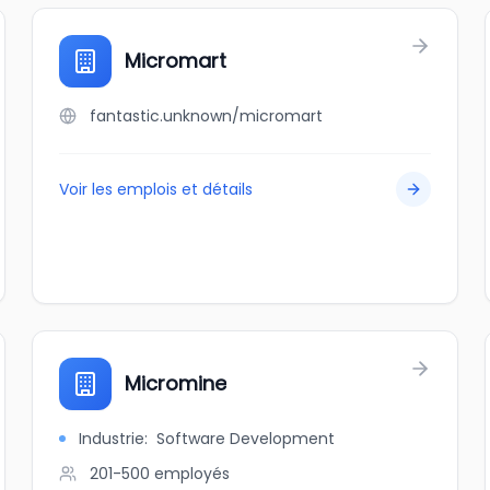
Micromart
fantastic.unknown/micromart
Voir les emplois et détails
Micromine
Industrie
:
Software Development
201-500
employés