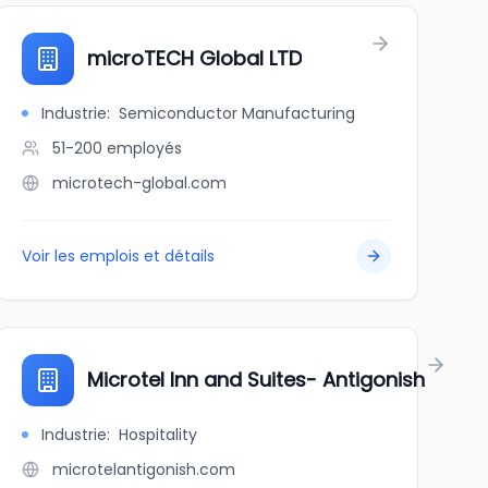
microTECH Global LTD
Industrie
:
Semiconductor Manufacturing
51-200
employés
microtech-global.com
Voir les emplois et détails
Microtel Inn and Suites- Antigonish
Industrie
:
Hospitality
microtelantigonish.com