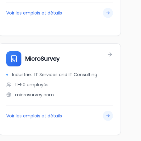
Voir les emplois et détails
MicroSurvey
Industrie
:
IT Services and IT Consulting
11-50
employés
microsurvey.com
Voir les emplois et détails