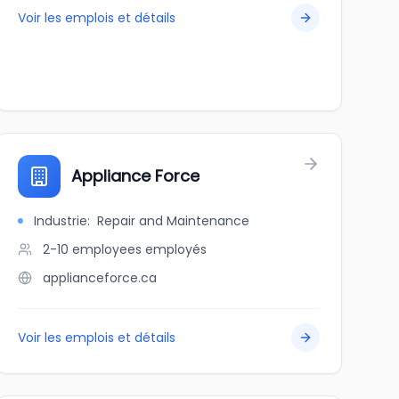
Voir les emplois et détails
Appliance Force
Industrie
:
Repair and Maintenance
2-10 employees
employés
applianceforce.ca
Voir les emplois et détails