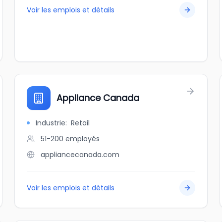
Voir les emplois et détails
Appliance Canada
Industrie
:
Retail
51-200
employés
appliancecanada.com
Voir les emplois et détails