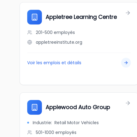
Appletree Learning Centre
201-500
employés
appletreeinstitute.org
Voir les emplois et détails
Applewood Auto Group
Industrie
:
Retail Motor Vehicles
501-1000
employés