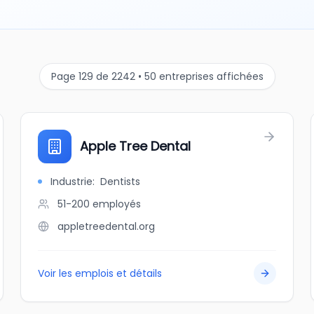
Page 129 de 2242 • 50 entreprises affichées
Apple Tree Dental
Industrie
:
Dentists
51-200
employés
appletreedental.org
Voir les emplois et détails