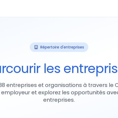
Répertoire d'entreprises
rcourir les entrepri
88 entreprises et organisations à travers le
 employeur et explorez les opportunités avec
entreprises.