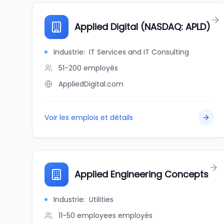
Applied Digital (NASDAQ: APLD)
Industrie
:
IT Services and IT Consulting
51-200
employés
AppliedDigital.com
Voir les emplois et détails
Applied Engineering Concepts
Industrie
:
Utilities
11-50 employees
employés