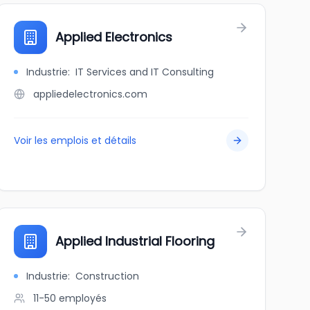
Applied Electronics
Industrie
:
IT Services and IT Consulting
appliedelectronics.com
Voir les emplois et détails
Applied Industrial Flooring
Industrie
:
Construction
11-50
employés