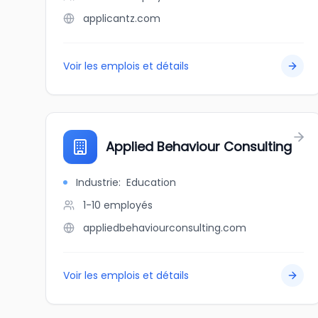
applicantz.com
Voir les emplois et détails
Applied Behaviour Consulting
Industrie
:
Education
1-10
employés
appliedbehaviourconsulting.com
Voir les emplois et détails