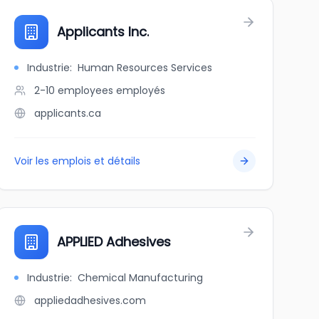
Applicants Inc.
Industrie
:
Human Resources Services
2-10 employees
employés
applicants.ca
Voir les emplois et détails
APPLIED Adhesives
Industrie
:
Chemical Manufacturing
appliedadhesives.com