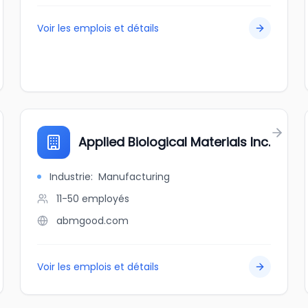
Voir les emplois et détails
Applied Biological Materials Inc.
Industrie
:
Manufacturing
11-50
employés
abmgood.com
Voir les emplois et détails