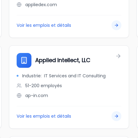
appliedex.com
Voir les emplois et détails
Applied Intellect, LLC
Industrie
:
IT Services and IT Consulting
51-200
employés
ap-in.com
Voir les emplois et détails