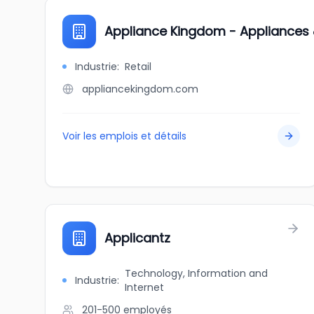
Appliance Kingdom - Appliances 
Industrie
:
Retail
appliancekingdom.com
Voir les emplois et détails
Applicantz
Technology, Information and
Industrie
:
Internet
201-500
employés