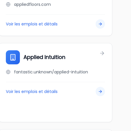
appliedfloors.com
Voir les emplois et détails
Applied Intuition
fantastic.unknown/applied-intuition
Voir les emplois et détails