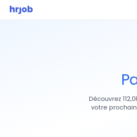
Pa
Découvrez 112,0
votre prochain