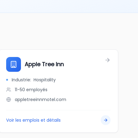
Apple Tree Inn
Industrie
:
Hospitality
11-50
employés
appletreeinnmotel.com
Voir les emplois et détails