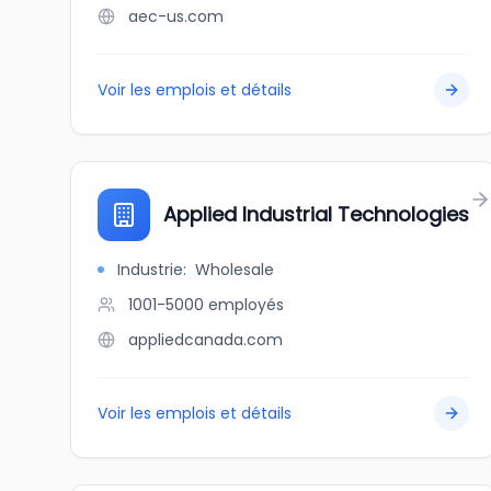
aec-us.com
Voir les emplois et détails
Applied Industrial Technologies
Industrie
:
Wholesale
1001-5000
employés
appliedcanada.com
Voir les emplois et détails