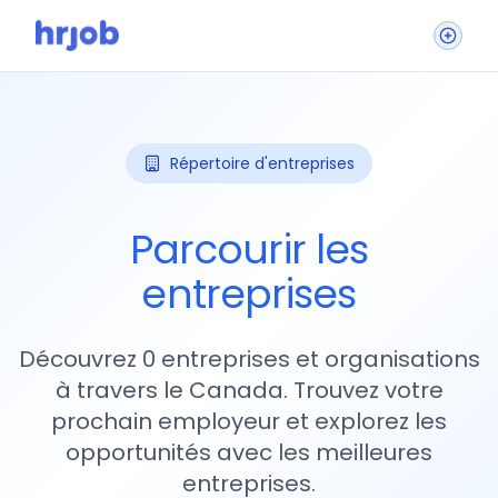
Répertoire d'entreprises
Parcourir les
entreprises
Découvrez 0 entreprises et organisations
à travers le Canada. Trouvez votre
prochain employeur et explorez les
opportunités avec les meilleures
entreprises.