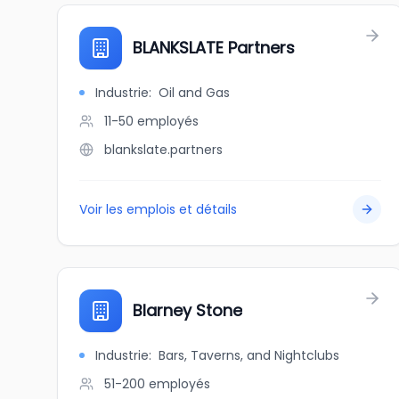
BLANKSLATE Partners
Industrie
:
Oil and Gas
11-50
employés
blankslate.partners
Voir les emplois et détails
Blarney Stone
Industrie
:
Bars, Taverns, and Nightclubs
51-200
employés