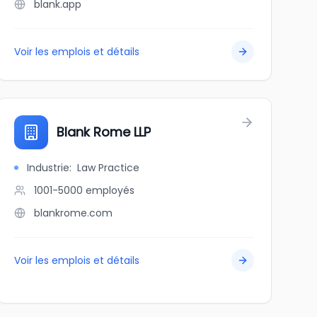
blank.app
Voir les emplois et détails
Blank Rome LLP
Industrie
:
Law Practice
1001-5000
employés
blankrome.com
Voir les emplois et détails