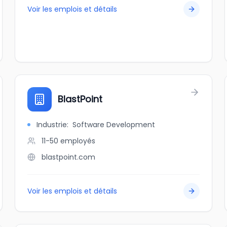
Voir les emplois et détails
BlastPoint
Industrie
:
Software Development
11-50
employés
blastpoint.com
Voir les emplois et détails