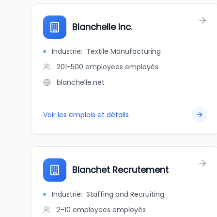
Blanchelle Inc.
Industrie
:
Textile Manufacturing
201-500 employees
employés
blanchelle.net
Voir les emplois et détails
Blanchet Recrutement
Industrie
:
Staffing and Recruiting
2-10 employees
employés