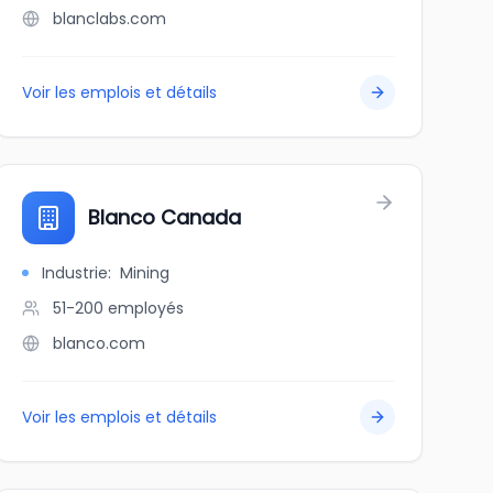
blanclabs.com
Voir les emplois et détails
Blanco Canada
Industrie
:
Mining
51-200
employés
blanco.com
Voir les emplois et détails