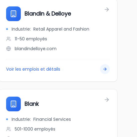
Blandin & Delloye
Industrie
:
Retail Apparel and Fashion
11-50
employés
blandindelloye.com
Voir les emplois et détails
Blank
Industrie
:
Financial Services
501-1000
employés