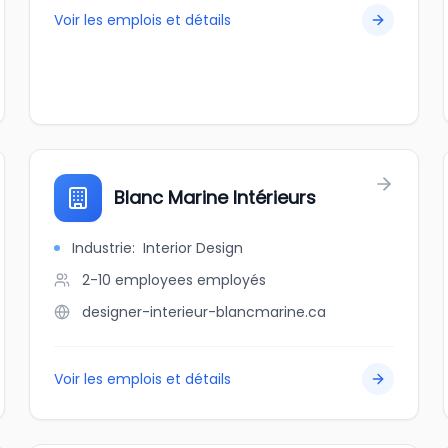
Voir les emplois et détails
Blanc Marine Intérieurs
Industrie
:
Interior Design
2-10 employees
employés
designer-interieur-blancmarine.ca
Voir les emplois et détails