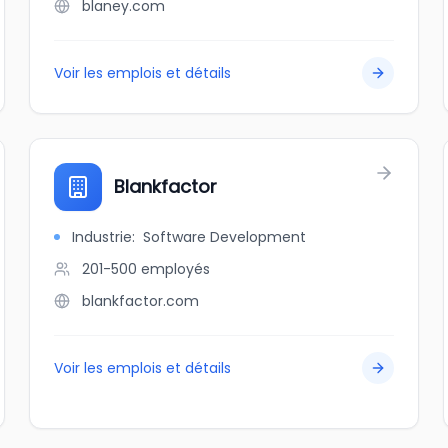
blaney.com
Voir les emplois et détails
Blankfactor
Industrie
:
Software Development
201-500
employés
blankfactor.com
Voir les emplois et détails