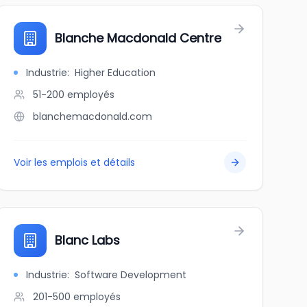
Blanche Macdonald Centre
Industrie
:
Higher Education
51-200
employés
blanchemacdonald.com
Voir les emplois et détails
Blanc Labs
Industrie
:
Software Development
201-500
employés