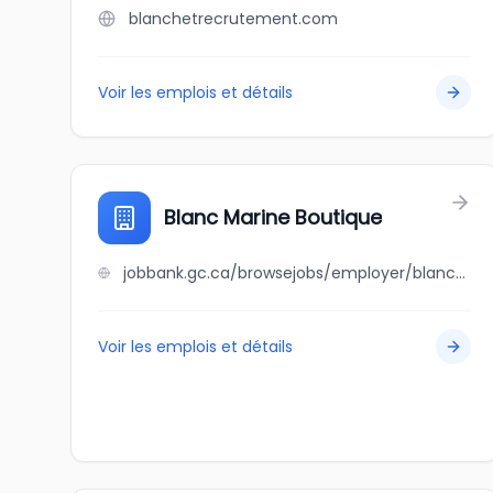
blanchetrecrutement.com
Voir les emplois et détails
Blanc Marine Boutique
jobbank.gc.ca/browsejobs/employer/blanc+marine+boutique/ca
Voir les emplois et détails