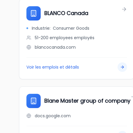
BLANCO Canada
Industrie
:
Consumer Goods
51-200 employees
employés
blancocanada.com
Voir les emplois et détails
Blane Master group of company
docs.google.com