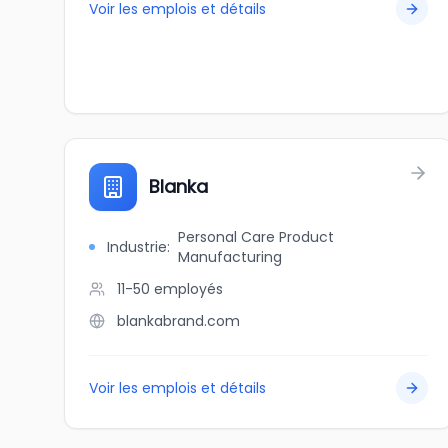
Voir les emplois et détails
Blanka
Personal Care Product
Industrie
:
Manufacturing
11-50
employés
blankabrand.com
Voir les emplois et détails