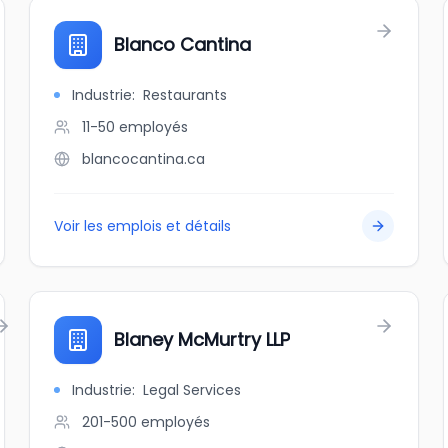
Blanco Cantina
Industrie
:
Restaurants
11-50
employés
blancocantina.ca
Voir les emplois et détails
Blaney McMurtry LLP
Industrie
:
Legal Services
201-500
employés