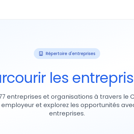
Répertoire d'entreprises
rcourir les entrepri
77 entreprises et organisations à travers le
 employeur et explorez les opportunités avec
entreprises.