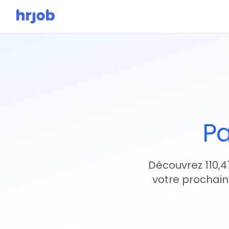
Pa
Découvrez 110,4
votre prochain