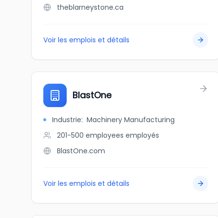
theblarneystone.ca
Voir les emplois et détails
BlastOne
Industrie
:
Machinery Manufacturing
201-500 employees
employés
BlastOne.com
Voir les emplois et détails