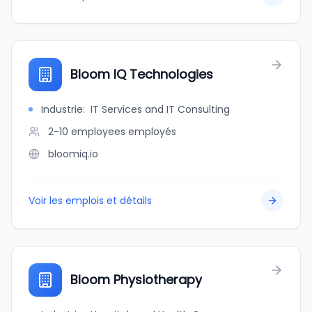
Bloom IQ Technologies
Industrie
:
IT Services and IT Consulting
2-10 employees
employés
bloomiq.io
Voir les emplois et détails
Bloom Physiotherapy