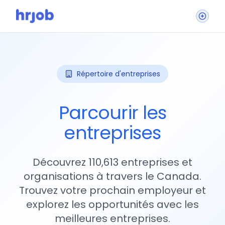
Répertoire d'entreprises
Parcourir les
entreprises
Découvrez 110,613 entreprises et
organisations à travers le Canada.
Trouvez votre prochain employeur et
explorez les opportunités avec les
meilleures entreprises.