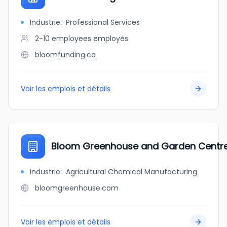
Industrie
:
Professional Services
2-10 employees
employés
bloomfunding.ca
Voir les emplois et détails
Bloom Greenhouse and Garden Centr
Industrie
:
Agricultural Chemical Manufacturing
bloomgreenhouse.com
Voir les emplois et détails