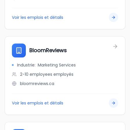
Voir les emplois et détails
BloomReviews
Industrie
:
Marketing Services
2-10 employees
employés
bloomreviews.ca
Voir les emplois et détails