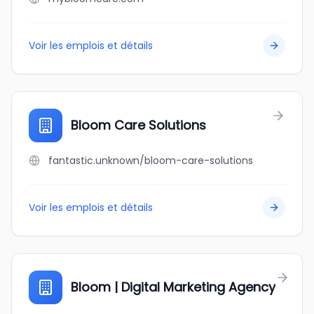
Voir les emplois et détails
Bloom Care Solutions
fantastic.unknown/bloom-care-solutions
Voir les emplois et détails
Bloom | Digital Marketing Agency