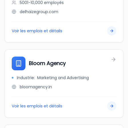
5001-10,000
employés
delhaizegroup.com
Voir les emplois et détails
Bloom Agency
Industrie
:
Marketing and Advertising
bloomagency.in
Voir les emplois et détails