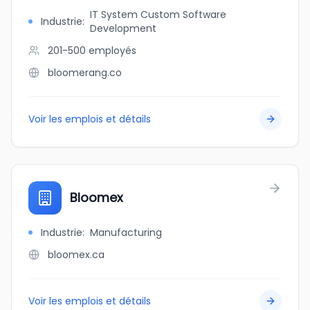
IT System Custom Software
Industrie
:
Development
201-500
employés
bloomerang.co
Voir les emplois et détails
Bloomex
Industrie
:
Manufacturing
bloomex.ca
Voir les emplois et détails