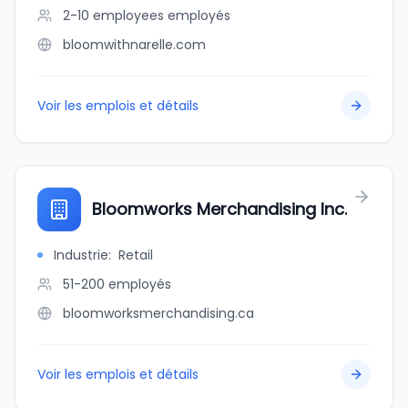
2-10 employees
employés
bloomwithnarelle.com
Voir les emplois et détails
Bloomworks Merchandising Inc.
Industrie
:
Retail
51-200
employés
bloomworksmerchandising.ca
Voir les emplois et détails