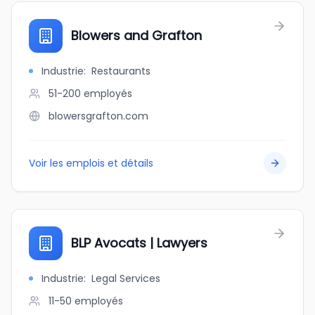
Blowers and Grafton
Industrie
:
Restaurants
51-200
employés
blowersgrafton.com
Voir les emplois et détails
BLP Avocats | Lawyers
Industrie
:
Legal Services
11-50
employés