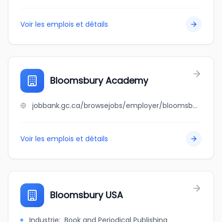
Voir les emplois et détails
Bloomsbury Academy
jobbank.gc.ca/browsejobs/employer/bloomsbury+academy/ca
Voir les emplois et détails
Bloomsbury USA
Industrie
:
Book and Periodical Publishing