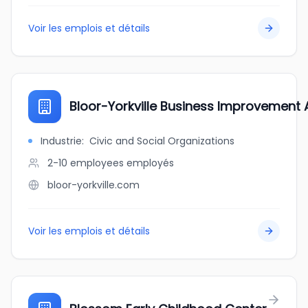
Voir les emplois et détails
Bloor-Yorkville Business Improvement 
Industrie
:
Civic and Social Organizations
2-10 employees
employés
bloor-yorkville.com
Voir les emplois et détails