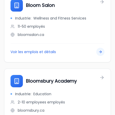
Bloom Salon
Industrie
:
Wellness and Fitness Services
11-50
employés
bloomsalon.ca
Voir les emplois et détails
Bloomsbury Academy
Industrie
:
Education
2-10 employees
employés
bloomsbury.ca