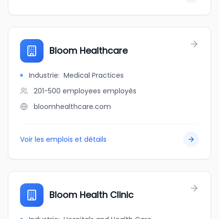
Bloom Healthcare
Industrie
:
Medical Practices
201-500 employees
employés
bloomhealthcare.com
Voir les emplois et détails
Bloom Health Clinic