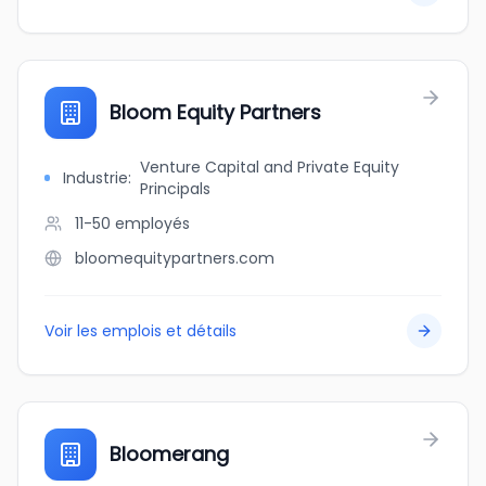
Bloom Equity Partners
Venture Capital and Private Equity
Industrie
:
Principals
11-50
employés
bloomequitypartners.com
Voir les emplois et détails
Bloomerang