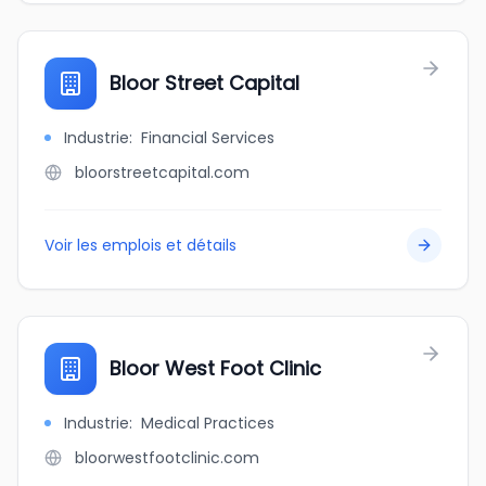
Bloor Street Capital
Industrie
:
Financial Services
bloorstreetcapital.com
Voir les emplois et détails
Bloor West Foot Clinic
Industrie
:
Medical Practices
bloorwestfootclinic.com