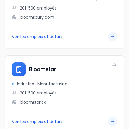
201-500
employés
bloomsbury.com
Voir les emplois et détails
Bloomstar
Industrie
:
Manufacturing
201-500
employés
bloomstar.ca
Voir les emplois et détails