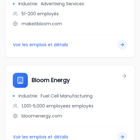
Industrie
:
Advertising Services
51-200
employés
makeitbloom.com
Voir les emplois et détails
Bloom Energy
Industrie
:
Fuel Cell Manufacturing
1,001-5,000 employees
employés
bloomenergy.com
Voir les emplois et détails