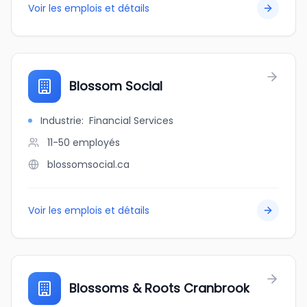
Voir les emplois et détails
Blossom Social
Industrie
:
Financial Services
11-50
employés
blossomsocial.ca
Voir les emplois et détails
Blossoms & Roots Cranbrook