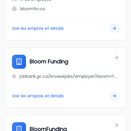
bloomfin.ca
Voir les emplois et détails
Bloom Funding
jobbank.gc.ca/browsejobs/employer/bloom+funding/ca
Voir les emplois et détails
BloomFunding