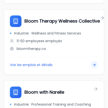
Bloom Therapy Wellness Collective
Industrie
:
Wellness and Fitness Services
11-50 employees
employés
bloomtherapy.ca
Voir les emplois et détails
Bloom with Narelle
Industrie
:
Professional Training and Coaching