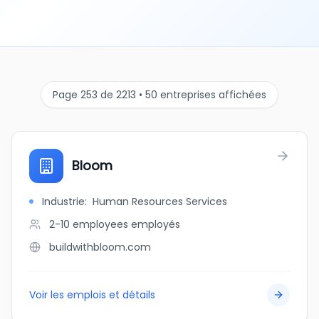
Page 253 de 2213 • 50 entreprises affichées
Bloom
Industrie
:
Human Resources Services
2-10 employees
employés
buildwithbloom.com
Voir les emplois et détails