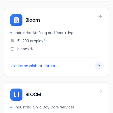
Bloom
Industrie
:
Staffing and Recruiting
51-200
employés
bloom.dk
Voir les emplois et détails
BLOOM
Industrie
:
Child Day Care Services