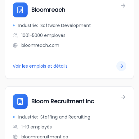
Bloomreach
Industrie
:
Software Development
1001-5000
employés
bloomreach.com
Voir les emplois et détails
Bloom Recruitment Inc
Industrie
:
Staffing and Recruiting
1-10
employés
bloomrecruitment.ca