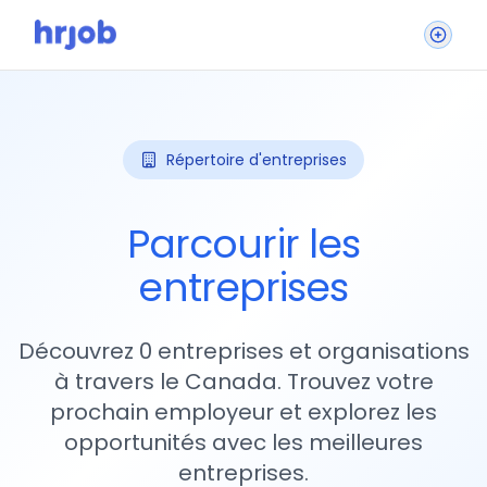
Répertoire d'entreprises
Parcourir les
entreprises
Découvrez 0 entreprises et organisations
à travers le Canada. Trouvez votre
prochain employeur et explorez les
opportunités avec les meilleures
entreprises.