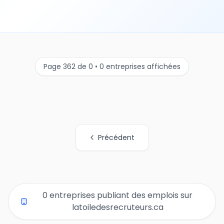
Page 362 de 0 • 0 entreprises affichées
Précédent
Tous les liens de pages d'organisations
0 entreprises publiant des emplois sur
latoiledesrecruteurs.ca