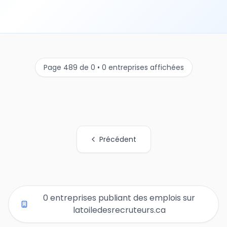
Page 489 de 0 • 0 entreprises affichées
Précédent
Tous les liens de pages d'organisations
0 entreprises publiant des emplois sur
latoiledesrecruteurs.ca