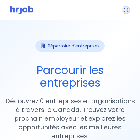
Répertoire d'entreprises
Parcourir les
entreprises
Découvrez 0 entreprises et organisations
à travers le Canada. Trouvez votre
prochain employeur et explorez les
opportunités avec les meilleures
entreprises.