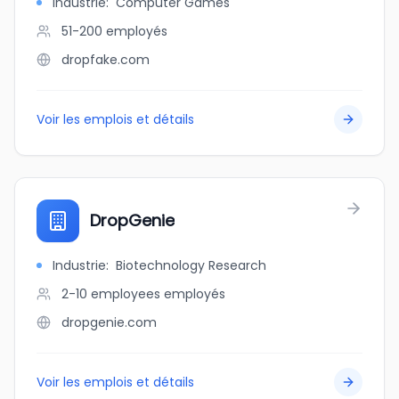
Industrie
:
Computer Games
51-200
employés
dropfake.com
Voir les emplois et détails
DropGenie
Industrie
:
Biotechnology Research
2-10 employees
employés
dropgenie.com
Voir les emplois et détails