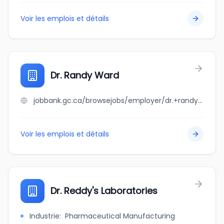
Voir les emplois et détails
Dr. Randy Ward
jobbank.gc.ca/browsejobs/employer/dr.+randy+ward/ca
Voir les emplois et détails
Dr. Reddy's Laboratories
Industrie
:
Pharmaceutical Manufacturing