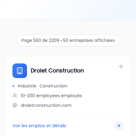
Page 593 de 2209 • 50 entreprises affichées
Drolet Construction
Industrie
:
Construction
51-200 employees
employés
droletconstruction.com
Voir les emplois et détails