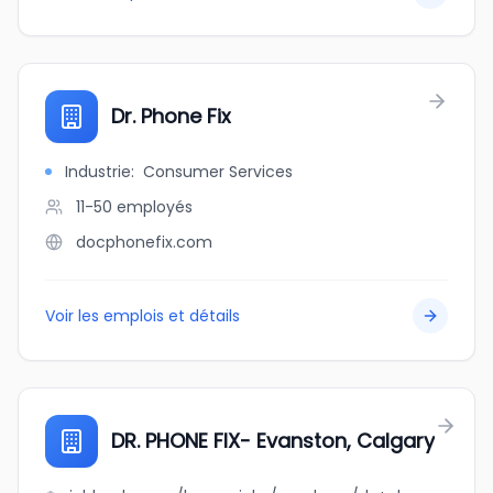
Dr. Phone Fix
Industrie
:
Consumer Services
11-50
employés
docphonefix.com
Voir les emplois et détails
DR. PHONE FIX- Evanston, Calgary