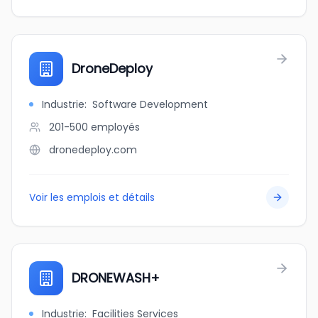
DroneDeploy
Industrie
:
Software Development
201-500
employés
dronedeploy.com
Voir les emplois et détails
DRONEWASH+
Industrie
:
Facilities Services