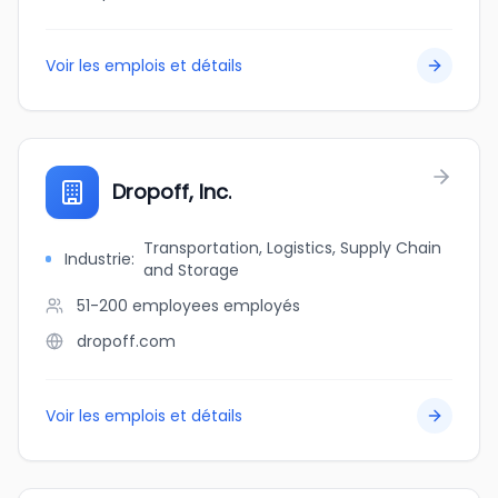
Voir les emplois et détails
Dropoff, Inc.
Transportation, Logistics, Supply Chain
Industrie
:
and Storage
51-200 employees
employés
dropoff.com
Voir les emplois et détails