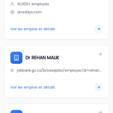
10,000+
employés
drreddys.com
Voir les emplois et détails
Dr REHAN MALIK
jobbank.gc.ca/browsejobs/employer/dr+rehan+malik/ca
Voir les emplois et détails