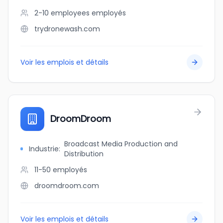
2-10 employees
employés
trydronewash.com
Voir les emplois et détails
DroomDroom
Broadcast Media Production and
Industrie
:
Distribution
11-50
employés
droomdroom.com
Voir les emplois et détails