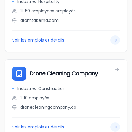
Industrie
:
Hospitality
11-50 employees
employés
dromtaberna.com
Voir les emplois et détails
Drone Cleaning Company
Industrie
:
Construction
1-10
employés
dronecleaningcompany.ca
Voir les emplois et détails