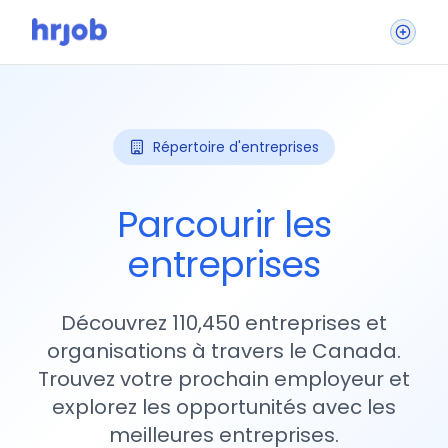
Répertoire d'entreprises
Parcourir les
entreprises
Découvrez 110,450 entreprises et
organisations à travers le Canada.
Trouvez votre prochain employeur et
explorez les opportunités avec les
meilleures entreprises.