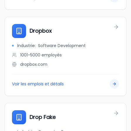
Dropbox
Industrie
:
Software Development
1001-5000
employés
dropbox.com
Voir les emplois et détails
Drop Fake