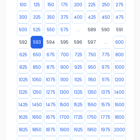
100
125
150
175
200
225
250
275
300
325
350
375
400
425
450
475
500
525
550
575
...
589
590
591
592
593
594
595
596
597
...
600
625
650
675
700
725
750
775
800
825
850
875
900
925
950
975
1000
1025
1050
1075
1100
1125
1150
1175
1200
1225
1250
1275
1300
1325
1350
1375
1400
1425
1450
1475
1500
1525
1550
1575
1600
1625
1650
1675
1700
1725
1750
1775
1800
1825
1850
1875
1900
1925
1950
1975
2000