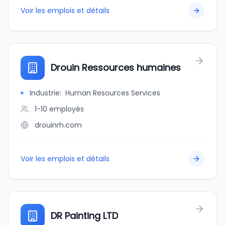
Voir les emplois et détails
Drouin Ressources humaines
Industrie
:
Human Resources Services
1-10
employés
drouinrh.com
Voir les emplois et détails
DR Painting LTD