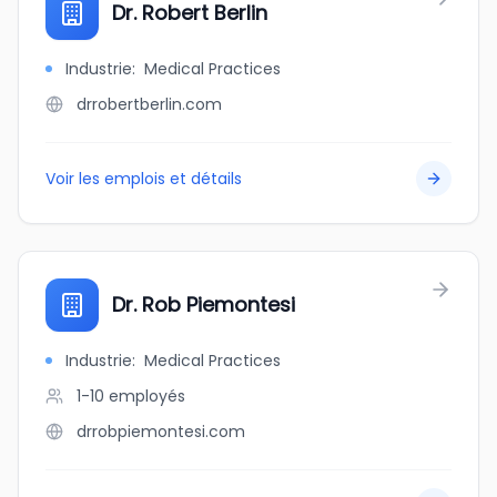
Dr. Robert Berlin
Industrie
:
Medical Practices
drrobertberlin.com
Voir les emplois et détails
Dr. Rob Piemontesi
Industrie
:
Medical Practices
1-10
employés
drrobpiemontesi.com