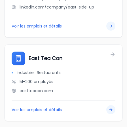
linkedin.com/company/east-side-up
Voir les emplois et détails
East Tea Can
Industrie
:
Restaurants
51-200
employés
eastteacan.com
Voir les emplois et détails