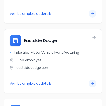
Voir les emplois et détails
Eastside Dodge
Industrie
:
Motor Vehicle Manufacturing
11-50
employés
eastsidedodge.com
Voir les emplois et détails