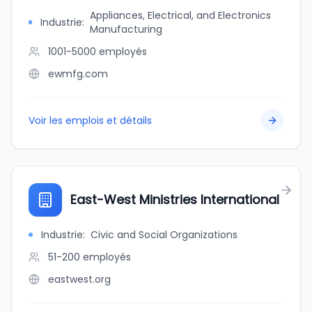
Appliances, Electrical, and Electronics
Industrie
:
Manufacturing
1001-5000
employés
ewmfg.com
Voir les emplois et détails
East-West Ministries International
Industrie
:
Civic and Social Organizations
51-200
employés
eastwest.org