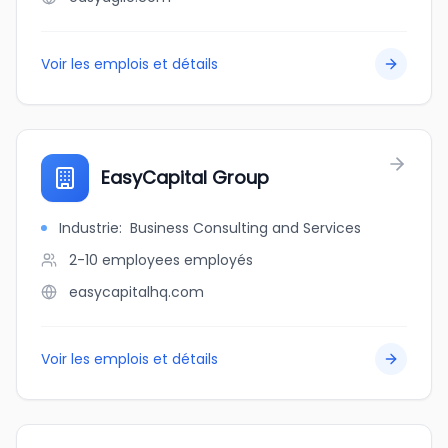
Voir les emplois et détails
EasyCapital Group
Industrie
:
Business Consulting and Services
2-10 employees
employés
easycapitalhq.com
Voir les emplois et détails