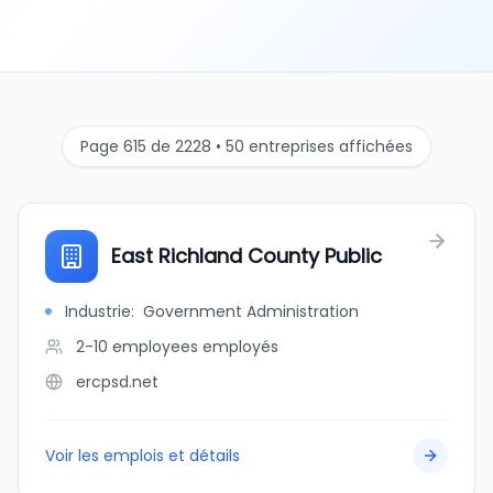
Page 615 de 2228 • 50 entreprises affichées
East Richland County Public
Industrie
:
Government Administration
2-10 employees
employés
ercpsd.net
Voir les emplois et détails