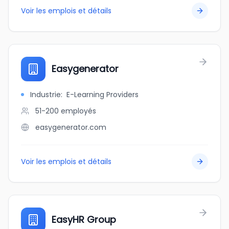
Voir les emplois et détails
Easygenerator
Industrie
:
E-Learning Providers
51-200
employés
easygenerator.com
Voir les emplois et détails
EasyHR Group