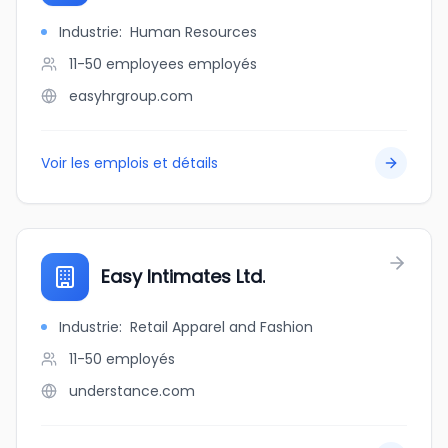
Industrie
:
Human Resources
11-50 employees
employés
easyhrgroup.com
Voir les emplois et détails
Easy Intimates Ltd.
Industrie
:
Retail Apparel and Fashion
11-50
employés
understance.com