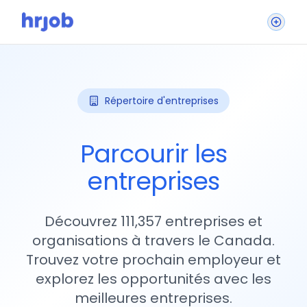
Répertoire d'entreprises
Parcourir les
entreprises
Découvrez 111,357 entreprises et
organisations à travers le Canada.
Trouvez votre prochain employeur et
explorez les opportunités avec les
meilleures entreprises.