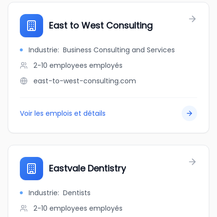
East to West Consulting
Industrie
:
Business Consulting and Services
2-10 employees
employés
east-to-west-consulting.com
Voir les emplois et détails
Eastvale Dentistry
Industrie
:
Dentists
2-10 employees
employés