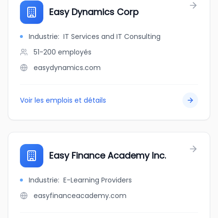
Easy Dynamics Corp
Industrie
:
IT Services and IT Consulting
51-200
employés
easydynamics.com
Voir les emplois et détails
Easy Finance Academy Inc.
Industrie
:
E-Learning Providers
easyfinanceacademy.com