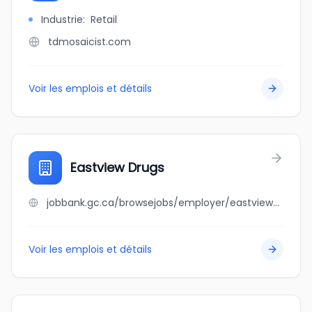
Industrie
:
Retail
tdmosaicist.com
Voir les emplois et détails
Eastview Drugs
jobbank.gc.ca/browsejobs/employer/eastview+drugs/ca
Voir les emplois et détails