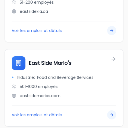
51-200
employés
eastsidekia.ca
Voir les emplois et détails
East Side Mario's
Industrie
:
Food and Beverage Services
501-1000
employés
eastsidemarios.com
Voir les emplois et détails