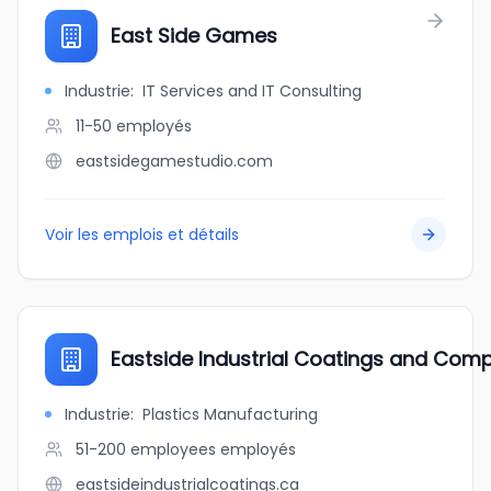
East Side Games
Industrie
:
IT Services and IT Consulting
11-50
employés
eastsidegamestudio.com
Voir les emplois et détails
Eastside Industrial Coatings and Com
Industrie
:
Plastics Manufacturing
51-200 employees
employés
eastsideindustrialcoatings.ca