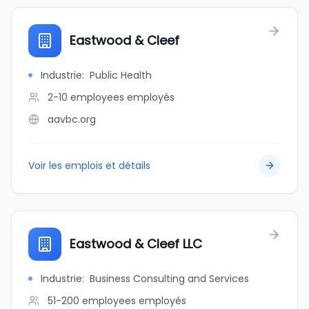
Eastwood & Cleef
Industrie
:
Public Health
2-10 employees
employés
aavbc.org
Voir les emplois et détails
Eastwood & Cleef LLC
Industrie
:
Business Consulting and Services
51-200 employees
employés