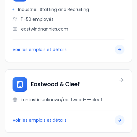
Industrie
:
Staffing and Recruiting
11-50
employés
eastwindnannies.com
Voir les emplois et détails
Eastwood & Cleef
fantastic.unknown/eastwood---cleef
Voir les emplois et détails