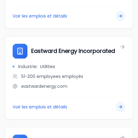
Voir les emplois et détails
Eastward Energy Incorporated
Industrie
:
Utilities
51-200 employees
employés
eastwardenergy.com
Voir les emplois et détails