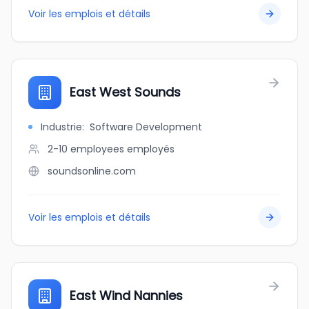
Voir les emplois et détails
East West Sounds
Industrie
:
Software Development
2-10 employees
employés
soundsonline.com
Voir les emplois et détails
East Wind Nannies