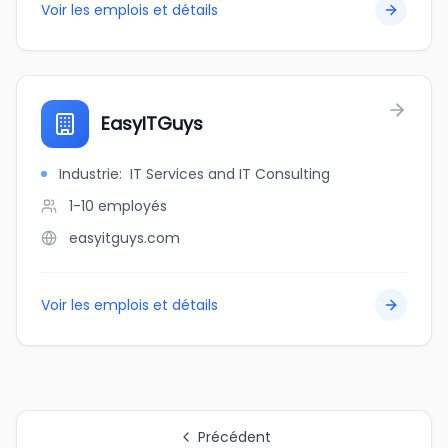
Voir les emplois et détails
EasyITGuys
Industrie
:
IT Services and IT Consulting
1-10
employés
easyitguys.com
Voir les emplois et détails
Précédent