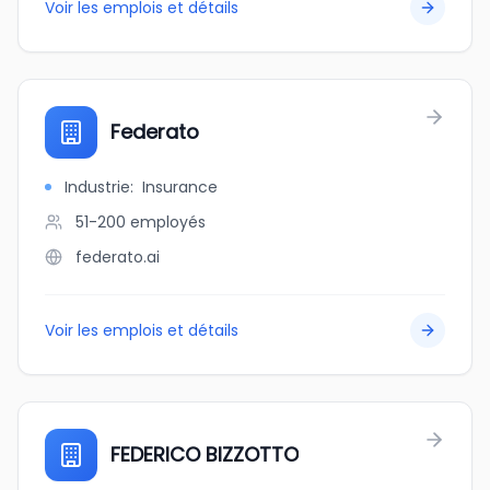
Voir les emplois et détails
Federato
Industrie
:
Insurance
51-200
employés
federato.ai
Voir les emplois et détails
FEDERICO BIZZOTTO