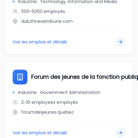
Industrie
:
Technology, Information and Media
1001-5000
employés
duluthnewstribune.com
Voir les emplois et détails
Forum des jeunes de la fonction publ
Industrie
:
Government Administration
2-10 employees
employés
forumdesjeunes.quebec
Voir les emplois et détails