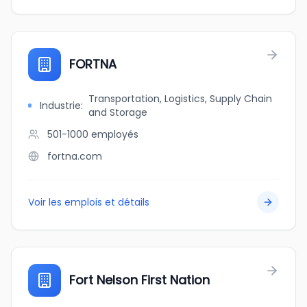
FORTNA
Transportation, Logistics, Supply Chain
Industrie
:
and Storage
501-1000
employés
fortna.com
Voir les emplois et détails
Fort Nelson First Nation