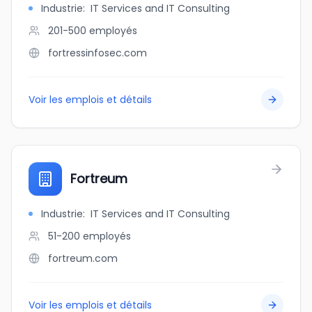
Industrie
:
IT Services and IT Consulting
201-500
employés
fortressinfosec.com
Voir les emplois et détails
Fortreum
Industrie
:
IT Services and IT Consulting
51-200
employés
fortreum.com
Voir les emplois et détails