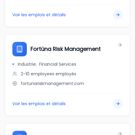
Voir les emplois et détails
Fortüna Risk Management
Industrie
:
Financial Services
2-10 employees
employés
fortunariskmanagement.com
Voir les emplois et détails