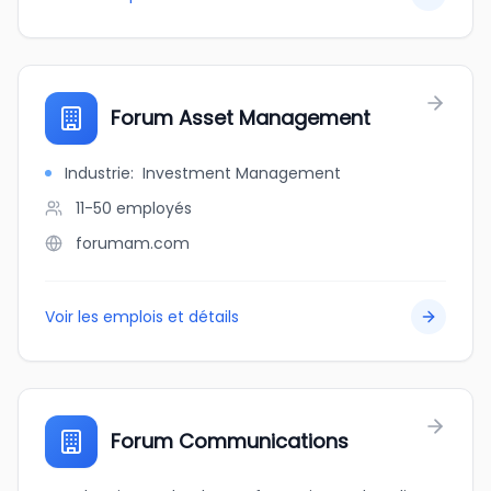
Forum Asset Management
Industrie
:
Investment Management
11-50
employés
forumam.com
Voir les emplois et détails
Forum Communications