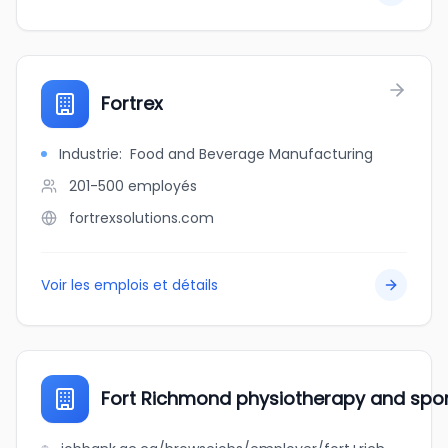
Fortrex
Industrie
:
Food and Beverage Manufacturing
201-500
employés
fortrexsolutions.com
Voir les emplois et détails
Fort Richmond physiotherapy and sport