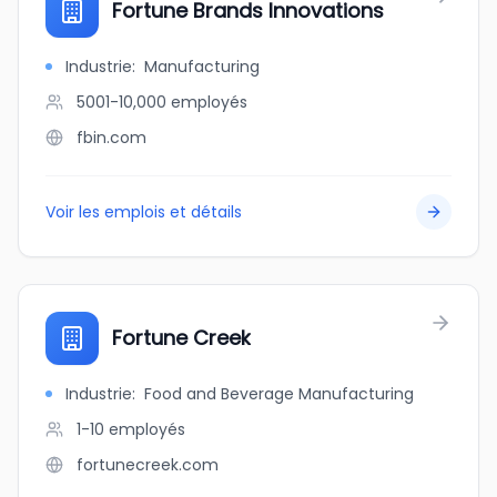
Fortune Brands Innovations
Industrie
:
Manufacturing
5001-10,000
employés
fbin.com
Voir les emplois et détails
Fortune Creek
Industrie
:
Food and Beverage Manufacturing
1-10
employés
fortunecreek.com