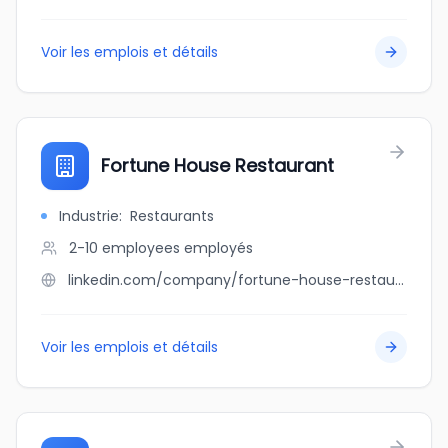
Voir les emplois et détails
Fortune House Restaurant
Industrie
:
Restaurants
2-10 employees
employés
linkedin.com/company/fortune-house-restaurant
Voir les emplois et détails