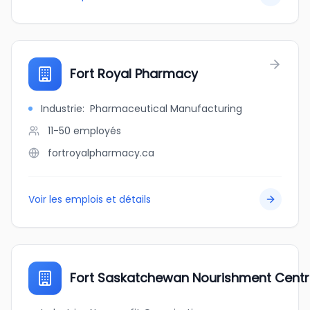
Fort Royal Pharmacy
Industrie
:
Pharmaceutical Manufacturing
11-50
employés
fortroyalpharmacy.ca
Voir les emplois et détails
Fort Saskatchewan Nourishment Cent