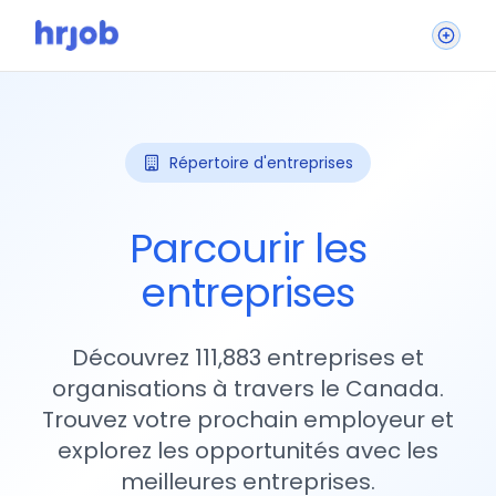
Répertoire d'entreprises
Parcourir les
entreprises
Découvrez 111,883 entreprises et
organisations à travers le Canada.
Trouvez votre prochain employeur et
explorez les opportunités avec les
meilleures entreprises.