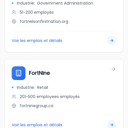
Industrie
:
Government Administration
51-200
employés
fortnelsonfirstnation.org
Voir les emplois et détails
FortNine
Industrie
:
Retail
201-500 employees
employés
fortninegroup.ca
Voir les emplois et détails