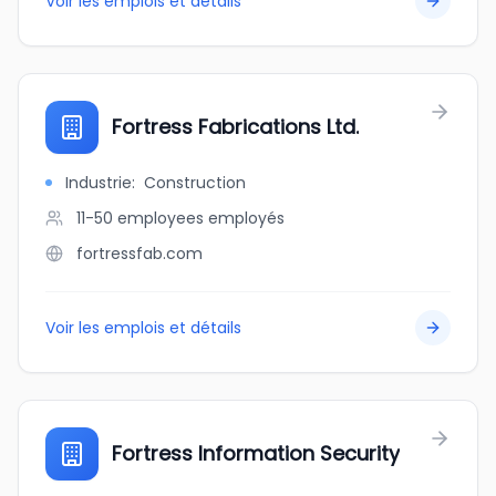
Voir les emplois et détails
Fortress Fabrications Ltd.
Industrie
:
Construction
11-50 employees
employés
fortressfab.com
Voir les emplois et détails
Fortress Information Security