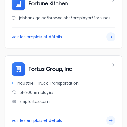
Fortune Kitchen
jobbank.gc.ca/browsejobs/employer/fortune+kitchen/ca
Voir les emplois et détails
Fortus Group, Inc
Industrie
:
Truck Transportation
51-200
employés
shipfortus.com
Voir les emplois et détails