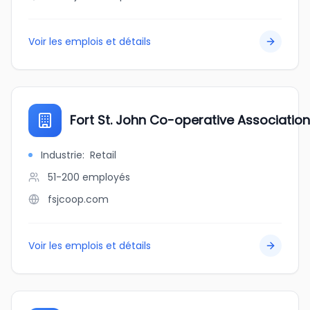
Voir les emplois et détails
Fort St. John Co-operative Association
Industrie
:
Retail
51-200
employés
fsjcoop.com
Voir les emplois et détails