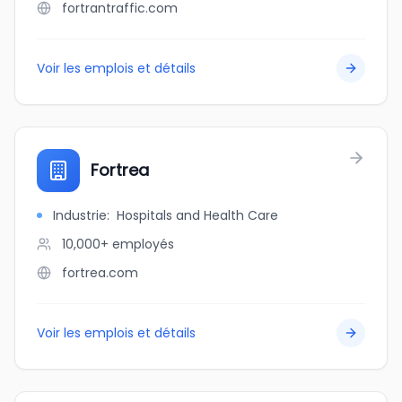
fortrantraffic.com
Voir les emplois et détails
Fortrea
Industrie
:
Hospitals and Health Care
10,000+
employés
fortrea.com
Voir les emplois et détails