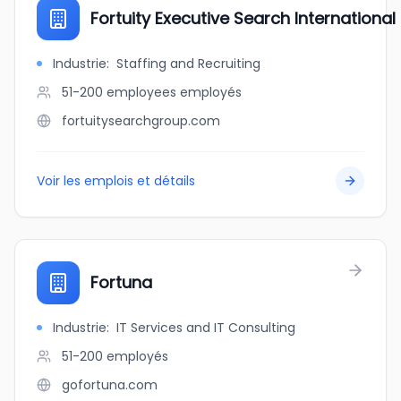
Fortuity Executive Search International 
Industrie
:
Staffing and Recruiting
51-200 employees
employés
fortuitysearchgroup.com
Voir les emplois et détails
Fortuna
Industrie
:
IT Services and IT Consulting
51-200
employés
gofortuna.com