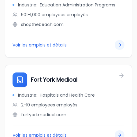
Industrie
:
Education Administration Programs
501-1,000 employees
employés
shopthebeach.com
Voir les emplois et détails
Fort York Medical
Industrie
:
Hospitals and Health Care
2-10 employees
employés
fortyorkmedical.com
Voir les emplois et détails