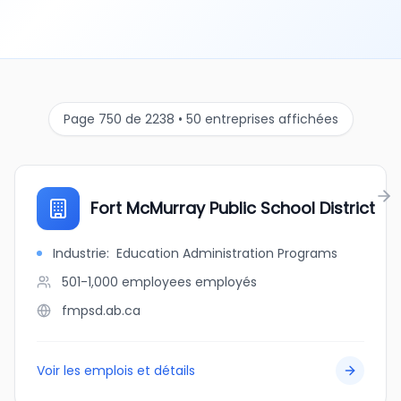
Page 750 de 2238 • 50 entreprises affichées
Fort McMurray Public School District
Industrie
:
Education Administration Programs
501-1,000 employees
employés
fmpsd.ab.ca
Voir les emplois et détails