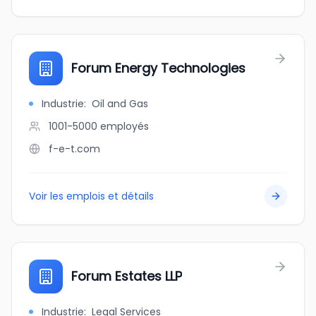
Forum Energy Technologies
Industrie
:
Oil and Gas
1001-5000
employés
f-e-t.com
Voir les emplois et détails
Forum Estates LLP
Industrie
:
Legal Services