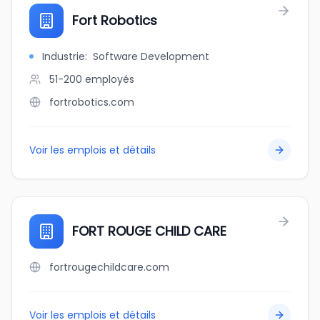
Fort Robotics
Industrie
:
Software Development
51-200
employés
fortrobotics.com
Voir les emplois et détails
FORT ROUGE CHILD CARE
fortrougechildcare.com
Voir les emplois et détails