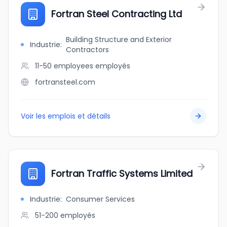
Fortran Steel Contracting Ltd
Building Structure and Exterior
Industrie
:
Contractors
11-50 employees
employés
fortransteel.com
Voir les emplois et détails
Fortran Traffic Systems Limited
Industrie
:
Consumer Services
51-200
employés