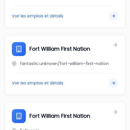
Voir les emplois et détails
Fort William First Nation
fantastic.unknown/fort-william-first-nation
Voir les emplois et détails
Fort William First Nation