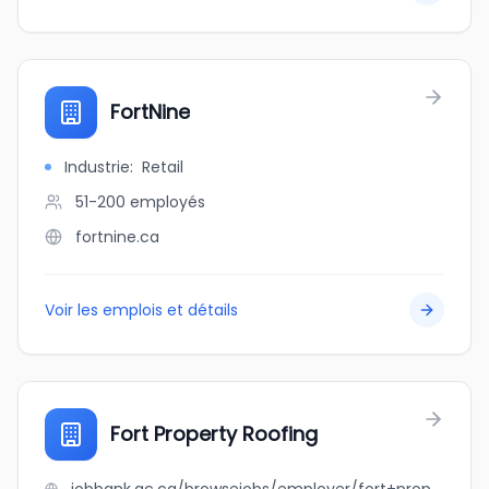
FortNine
Industrie
:
Retail
51-200
employés
fortnine.ca
Voir les emplois et détails
Fort Property Roofing