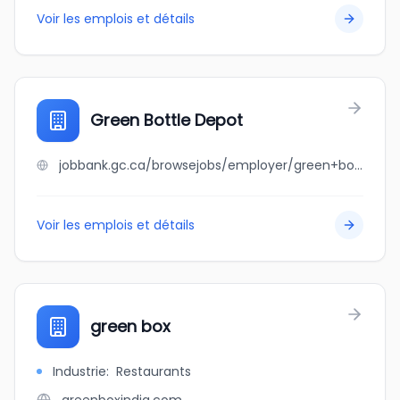
Voir les emplois et détails
Green Bottle Depot
jobbank.gc.ca/browsejobs/employer/green+bottle+depot/ca
Voir les emplois et détails
green box
Industrie
:
Restaurants