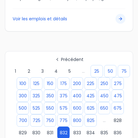
Voir les emplois et détails
Précédent
1
2
3
4
5
...
25
50
75
100
125
150
175
200
225
250
275
300
325
350
375
400
425
450
475
500
525
550
575
600
625
650
675
700
725
750
775
800
825
...
828
829
830
831
832
833
834
835
836