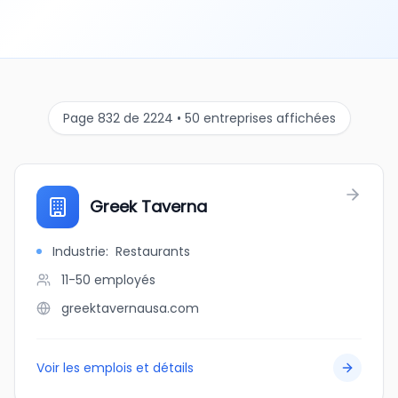
Page 832 de 2224 • 50 entreprises affichées
Greek Taverna
Industrie
:
Restaurants
11-50
employés
greektavernausa.com
Voir les emplois et détails