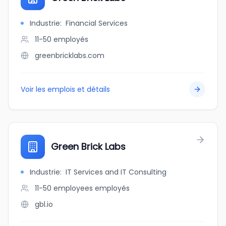
Industrie
:
Financial Services
11-50
employés
greenbricklabs.com
Voir les emplois et détails
Green Brick Labs
Industrie
:
IT Services and IT Consulting
11-50 employees
employés
gbl.io