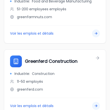
Industrie
:
Food and Beverage Manufacturing
51-200 employees
employés
greenfarmnuts.com
Voir les emplois et détails
Greenferd Construction
Industrie
:
Construction
11-50
employés
greenferd.com
Voir les emplois et détails