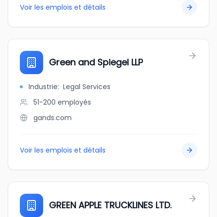
Voir les emplois et détails
Green and Spiegel LLP
Industrie
:
Legal Services
51-200
employés
gands.com
Voir les emplois et détails
GREEN APPLE TRUCKLINES LTD.