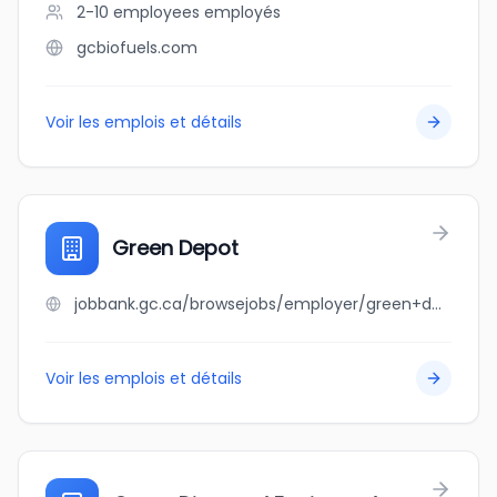
2-10 employees
employés
gcbiofuels.com
Voir les emplois et détails
Green Depot
jobbank.gc.ca/browsejobs/employer/green+depot/ca
Voir les emplois et détails