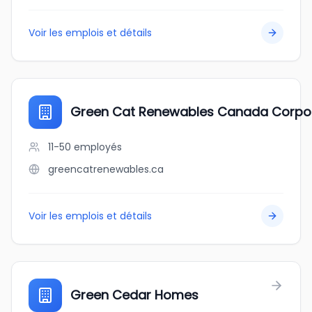
Voir les emplois et détails
Green Cat Renewables Canada Corpo
11-50
employés
greencatrenewables.ca
Voir les emplois et détails
Green Cedar Homes