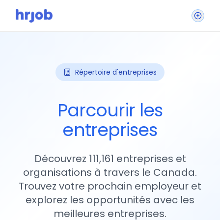
Répertoire d'entreprises
Parcourir les
entreprises
Découvrez 111,161 entreprises et
organisations à travers le Canada.
Trouvez votre prochain employeur et
explorez les opportunités avec les
meilleures entreprises.