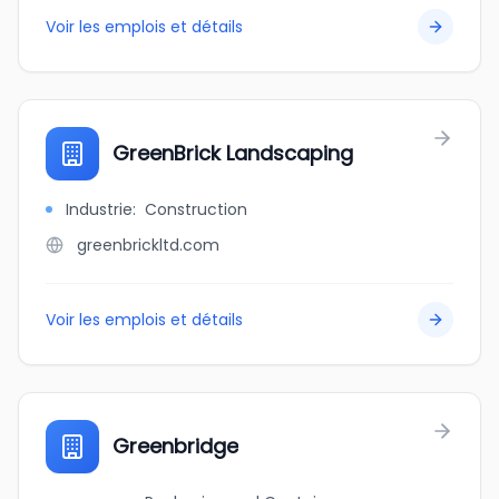
Voir les emplois et détails
GreenBrick Landscaping
Industrie
:
Construction
greenbrickltd.com
Voir les emplois et détails
Greenbridge