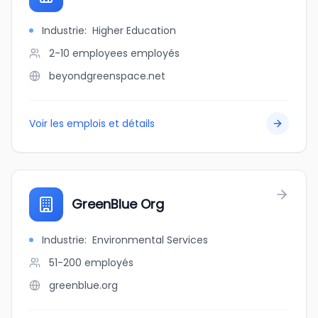
Industrie
:
Higher Education
2-10 employees
employés
beyondgreenspace.net
Voir les emplois et détails
GreenBlue Org
Industrie
:
Environmental Services
51-200
employés
greenblue.org