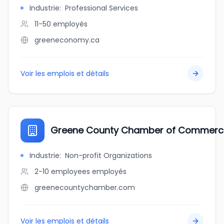
Industrie
:
Professional Services
11-50
employés
greeneconomy.ca
Voir les emplois et détails
Greene County Chamber of Commerc
Industrie
:
Non-profit Organizations
2-10 employees
employés
greenecountychamber.com
Voir les emplois et détails