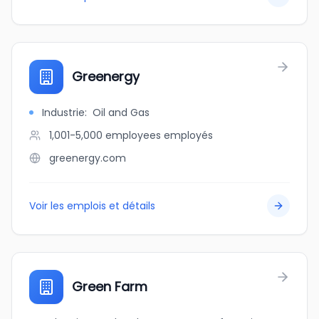
Greenergy
Industrie
:
Oil and Gas
1,001-5,000 employees
employés
greenergy.com
Voir les emplois et détails
Green Farm