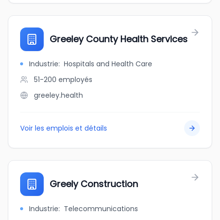
Greeley County Health Services
Industrie
:
Hospitals and Health Care
51-200
employés
greeley.health
Voir les emplois et détails
Greely Construction
Industrie
:
Telecommunications