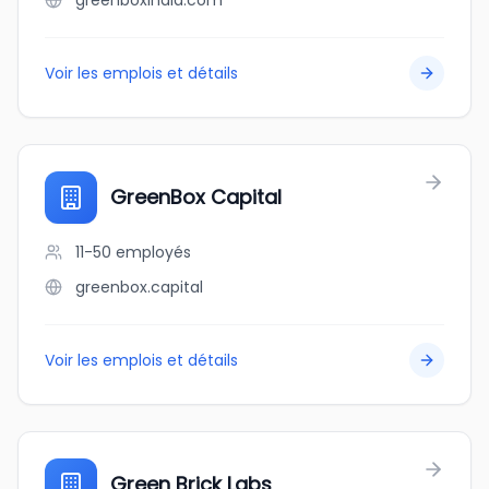
greenboxindia.com
Voir les emplois et détails
GreenBox Capital
11-50
employés
greenbox.capital
Voir les emplois et détails
Green Brick Labs