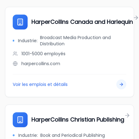
HarperCollins Canada and Harlequin
Broadcast Media Production and
Industrie
:
Distribution
1001-5000
employés
harpercollins.com
Voir les emplois et détails
HarperCollins Christian Publishing
Industrie
:
Book and Periodical Publishing