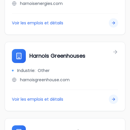
harnoisenergies.com
Voir les emplois et détails
Harnois Greenhouses
Industrie
:
Other
harnoisgreenhouse.com
Voir les emplois et détails