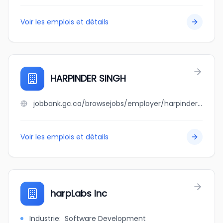
Voir les emplois et détails
HARPINDER SINGH
jobbank.gc.ca/browsejobs/employer/harpinder+singh/ca
Voir les emplois et détails
harpLabs Inc
Industrie
:
Software Development