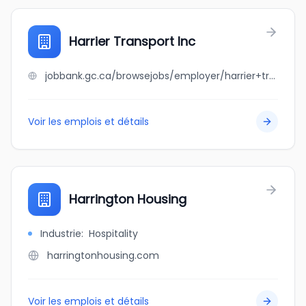
Harrier Transport Inc
jobbank.gc.ca/browsejobs/employer/harrier+transport+inc/ca
Voir les emplois et détails
Harrington Housing
Industrie
:
Hospitality
harringtonhousing.com
Voir les emplois et détails