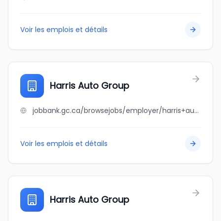
Voir les emplois et détails
Harris Auto Group
jobbank.gc.ca/browsejobs/employer/harris+auto+group/ca
Voir les emplois et détails
Harris Auto Group