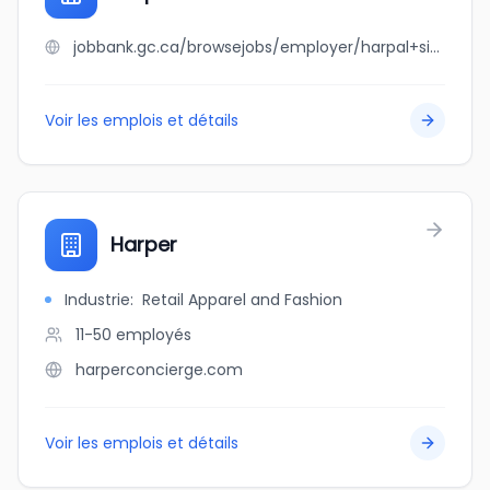
jobbank.gc.ca/browsejobs/employer/harpal+sidhu/ca
Voir les emplois et détails
Harper
Industrie
:
Retail Apparel and Fashion
11-50
employés
harperconcierge.com
Voir les emplois et détails