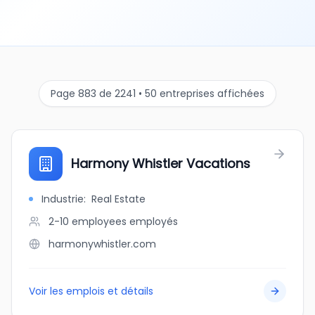
Page 883 de 2241 • 50 entreprises affichées
Harmony Whistler Vacations
Industrie
:
Real Estate
2-10 employees
employés
harmonywhistler.com
Voir les emplois et détails