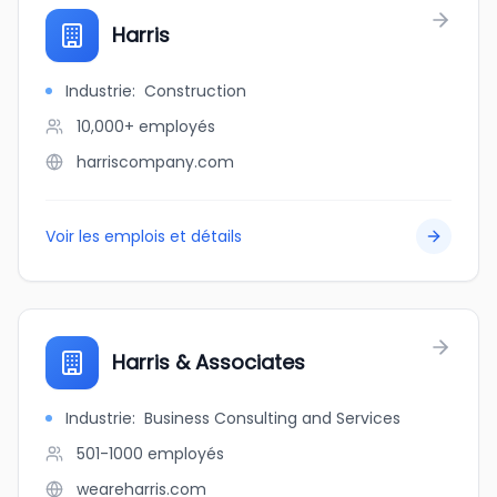
Harris
Industrie
:
Construction
10,000+
employés
harriscompany.com
Voir les emplois et détails
Harris & Associates
Industrie
:
Business Consulting and Services
501-1000
employés
weareharris.com