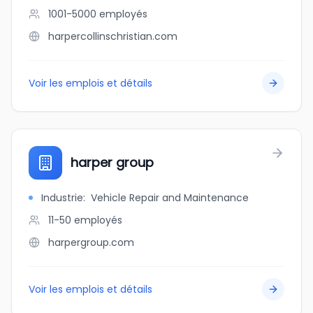
1001-5000
employés
harpercollinschristian.com
Voir les emplois et détails
harper group
Industrie
:
Vehicle Repair and Maintenance
11-50
employés
harpergroup.com
Voir les emplois et détails