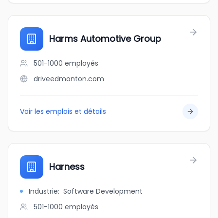
Harms Automotive Group
501-1000
employés
driveedmonton.com
Voir les emplois et détails
Harness
Industrie
:
Software Development
501-1000
employés