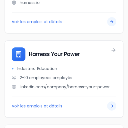
harness.io
Voir les emplois et détails
Harness Your Power
Industrie
:
Education
2-10 employees
employés
linkedin.com/company/harness-your-power
Voir les emplois et détails