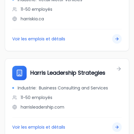
11-50
employés
harriskia.ca
Voir les emplois et détails
Harris Leadership Strategies
Industrie
:
Business Consulting and Services
11-50
employés
harrisleadership.com
Voir les emplois et détails