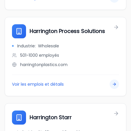
Harrington Process Solutions
Industrie
:
Wholesale
501-1000
employés
harringtonplastics.com
Voir les emplois et détails
Harrington Starr