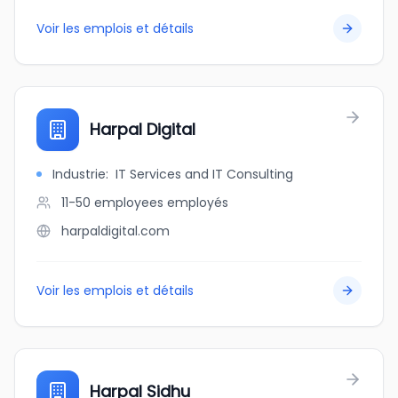
Voir les emplois et détails
Harpal Digital
Industrie
:
IT Services and IT Consulting
11-50 employees
employés
harpaldigital.com
Voir les emplois et détails
Harpal Sidhu