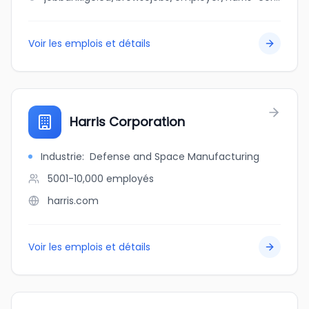
Voir les emplois et détails
Harris Corporation
Industrie
:
Defense and Space Manufacturing
5001-10,000
employés
harris.com
Voir les emplois et détails