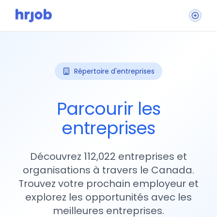
Répertoire d'entreprises
Parcourir les
entreprises
Découvrez 112,022 entreprises et
organisations à travers le Canada.
Trouvez votre prochain employeur et
explorez les opportunités avec les
meilleures entreprises.