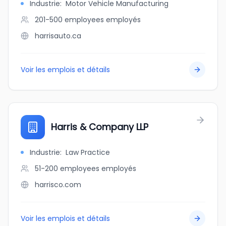
Industrie
:
Motor Vehicle Manufacturing
201-500 employees
employés
harrisauto.ca
Voir les emplois et détails
Harris & Company LLP
Industrie
:
Law Practice
51-200 employees
employés
harrisco.com
Voir les emplois et détails