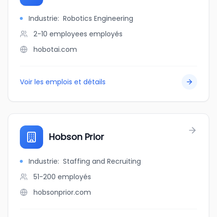
Industrie
:
Robotics Engineering
2-10 employees
employés
hobotai.com
Voir les emplois et détails
Hobson Prior
Industrie
:
Staffing and Recruiting
51-200
employés
hobsonprior.com