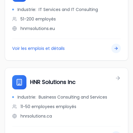
Industrie
:
IT Services and IT Consulting
51-200
employés
hnmsolutions.eu
Voir les emplois et détails
HNR Solutions Inc
Industrie
:
Business Consulting and Services
11-50 employees
employés
hnrsolutions.ca