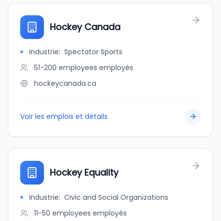
Hockey Canada
Industrie
:
Spectator Sports
51-200 employees
employés
hockeycanada.ca
Voir les emplois et détails
Hockey Equality
Industrie
:
Civic and Social Organizations
11-50 employees
employés