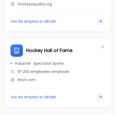
hockeyequality.org
Voir les emplois et détails
Hockey Hall of Fame
Industrie
:
Spectator Sports
51-200 employees
employés
hhof.com
Voir les emplois et détails