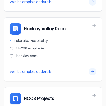
Voir les emplois et détails
Hockley Valley Resort
Industrie
:
Hospitality
51-200
employés
hockley.com
Voir les emplois et détails
HOCS Projects