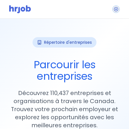
Répertoire d'entreprises
Parcourir les
entreprises
Découvrez 110,437 entreprises et
organisations à travers le Canada.
Trouvez votre prochain employeur et
explorez les opportunités avec les
meilleures entreprises.