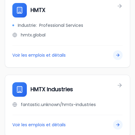
HMTX
Industrie
:
Professional Services
hmtx.global
Voir les emplois et détails
HMTX Industries
fantastic.unknown/hmtx-industries
Voir les emplois et détails