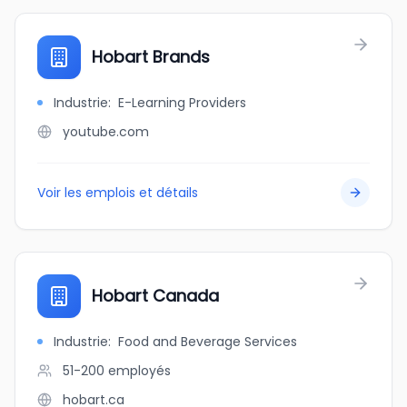
Hobart Brands
Industrie
:
E-Learning Providers
youtube.com
Voir les emplois et détails
Hobart Canada
Industrie
:
Food and Beverage Services
51-200
employés
hobart.ca