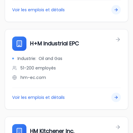
Voir les emplois et détails
H+M Industrial EPC
Industrie
:
Oil and Gas
51-200
employés
hm-ec.com
Voir les emplois et détails
HM Kitchener Inc.