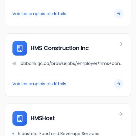
Voir les emplois et détails
HMS Construction Inc
jobbank.gc.ca/browsejobs/employer/hms+construction+inc/ca
Voir les emplois et détails
HMSHost
Industrie
:
Food and Beverage Services