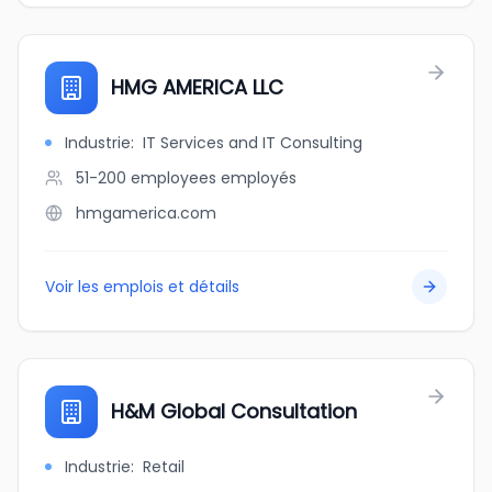
HMG AMERICA LLC
Industrie
:
IT Services and IT Consulting
51-200 employees
employés
hmgamerica.com
Voir les emplois et détails
H&M Global Consultation
Industrie
:
Retail