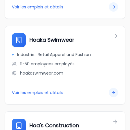
Voir les emplois et détails
Hoaka Swimwear
Industrie
:
Retail Apparel and Fashion
11-50 employees
employés
hoakaswimwear.com
Voir les emplois et détails
Hoa's Construction