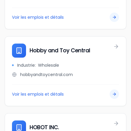
Voir les emplois et détails
Hobby and Toy Central
Industrie
:
Wholesale
hobbyandtoycentral.com
Voir les emplois et détails
HOBOT INC.