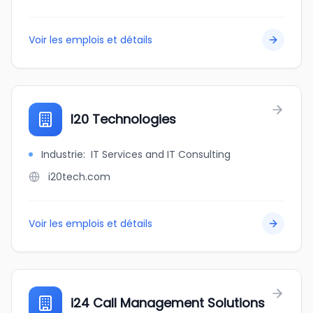
Voir les emplois et détails
I20 Technologies
Industrie
:
IT Services and IT Consulting
i20tech.com
Voir les emplois et détails
i24 Call Management Solutions