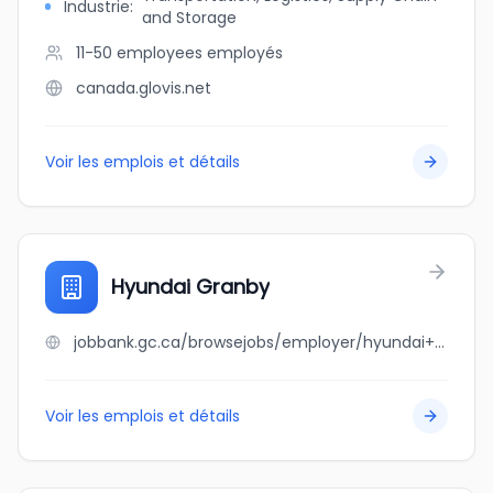
Industrie
:
and Storage
11-50 employees
employés
canada.glovis.net
Voir les emplois et détails
Hyundai Granby
jobbank.gc.ca/browsejobs/employer/hyundai+granby/ca
Voir les emplois et détails