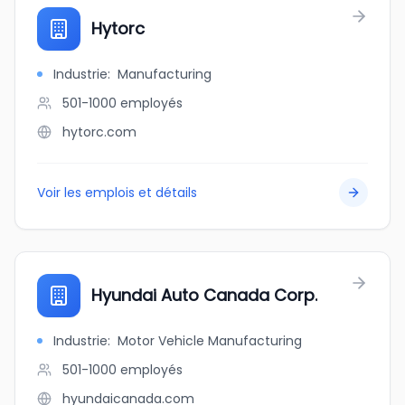
Hytorc
Industrie
:
Manufacturing
501-1000
employés
hytorc.com
Voir les emplois et détails
Hyundai Auto Canada Corp.
Industrie
:
Motor Vehicle Manufacturing
501-1000
employés
hyundaicanada.com