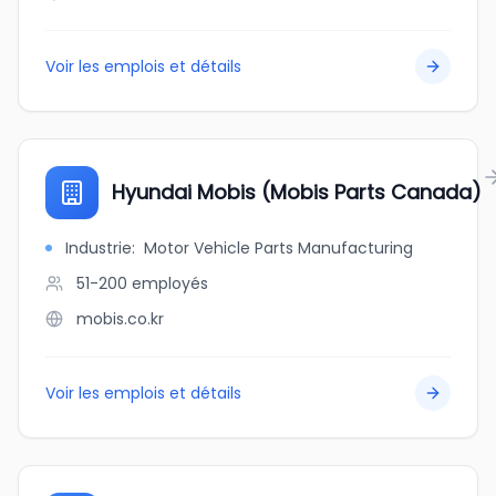
Voir les emplois et détails
Hyundai Mobis (Mobis Parts Canada)
Industrie
:
Motor Vehicle Parts Manufacturing
51-200
employés
mobis.co.kr
Voir les emplois et détails