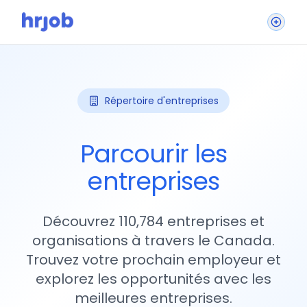
Répertoire d'entreprises
Parcourir les
entreprises
Découvrez 110,784 entreprises et
organisations à travers le Canada.
Trouvez votre prochain employeur et
explorez les opportunités avec les
meilleures entreprises.