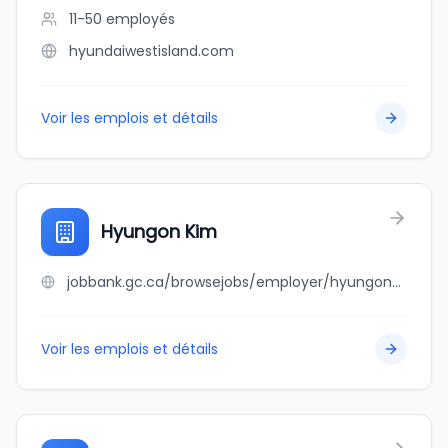
11-50
employés
hyundaiwestisland.com
Voir les emplois et détails
Hyungon Kim
jobbank.gc.ca/browsejobs/employer/hyungon+kim/ca
Voir les emplois et détails