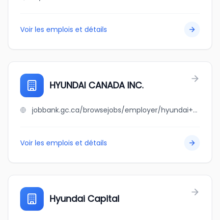
Voir les emplois et détails
HYUNDAI CANADA INC.
jobbank.gc.ca/browsejobs/employer/hyundai+canada+inc./ca
Voir les emplois et détails
Hyundai Capital