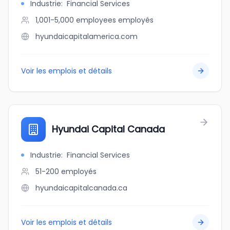
Industrie
:
Financial Services
1,001-5,000 employees
employés
hyundaicapitalamerica.com
Voir les emplois et détails
Hyundai Capital Canada
Industrie
:
Financial Services
51-200
employés
hyundaicapitalcanada.ca
Voir les emplois et détails