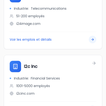
Industrie
:
Telecommunications
51-200
employés
i24image.com
Voir les emplois et détails
i2c Inc
Industrie
:
Financial Services
1001-5000
employés
i2cinc.com