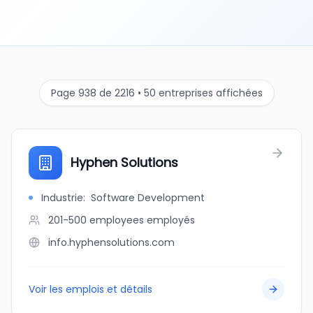
Page 938 de 2216 • 50 entreprises affichées
Hyphen Solutions
Industrie
:
Software Development
201-500 employees
employés
info.hyphensolutions.com
Voir les emplois et détails