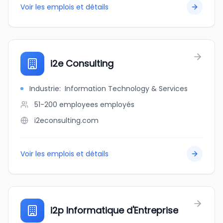
Voir les emplois et détails
i2e Consulting
Industrie
:
Information Technology & Services
51-200 employees
employés
i2econsulting.com
Voir les emplois et détails
i2p Informatique d'Entreprise