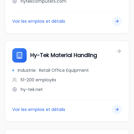
hytekcomputers.com
Voir les emplois et détails
Hy-Tek Material Handling
Industrie
:
Retail Office Equipment
51-200
employés
hy-tek.net
Voir les emplois et détails