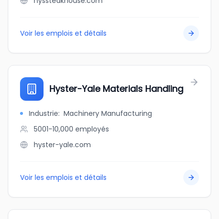
hyssteakhouse.com
Voir les emplois et détails
Hyster-Yale Materials Handling
Industrie
:
Machinery Manufacturing
5001-10,000
employés
hyster-yale.com
Voir les emplois et détails