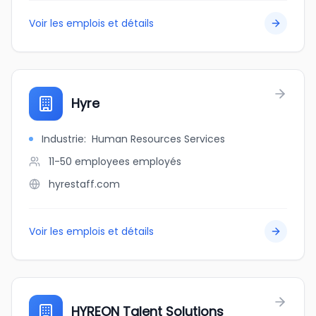
Voir les emplois et détails
Hyre
Industrie
:
Human Resources Services
11-50 employees
employés
hyrestaff.com
Voir les emplois et détails
HYREON Talent Solutions