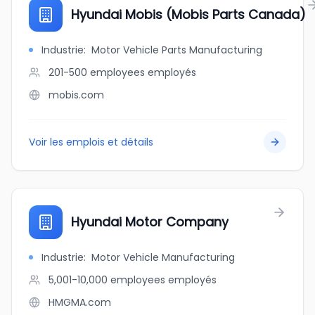
Hyundai Mobis (Mobis Parts Canada)
Industrie
:
Motor Vehicle Parts Manufacturing
201-500 employees
employés
mobis.com
Voir les emplois et détails
Hyundai Motor Company
Industrie
:
Motor Vehicle Manufacturing
5,001-10,000 employees
employés
HMGMA.com