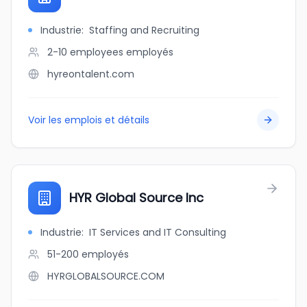
Industrie
:
Staffing and Recruiting
2-10 employees
employés
hyreontalent.com
Voir les emplois et détails
HYR Global Source Inc
Industrie
:
IT Services and IT Consulting
51-200
employés
HYRGLOBALSOURCE.COM