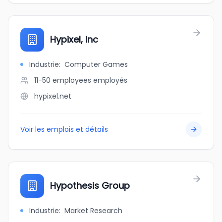
Hypixel, Inc
Industrie
:
Computer Games
11-50 employees
employés
hypixel.net
Voir les emplois et détails
Hypothesis Group
Industrie
:
Market Research