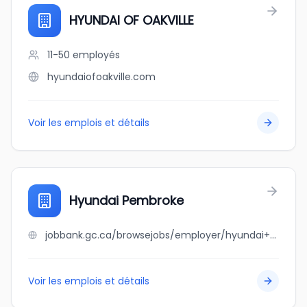
HYUNDAI OF OAKVILLE
11-50
employés
hyundaiofoakville.com
Voir les emplois et détails
Hyundai Pembroke
jobbank.gc.ca/browsejobs/employer/hyundai+pembroke/ca
Voir les emplois et détails