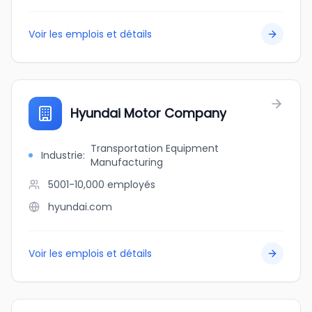
Voir les emplois et détails
Hyundai Motor Company
Transportation Equipment
Industrie
:
Manufacturing
5001-10,000
employés
hyundai.com
Voir les emplois et détails