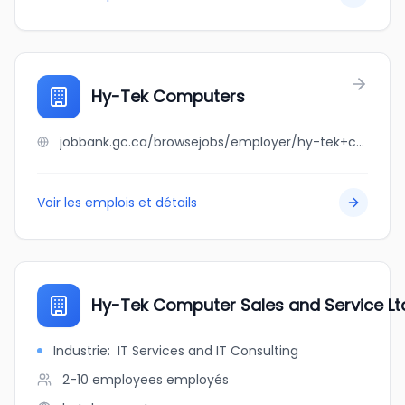
Hy-Tek Computers
jobbank.gc.ca/browsejobs/employer/hy-tek+computers/ca
Voir les emplois et détails
Hy-Tek Computer Sales and Service Lt
Industrie
:
IT Services and IT Consulting
2-10 employees
employés