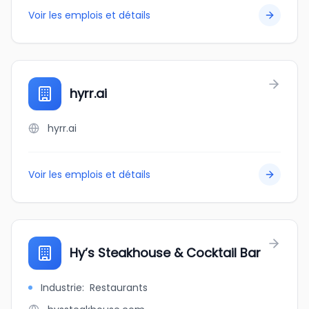
Voir les emplois et détails
hyrr.ai
hyrr.ai
Voir les emplois et détails
Hy’s Steakhouse & Cocktail Bar
Industrie
:
Restaurants