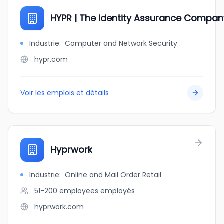
HYPR | The Identity Assurance Compan
Industrie
:
Computer and Network Security
hypr.com
Voir les emplois et détails
Hyprwork
Industrie
:
Online and Mail Order Retail
51-200 employees
employés
hyprwork.com