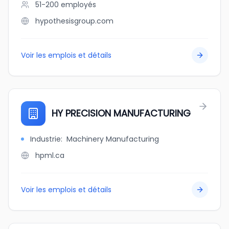
51-200
employés
hypothesisgroup.com
Voir les emplois et détails
HY PRECISION MANUFACTURING
Industrie
:
Machinery Manufacturing
hpml.ca
Voir les emplois et détails