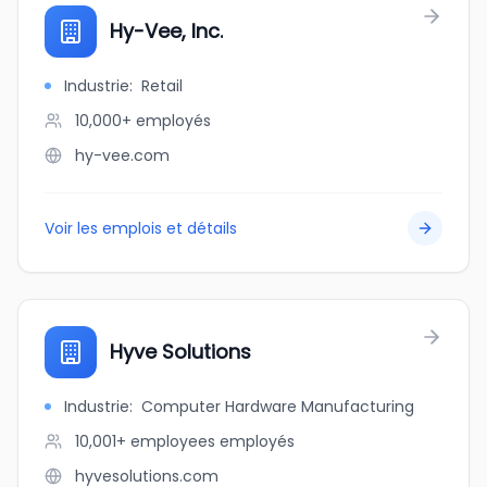
Hy-Vee, Inc.
Industrie
:
Retail
10,000+
employés
hy-vee.com
Voir les emplois et détails
Hyve Solutions
Industrie
:
Computer Hardware Manufacturing
10,001+ employees
employés
hyvesolutions.com