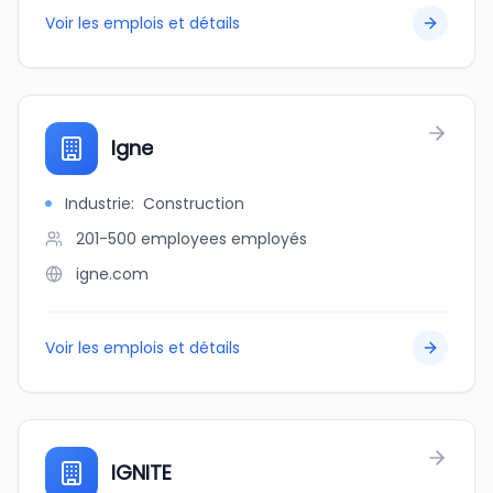
Voir les emplois et détails
Igne
Industrie
:
Construction
201-500 employees
employés
igne.com
Voir les emplois et détails
IGNITE