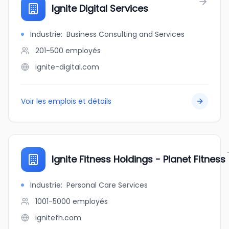
Ignite Digital Services
Industrie
:
Business Consulting and Services
201-500
employés
ignite-digital.com
Voir les emplois et détails
Ignite Fitness Holdings - Planet Fitness
Industrie
:
Personal Care Services
1001-5000
employés
ignitefh.com