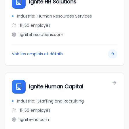
Ignite HR Solutions
Industrie
:
Human Resources Services
11-50
employés
ignitehrsolutions.com
Voir les emplois et détails
Ignite Human Capital
Industrie
:
Staffing and Recruiting
11-50
employés
ignite-hc.com