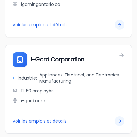
igamingontario.ca
Voir les emplois et détails
I-Gard Corporation
Appliances, Electrical, and Electronics
Industrie
:
Manufacturing
11-50
employés
i-gard.com
Voir les emplois et détails