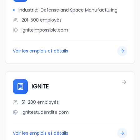
Industrie
:
Defense and Space Manufacturing
201-500
employés
igniteimpossible.com
Voir les emplois et détails
IGNITE
51-200
employés
ignitestudentlife.com
Voir les emplois et détails