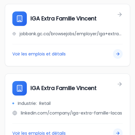
IGA Extra Famille Vincent
jobbank.gc.ca/browsejobs/employer/iga+extra+famille+vincent/ca
Voir les emplois et détails
IGA Extra Famille Vincent
Industrie
:
Retail
linkedin.com/company/iga-extra-famille-lacas
Voir les emplois et détails