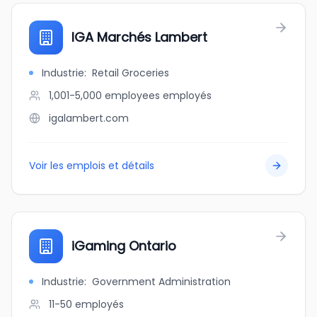
IGA Marchés Lambert
Industrie
:
Retail Groceries
1,001-5,000 employees
employés
igalambert.com
Voir les emplois et détails
iGaming Ontario
Industrie
:
Government Administration
11-50
employés