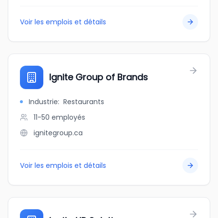
Voir les emplois et détails
Ignite Group of Brands
Industrie
:
Restaurants
11-50
employés
ignitegroup.ca
Voir les emplois et détails