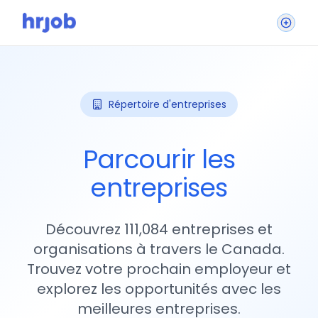
Répertoire d'entreprises
Parcourir les
entreprises
Découvrez 111,084 entreprises et
organisations à travers le Canada.
Trouvez votre prochain employeur et
explorez les opportunités avec les
meilleures entreprises.