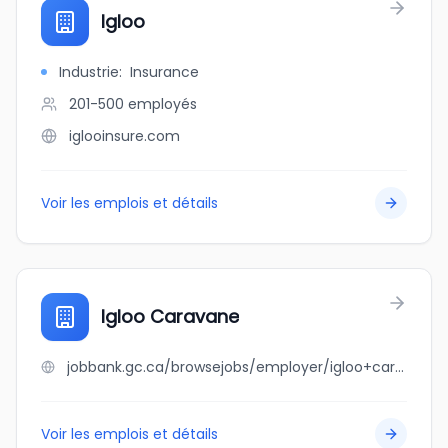
Igloo
Industrie
:
Insurance
201-500
employés
iglooinsure.com
Voir les emplois et détails
Igloo Caravane
jobbank.gc.ca/browsejobs/employer/igloo+caravane/ca
Voir les emplois et détails