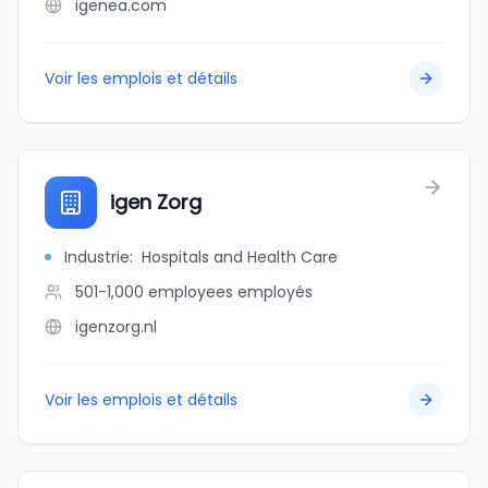
igenea.com
Voir les emplois et détails
igen Zorg
Industrie
:
Hospitals and Health Care
501-1,000 employees
employés
igenzorg.nl
Voir les emplois et détails