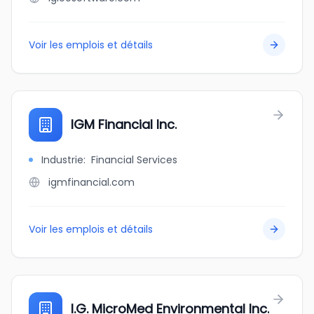
Voir les emplois et détails
IGM Financial Inc.
Industrie
:
Financial Services
igmfinancial.com
Voir les emplois et détails
I.G. MicroMed Environmental Inc.