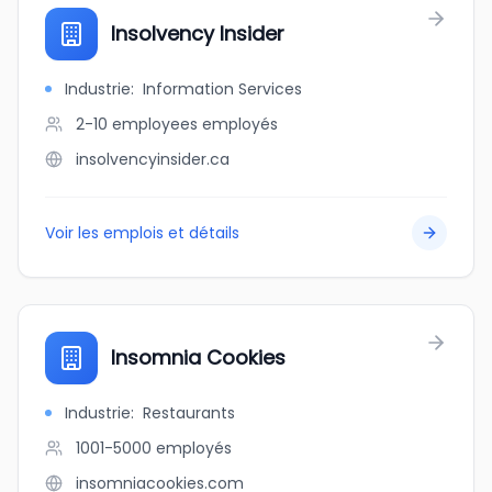
Insolvency Insider
Industrie
:
Information Services
2-10 employees
employés
insolvencyinsider.ca
Voir les emplois et détails
Insomnia Cookies
Industrie
:
Restaurants
1001-5000
employés
insomniacookies.com