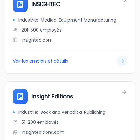
INSIGHTEC
Industrie
:
Medical Equipment Manufacturing
201-500
employés
insightec.com
Voir les emplois et détails
Insight Editions
Industrie
:
Book and Periodical Publishing
51-200
employés
insighteditions.com