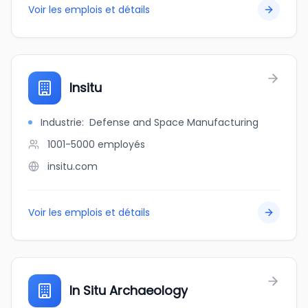
Voir les emplois et détails
Insitu
Industrie
:
Defense and Space Manufacturing
1001-5000
employés
insitu.com
Voir les emplois et détails
In Situ Archaeology