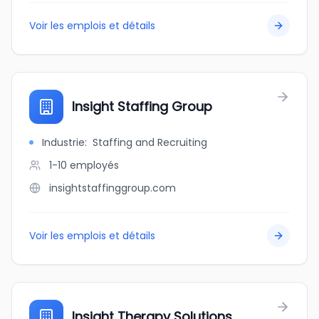
Voir les emplois et détails
Insight Staffing Group
Industrie
:
Staffing and Recruiting
1-10
employés
insightstaffinggroup.com
Voir les emplois et détails
Insight Therapy Solutions