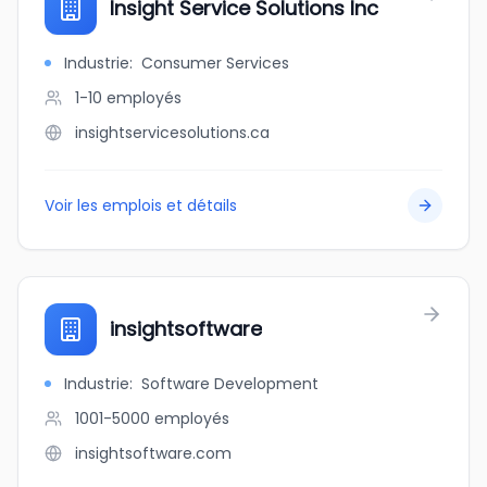
Insight Service Solutions Inc
Industrie
:
Consumer Services
1-10
employés
insightservicesolutions.ca
Voir les emplois et détails
insightsoftware
Industrie
:
Software Development
1001-5000
employés
insightsoftware.com