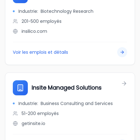
Industrie
:
Biotechnology Research
201-500
employés
insilico.com
Voir les emplois et détails
Insite Managed Solutions
Industrie
:
Business Consulting and Services
51-200
employés
getinsite.io