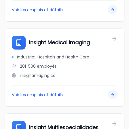
Voir les emplois et détails
Insight Medical Imaging
Industrie
:
Hospitals and Health Care
201-500
employés
insightimaging.ca
Voir les emplois et détails
Insight Multiespecialidades