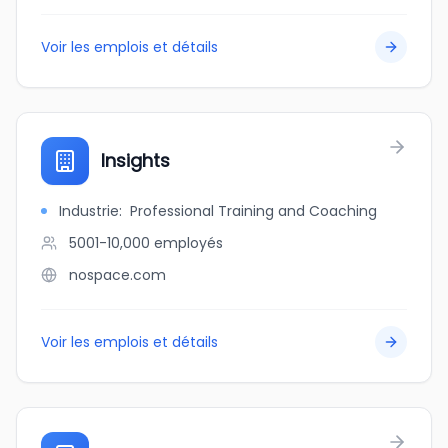
Voir les emplois et détails
Insights
Industrie
:
Professional Training and Coaching
5001-10,000
employés
nospace.com
Voir les emplois et détails