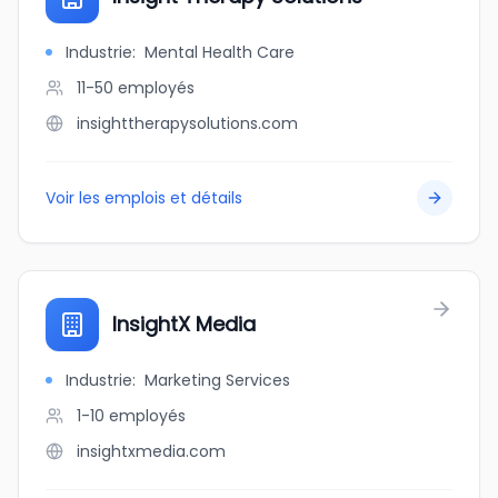
Industrie
:
Mental Health Care
11-50
employés
insighttherapysolutions.com
Voir les emplois et détails
InsightX Media
Industrie
:
Marketing Services
1-10
employés
insightxmedia.com