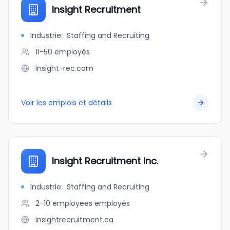
Insight Recruitment
Industrie
:
Staffing and Recruiting
11-50
employés
insight-rec.com
Voir les emplois et détails
Insight Recruitment Inc.
Industrie
:
Staffing and Recruiting
2-10 employees
employés
insightrecruitment.ca