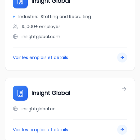
Insight Global
Industrie
:
Staffing and Recruiting
10,000+
employés
insightglobal.com
Voir les emplois et détails
Insight Global
insightglobal.ca
Voir les emplois et détails