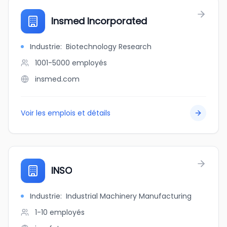
Insmed Incorporated
Industrie
:
Biotechnology Research
1001-5000
employés
insmed.com
Voir les emplois et détails
INSO
Industrie
:
Industrial Machinery Manufacturing
1-10
employés