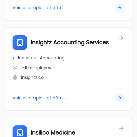
Voir les emplois et détails
Insightz Accounting Services
Industrie
:
Accounting
1-10
employés
insightz.ca
Voir les emplois et détails
Insilico Medicine