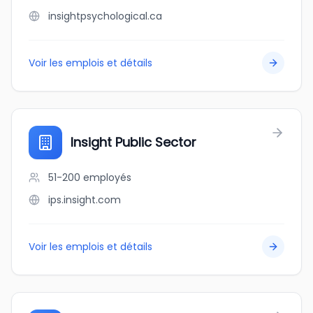
insightpsychological.ca
Voir les emplois et détails
Insight Public Sector
51-200
employés
ips.insight.com
Voir les emplois et détails