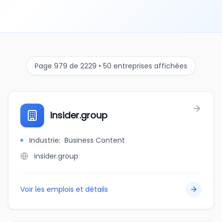
Page 979 de 2229 • 50 entreprises affichées
insider.group
Industrie
:
Business Content
insider.group
Voir les emplois et détails