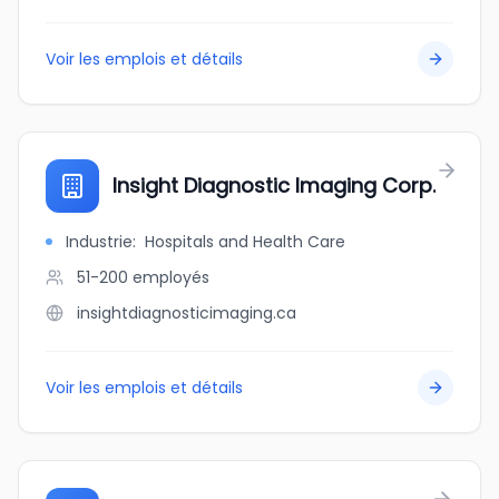
Voir les emplois et détails
Insight Diagnostic Imaging Corp.
Industrie
:
Hospitals and Health Care
51-200
employés
insightdiagnosticimaging.ca
Voir les emplois et détails