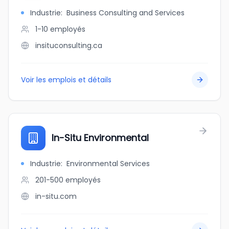
Industrie
:
Business Consulting and Services
1-10
employés
insituconsulting.ca
Voir les emplois et détails
In-Situ Environmental
Industrie
:
Environmental Services
201-500
employés
in-situ.com