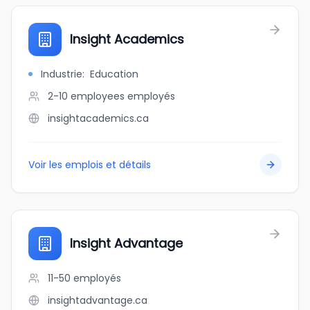
Insight Academics
Industrie
:
Education
2-10 employees
employés
insightacademics.ca
Voir les emplois et détails
Insight Advantage
11-50
employés
insightadvantage.ca