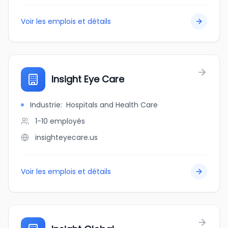
Voir les emplois et détails
Insight Eye Care
Industrie
:
Hospitals and Health Care
1-10
employés
insighteyecare.us
Voir les emplois et détails