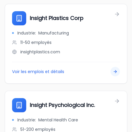
Insight Plastics Corp
Industrie
:
Manufacturing
11-50
employés
insightplastics.com
Voir les emplois et détails
Insight Psychological Inc.
Industrie
:
Mental Health Care
51-200
employés