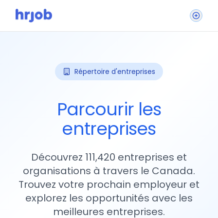
Répertoire d'entreprises
Parcourir les
entreprises
Découvrez 111,420 entreprises et
organisations à travers le Canada.
Trouvez votre prochain employeur et
explorez les opportunités avec les
meilleures entreprises.