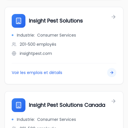
Insight Pest Solutions
Industrie
:
Consumer Services
201-500
employés
insightpest.com
Voir les emplois et détails
Insight Pest Solutions Canada
Industrie
:
Consumer Services