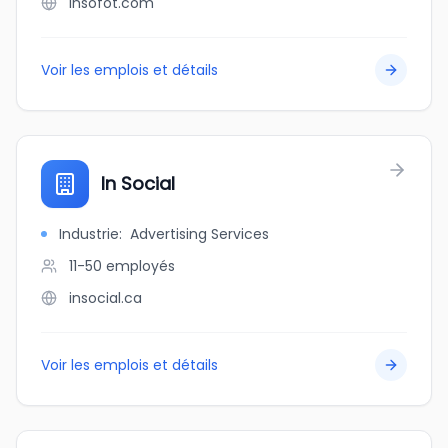
insofot.com
Voir les emplois et détails
In Social
Industrie
:
Advertising Services
11-50
employés
insocial.ca
Voir les emplois et détails