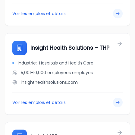
Voir les emplois et détails
Insight Health Solutions – THP
Industrie
:
Hospitals and Health Care
5,001-10,000 employees
employés
insighthealthsolutions.com
Voir les emplois et détails