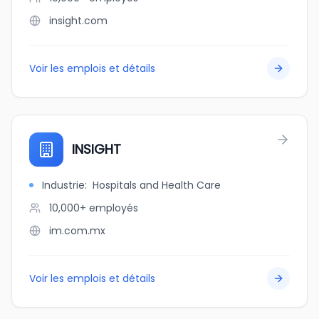
insight.com
Voir les emplois et détails
INSIGHT
Industrie
:
Hospitals and Health Care
10,000+
employés
im.com.mx
Voir les emplois et détails