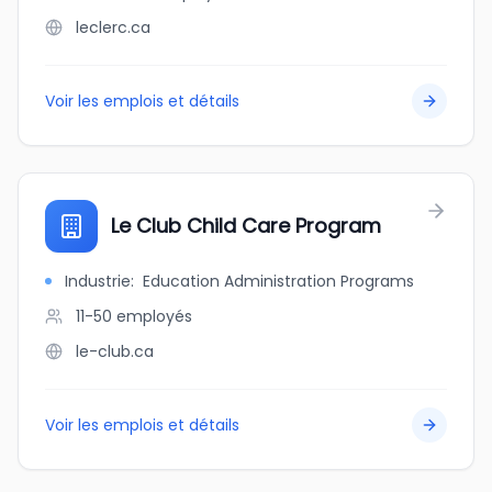
leclerc.ca
Voir les emplois et détails
Le Club Child Care Program
Industrie
:
Education Administration Programs
11-50
employés
le-club.ca
Voir les emplois et détails