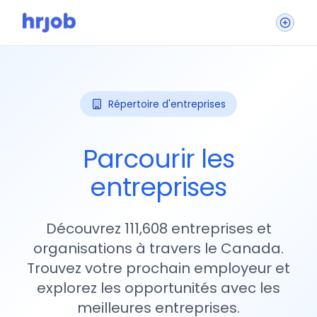
Répertoire d'entreprises
Parcourir les
entreprises
Découvrez 111,608 entreprises et
organisations à travers le Canada.
Trouvez votre prochain employeur et
explorez les opportunités avec les
meilleures entreprises.