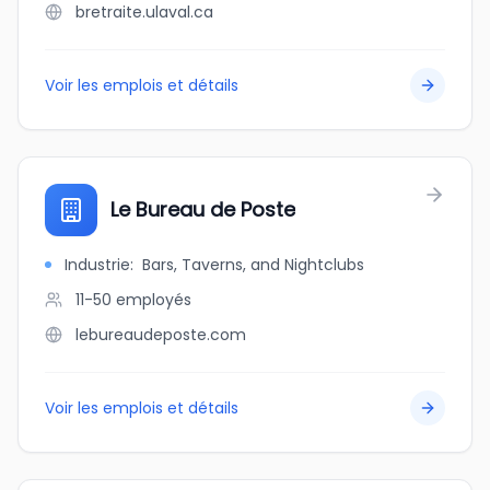
bretraite.ulaval.ca
Voir les emplois et détails
Le Bureau de Poste
Industrie
:
Bars, Taverns, and Nightclubs
11-50
employés
lebureaudeposte.com
Voir les emplois et détails