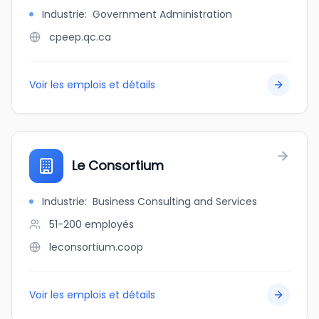
Industrie
:
Government Administration
cpeep.qc.ca
Voir les emplois et détails
Le Consortium
Industrie
:
Business Consulting and Services
51-200
employés
leconsortium.coop
Voir les emplois et détails