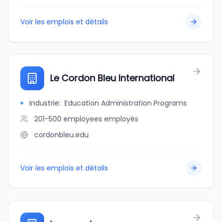
Voir les emplois et détails
Le Cordon Bleu International
Industrie
:
Education Administration Programs
201-500 employees
employés
cordonbleu.edu
Voir les emplois et détails