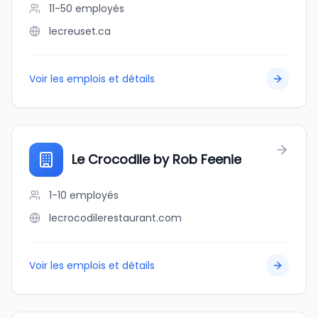
11-50
employés
lecreuset.ca
Voir les emplois et détails
Le Crocodile by Rob Feenie
1-10
employés
lecrocodilerestaurant.com
Voir les emplois et détails