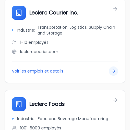
Leclerc Courier Inc.
Transportation, Logistics, Supply Chain
Industrie
:
and Storage
1-10
employés
leclerccourier.com
Voir les emplois et détails
Leclerc Foods
Industrie
:
Food and Beverage Manufacturing
1001-5000
employés