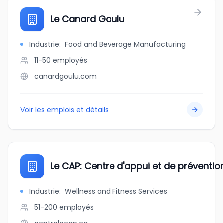
Le Canard Goulu
Industrie
:
Food and Beverage Manufacturing
11-50
employés
canardgoulu.com
Voir les emplois et détails
Le CAP: Centre d'appui et de préventio
Industrie
:
Wellness and Fitness Services
51-200
employés