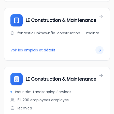
LE Construction & Maintenance
fantastic.unknown/le-construction---maintenance
Voir les emplois et détails
LE Construction & Maintenance
Industrie
:
Landscaping Services
51-200 employees
employés
lecm.ca