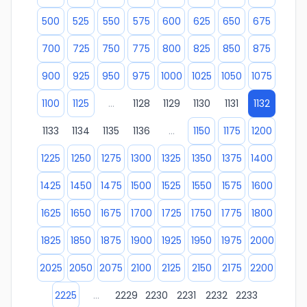
500
525
550
575
600
625
650
675
700
725
750
775
800
825
850
875
900
925
950
975
1000
1025
1050
1075
1100
1125
...
1128
1129
1130
1131
1132
1133
1134
1135
1136
...
1150
1175
1200
1225
1250
1275
1300
1325
1350
1375
1400
1425
1450
1475
1500
1525
1550
1575
1600
1625
1650
1675
1700
1725
1750
1775
1800
1825
1850
1875
1900
1925
1950
1975
2000
2025
2050
2075
2100
2125
2150
2175
2200
2225
...
2229
2230
2231
2232
2233