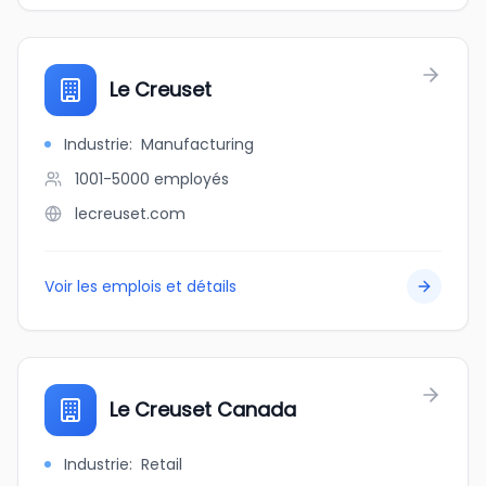
Le Creuset
Industrie
:
Manufacturing
1001-5000
employés
lecreuset.com
Voir les emplois et détails
Le Creuset Canada
Industrie
:
Retail