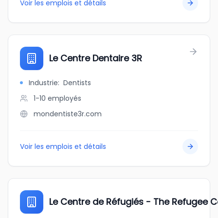
Voir les emplois et détails
Le Centre Dentaire 3R
Industrie
:
Dentists
1-10
employés
mondentiste3r.com
Voir les emplois et détails
Le Centre de Réfugiés - The Refugee C