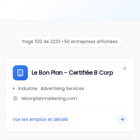
Page 1132 de 2233 • 50 entreprises affichées
Le Bon Plan - Certifiée B Corp
Industrie
:
Advertising Services
lebonplanmarketing.com
Voir les emplois et détails