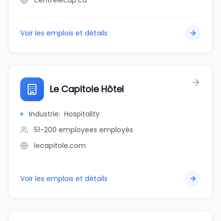
centrelecap.ca
Voir les emplois et détails
Le Capitole Hôtel
Industrie
:
Hospitality
51-200 employees
employés
lecapitole.com
Voir les emplois et détails