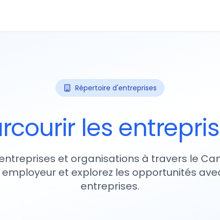
Répertoire d'entreprises
rcourir les entrepri
entreprises et organisations à travers le Ca
 employeur et explorez les opportunités avec
entreprises.