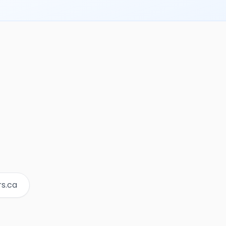
rs.ca