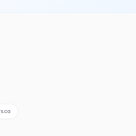
rs.ca