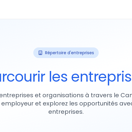
Répertoire d'entreprises
rcourir les entrepri
entreprises et organisations à travers le Ca
 employeur et explorez les opportunités avec
entreprises.