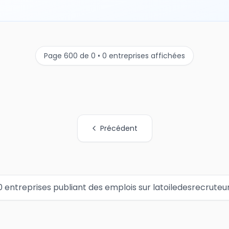
Page 600 de 0 • 0 entreprises affichées
Précédent
0 entreprises publiant des emplois sur latoiledesrecruteu