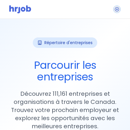
Répertoire d'entreprises
Parcourir les
entreprises
Découvrez 111,161 entreprises et
organisations à travers le Canada.
Trouvez votre prochain employeur et
explorez les opportunités avec les
meilleures entreprises.