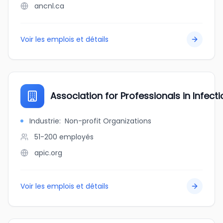
ancnl.ca
Voir les emplois et détails
Association for Professionals in Infec
Industrie
:
Non-profit Organizations
51-200
employés
apic.org
Voir les emplois et détails