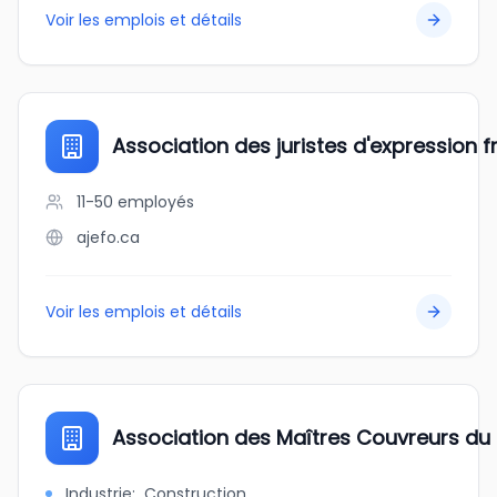
Voir les emplois et détails
Association des juristes d'expression f
11-50
employés
ajefo.ca
Voir les emplois et détails
Association des Maîtres Couvreurs d
Industrie
:
Construction