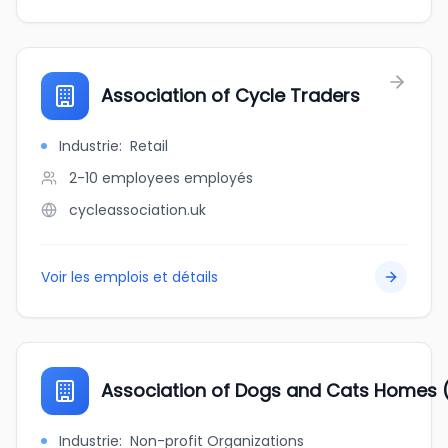
Association of Cycle Traders
Industrie
:
Retail
2-10 employees
employés
cycleassociation.uk
Voir les emplois et détails
Association of Dogs and Cats Homes
Industrie
:
Non-profit Organizations