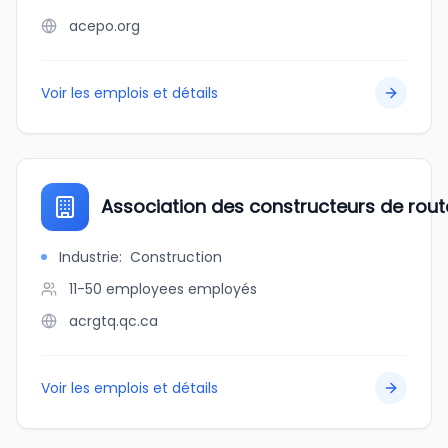
acepo.org
Voir les emplois et détails
Association des constructeurs de rou
Industrie
:
Construction
11-50 employees
employés
acrgtq.qc.ca
Voir les emplois et détails