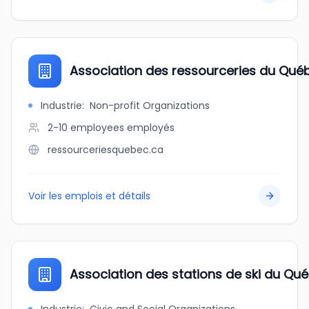
Association des ressourceries du Qué
Industrie
:
Non-profit Organizations
2-10 employees
employés
ressourceriesquebec.ca
Voir les emplois et détails
Association des stations de ski du Qu