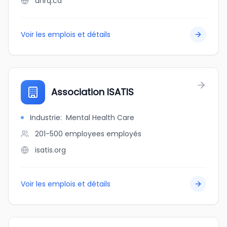
ahrq.ca
Voir les emplois et détails
Association ISATIS
Industrie
:
Mental Health Care
201-500 employees
employés
isatis.org
Voir les emplois et détails