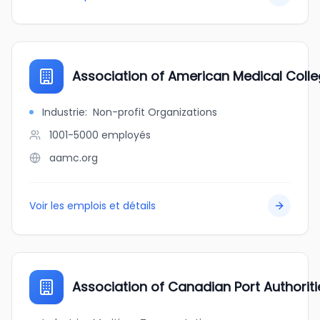
Association of American Medical Coll
Industrie
:
Non-profit Organizations
1001-5000
employés
aamc.org
Voir les emplois et détails
Association of Canadian Port Authorit