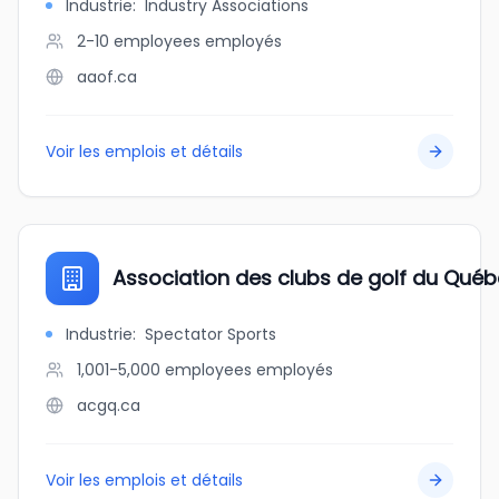
Industrie
:
Industry Associations
2-10 employees
employés
aaof.ca
Voir les emplois et détails
Association des clubs de golf du Qu
Industrie
:
Spectator Sports
1,001-5,000 employees
employés
acgq.ca
Voir les emplois et détails