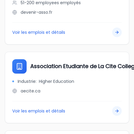
51-200 employees
employés
devenir-asso.fr
Voir les emplois et détails
Association Etudiante de La Cite Colleg
Industrie
:
Higher Education
aecite.ca
Voir les emplois et détails