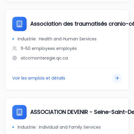
Association des traumatisés cranio-c
Industrie
:
Health and Human Services
11-50 employees
employés
atccmonteregie.qc.ca
Voir les emplois et détails
ASSOCIATION DEVENIR - Seine-Saint-De
Industrie
:
Individual and Family Services