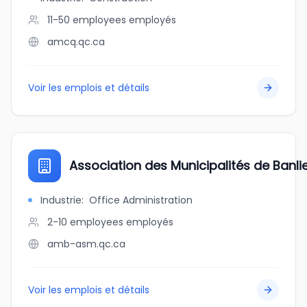
11-50 employees
employés
amcq.qc.ca
Voir les emplois et détails
Association des Municipalités de Banlie
Industrie
:
Office Administration
2-10 employees
employés
amb-asm.qc.ca
Voir les emplois et détails