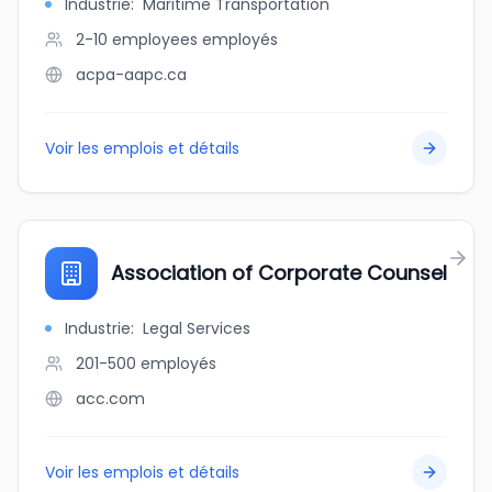
Industrie
:
Maritime Transportation
2-10 employees
employés
acpa-aapc.ca
Voir les emplois et détails
Association of Corporate Counsel
Industrie
:
Legal Services
201-500
employés
acc.com
Voir les emplois et détails