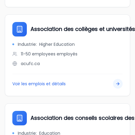
Association des collèges et universit
Industrie
:
Higher Education
11-50 employees
employés
acufc.ca
Voir les emplois et détails
Association des conseils scolaires des
Industrie
:
Education