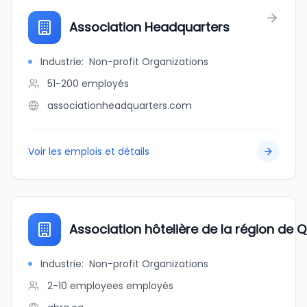
Association Headquarters
Industrie
:
Non-profit Organizations
51-200
employés
associationheadquarters.com
Voir les emplois et détails
Association hôtelière de la région de
Industrie
:
Non-profit Organizations
2-10 employees
employés