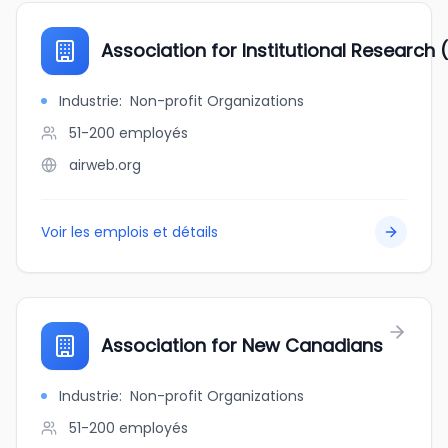
Association for Institutional Research 
Industrie
:
Non-profit Organizations
51-200
employés
airweb.org
Voir les emplois et détails
Association for New Canadians
Industrie
:
Non-profit Organizations
51-200
employés