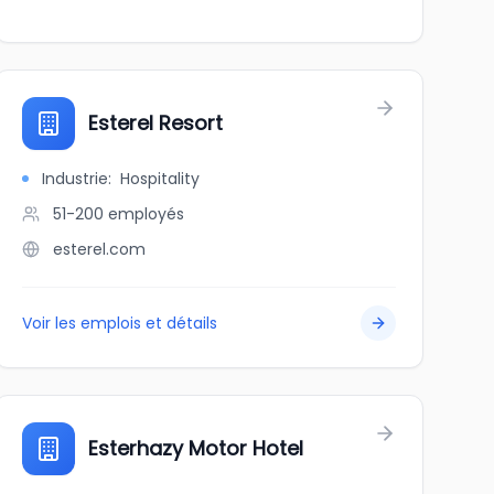
Esterel Resort
Industrie
:
Hospitality
51-200
employés
esterel.com
Voir les emplois et détails
Esterhazy Motor Hotel