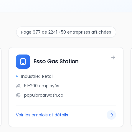
Page 677 de 2241 • 50 entreprises affichées
Esso Gas Station
Industrie
:
Retail
51-200
employés
popularcarwash.ca
Voir les emplois et détails