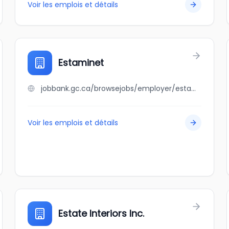
Voir les emplois et détails
Estaminet
jobbank.gc.ca/browsejobs/employer/estaminet/ca
Voir les emplois et détails
Estate Interiors Inc.