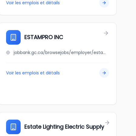
Voir les emplois et détails
ESTAMPRO INC
jobbank.gc.ca/browsejobs/employer/estampro+inc/ca
Voir les emplois et détails
Estate Lighting Electric Supply