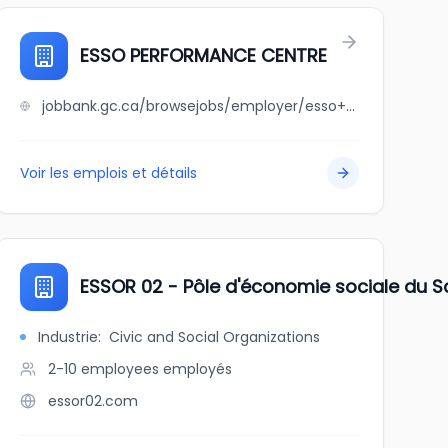
ESSO PERFORMANCE CENTRE
jobbank.gc.ca/browsejobs/employer/esso+performance+centre/ca
Voir les emplois et détails
ESSOR 02 - Pôle d'économie sociale du 
Industrie
:
Civic and Social Organizations
2-10 employees
employés
essor02.com