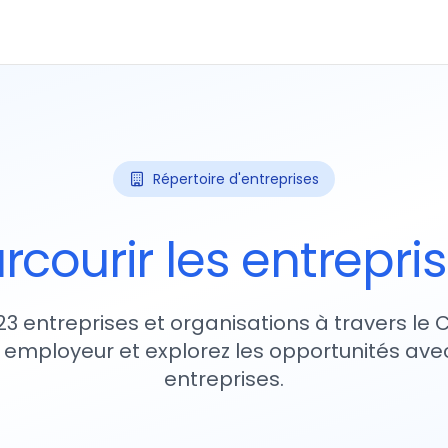
Répertoire d'entreprises
rcourir les entrepri
23 entreprises et organisations à travers le
 employeur et explorez les opportunités avec
entreprises.