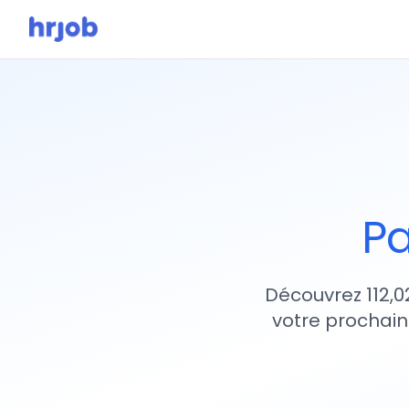
Pa
Découvrez 112,0
votre prochain