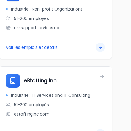
Industrie
:
Non-profit Organizations
51-200
employés
esssupportservices.ca
Voir les emplois et détails
eStaffing Inc.
Industrie
:
IT Services and IT Consulting
51-200
employés
estaffinginc.com