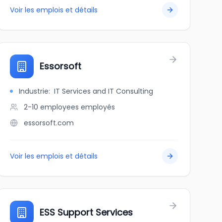
Voir les emplois et détails
Essorsoft
Industrie
:
IT Services and IT Consulting
2-10 employees
employés
essorsoft.com
Voir les emplois et détails
ESS Support Services