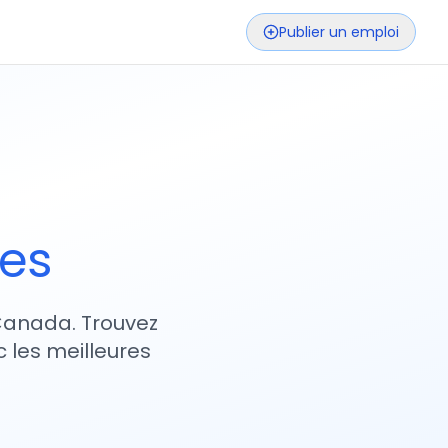
Publier un emploi
ses
 Canada. Trouvez
 les meilleures