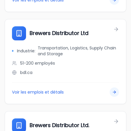
Voir les emplois et détails
Brewers Distributor Ltd
Transportation, Logistics, Supply Chain
Industrie
:
and Storage
51-200
employés
bdl.ca
Voir les emplois et détails
Brewers Distributor Ltd.