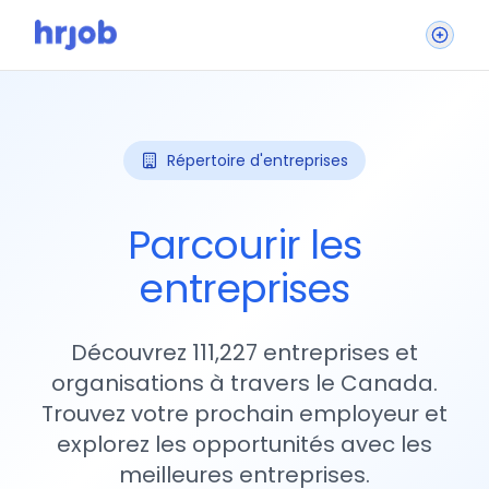
Répertoire d'entreprises
Parcourir les
entreprises
Découvrez 111,227 entreprises et
organisations à travers le Canada.
Trouvez votre prochain employeur et
explorez les opportunités avec les
meilleures entreprises.