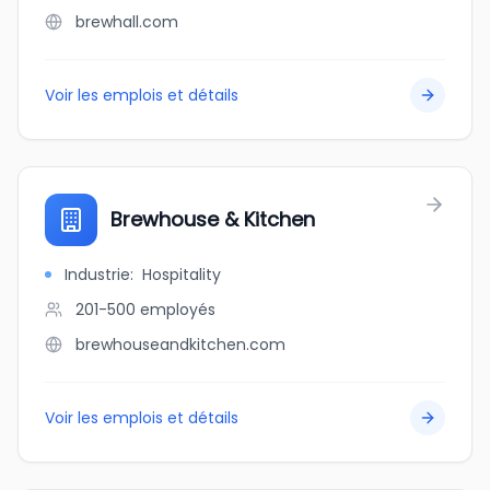
brewhall.com
Voir les emplois et détails
Brewhouse & Kitchen
Industrie
:
Hospitality
201-500
employés
brewhouseandkitchen.com
Voir les emplois et détails