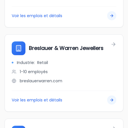
Voir les emplois et détails
Breslauer & Warren Jewellers
Industrie
:
Retail
1-10
employés
breslauerwarren.com
Voir les emplois et détails