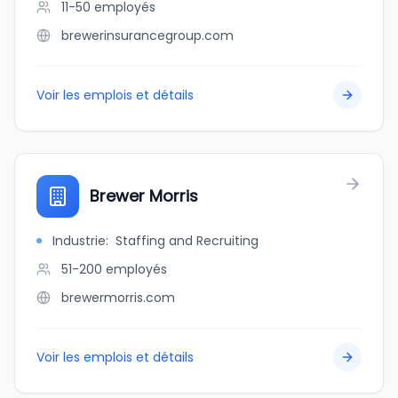
11-50
employés
brewerinsurancegroup.com
Voir les emplois et détails
Brewer Morris
Industrie
:
Staffing and Recruiting
51-200
employés
brewermorris.com
Voir les emplois et détails