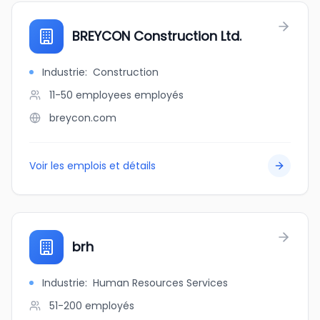
BREYCON Construction Ltd.
Industrie
:
Construction
11-50 employees
employés
breycon.com
Voir les emplois et détails
brh
Industrie
:
Human Resources Services
51-200
employés