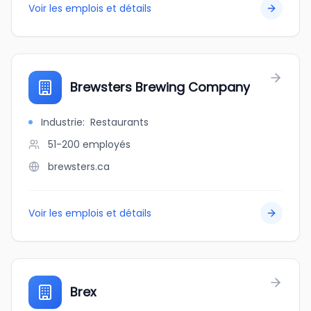
Voir les emplois et détails
Brewsters Brewing Company
Industrie
:
Restaurants
51-200
employés
brewsters.ca
Voir les emplois et détails
Brex