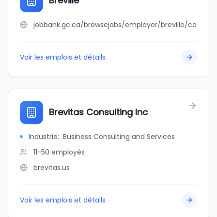
Breville
jobbank.gc.ca/browsejobs/employer/breville/ca
Voir les emplois et détails
Brevitas Consulting Inc
Industrie
:
Business Consulting and Services
11-50
employés
brevitas.us
Voir les emplois et détails