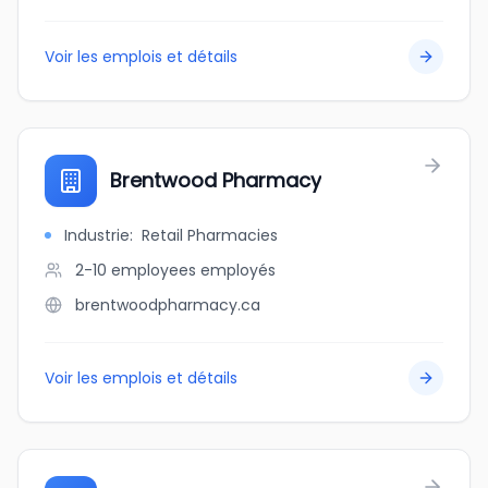
Voir les emplois et détails
Brentwood Pharmacy
Industrie
:
Retail Pharmacies
2-10 employees
employés
brentwoodpharmacy.ca
Voir les emplois et détails