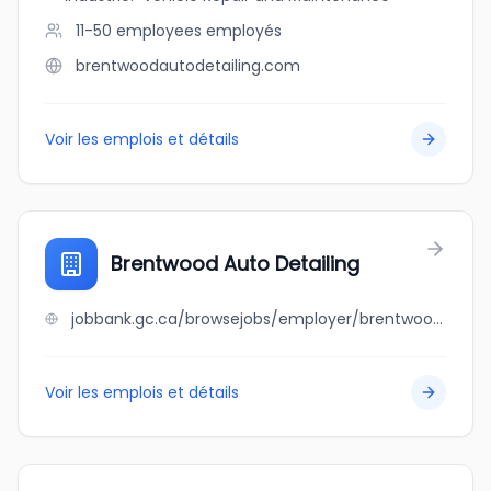
11-50 employees
employés
brentwoodautodetailing.com
Voir les emplois et détails
Brentwood Auto Detailing
jobbank.gc.ca/browsejobs/employer/brentwood+auto+detailing/ca
Voir les emplois et détails