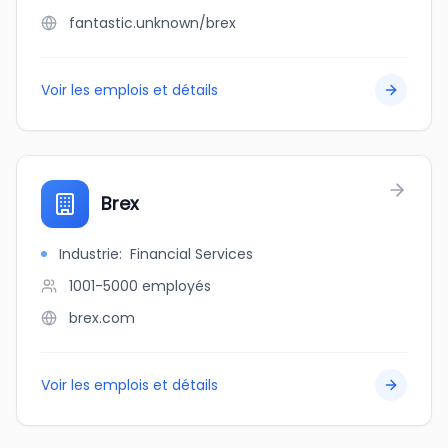
fantastic.unknown/brex
Voir les emplois et détails
Brex
Industrie
:
Financial Services
1001-5000
employés
brex.com
Voir les emplois et détails