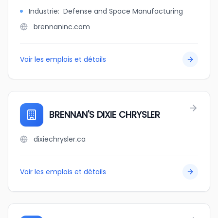
Industrie
:
Defense and Space Manufacturing
brennaninc.com
Voir les emplois et détails
BRENNAN'S DIXIE CHRYSLER
dixiechrysler.ca
Voir les emplois et détails