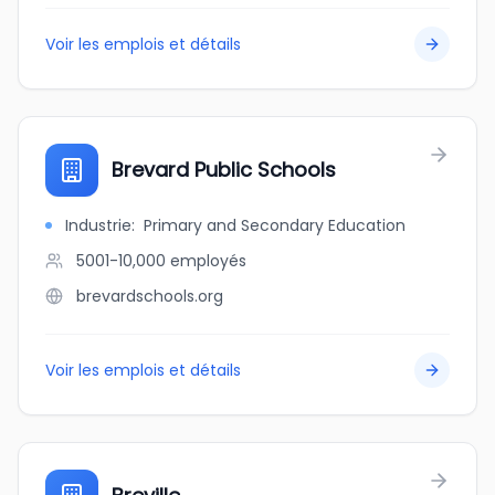
Voir les emplois et détails
Brevard Public Schools
Industrie
:
Primary and Secondary Education
5001-10,000
employés
brevardschools.org
Voir les emplois et détails