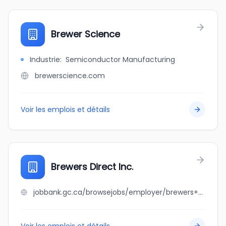
Brewer Science
Industrie
:
Semiconductor Manufacturing
brewerscience.com
Voir les emplois et détails
Brewers Direct Inc.
jobbank.gc.ca/browsejobs/employer/brewers+direct+inc./ca