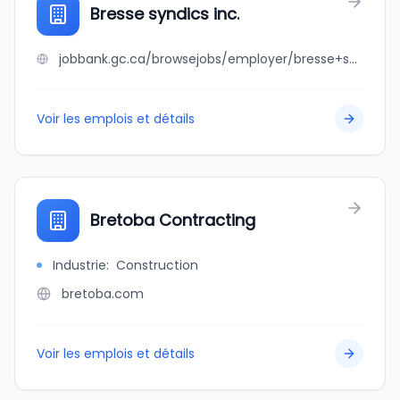
Bresse syndics inc.
jobbank.gc.ca/browsejobs/employer/bresse+syndics+inc./ca
Voir les emplois et détails
Bretoba Contracting
Industrie
:
Construction
bretoba.com
Voir les emplois et détails