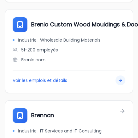
Brenlo Custom Wood Mouldings & Doo
Industrie
:
Wholesale Building Materials
51-200
employés
Brenlo.com
Voir les emplois et détails
Brennan
Industrie
:
IT Services and IT Consulting