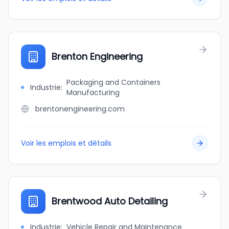
Brenton Engineering
Packaging and Containers
Industrie
:
Manufacturing
brentonengineering.com
Voir les emplois et détails
Brentwood Auto Detailing
Industrie
:
Vehicle Repair and Maintenance