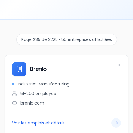
Page 285 de 2225 • 50 entreprises affichées
Brenlo
Industrie
:
Manufacturing
51-200
employés
brenlo.com
Voir les emplois et détails