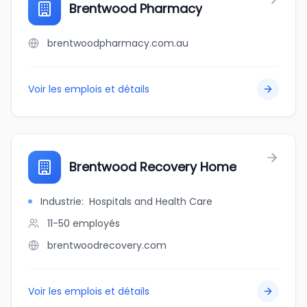
Brentwood Pharmacy
brentwoodpharmacy.com.au
Voir les emplois et détails
Brentwood Recovery Home
Industrie
:
Hospitals and Health Care
11-50
employés
brentwoodrecovery.com
Voir les emplois et détails