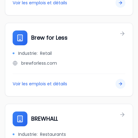
Voir les emplois et détails
Brew for Less
Industrie
:
Retail
brewforless.com
Voir les emplois et détails
BREWHALL
Industrie
:
Restaurants