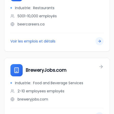
Industrie
:
Restaurants
5001-10,000
employés
beercareers.ca
Voir les emplois et détails
BreweryJobs.com
Industrie
:
Food and Beverage Services
2-10 employees
employés
breweryjobs.com