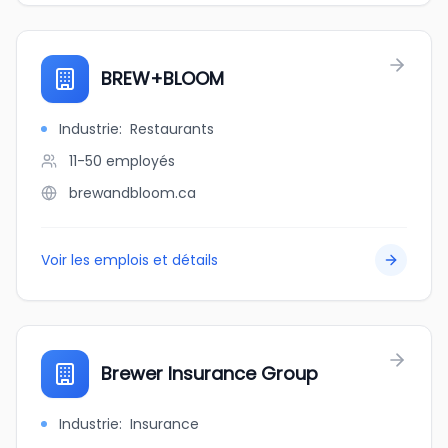
BREW+BLOOM
Industrie
:
Restaurants
11-50
employés
brewandbloom.ca
Voir les emplois et détails
Brewer Insurance Group
Industrie
:
Insurance