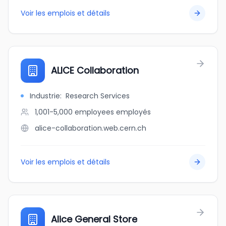
Voir les emplois et détails
ALICE Collaboration
Industrie
:
Research Services
1,001-5,000 employees
employés
alice-collaboration.web.cern.ch
Voir les emplois et détails
Alice General Store