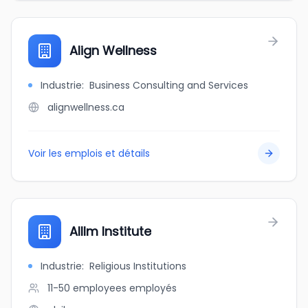
Align Wellness
Industrie
:
Business Consulting and Services
alignwellness.ca
Voir les emplois et détails
AlIlm Institute
Industrie
:
Religious Institutions
11-50 employees
employés