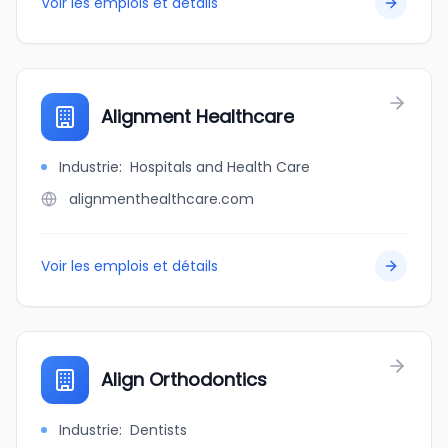
Voir les emplois et détails
Alignment Healthcare
Industrie
:
Hospitals and Health Care
alignmenthealthcare.com
Voir les emplois et détails
Align Orthodontics
Industrie
:
Dentists