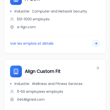
Industrie
:
Computer and Network Security
501-1000
employés
a-lign.com
Voir les emplois et détails
Align Custom Fit
Industrie
:
Wellness and Fitness Services
11-50 employees
employés
GetAligned.com