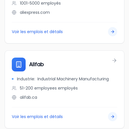
1001-5000
employés
aliexpress.com
Voir les emplois et détails
Alifab
Industrie
:
Industrial Machinery Manufacturing
51-200 employees
employés
alifab.ca
Voir les emplois et détails