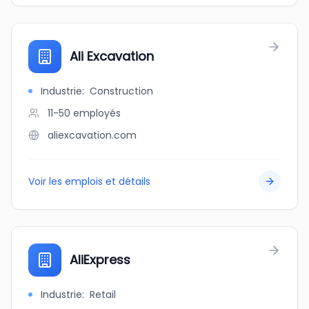
Ali Excavation
Industrie
:
Construction
11-50
employés
aliexcavation.com
Voir les emplois et détails
AliExpress
Industrie
:
Retail