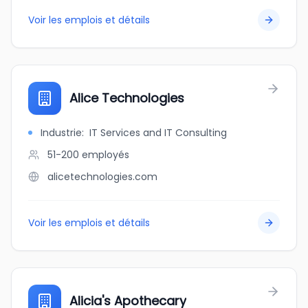
Voir les emplois et détails
Alice Technologies
Industrie
:
IT Services and IT Consulting
51-200
employés
alicetechnologies.com
Voir les emplois et détails
Alicia's Apothecary