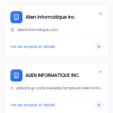
Alien Informatique inc.
alieninformatique.com
Voir les emplois et détails
ALIEN INFORMATIQUE INC.
jobbank.gc.ca/browsejobs/employer/alien+informatique+inc./ca
Voir les emplois et détails