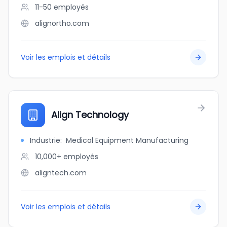
11-50
employés
alignortho.com
Voir les emplois et détails
Align Technology
Industrie
:
Medical Equipment Manufacturing
10,000+
employés
aligntech.com
Voir les emplois et détails