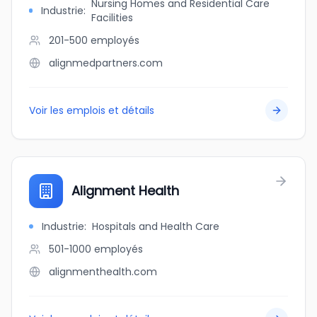
Nursing Homes and Residential Care
Industrie
:
Facilities
201-500
employés
alignmedpartners.com
Voir les emplois et détails
Alignment Health
Industrie
:
Hospitals and Health Care
501-1000
employés
alignmenthealth.com