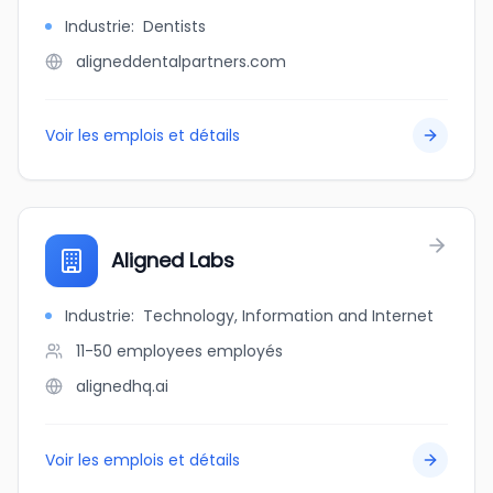
Industrie
:
Dentists
aligneddentalpartners.com
Voir les emplois et détails
Aligned Labs
Industrie
:
Technology, Information and Internet
11-50 employees
employés
alignedhq.ai
Voir les emplois et détails