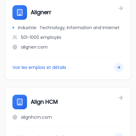
Alignerr
Industrie
:
Technology, Information and Internet
501-1000
employés
alignerr.com
Voir les emplois et détails
Align HCM
alignhcm.com