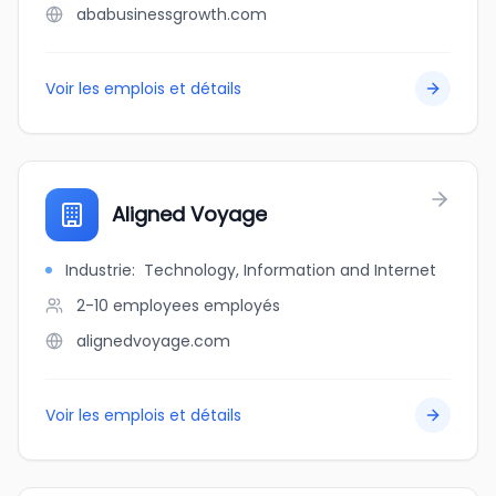
ababusinessgrowth.com
Voir les emplois et détails
Aligned Voyage
Industrie
:
Technology, Information and Internet
2-10 employees
employés
alignedvoyage.com
Voir les emplois et détails