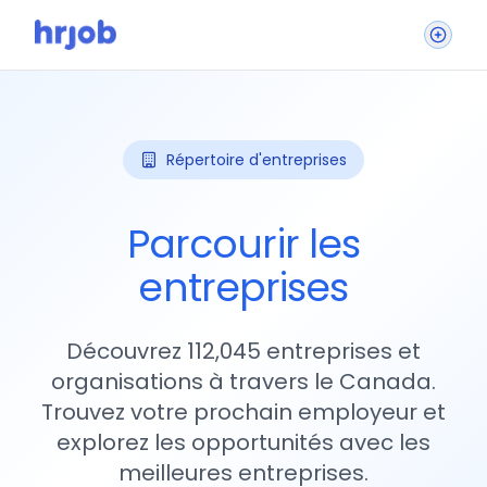
Répertoire d'entreprises
Parcourir les
entreprises
Découvrez 112,045 entreprises et
organisations à travers le Canada.
Trouvez votre prochain employeur et
explorez les opportunités avec les
meilleures entreprises.