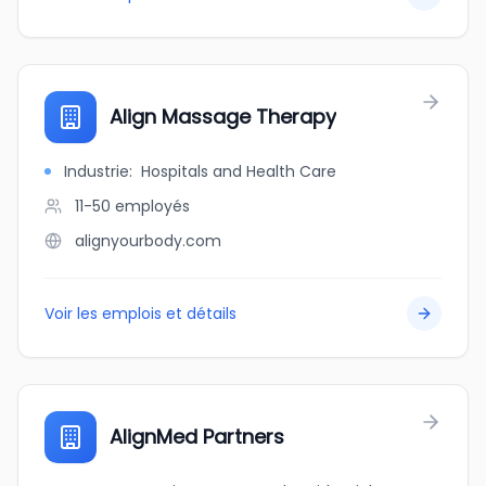
Align Massage Therapy
Industrie
:
Hospitals and Health Care
11-50
employés
alignyourbody.com
Voir les emplois et détails
AlignMed Partners