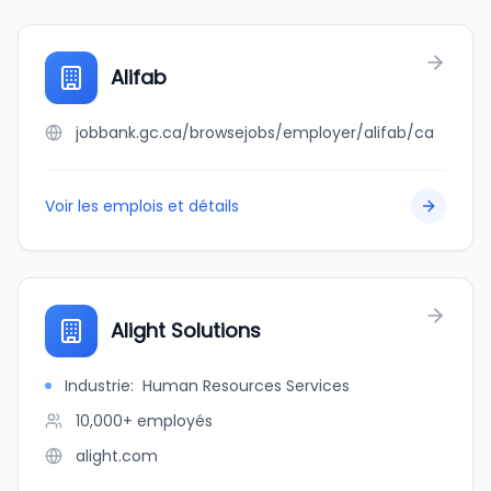
Alifab
jobbank.gc.ca/browsejobs/employer/alifab/ca
Voir les emplois et détails
Alight Solutions
Industrie
:
Human Resources Services
10,000+
employés
alight.com