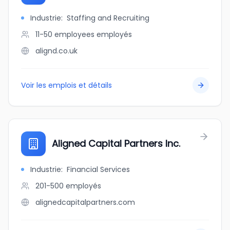
Industrie
:
Staffing and Recruiting
11-50 employees
employés
alignd.co.uk
Voir les emplois et détails
Aligned Capital Partners Inc.
Industrie
:
Financial Services
201-500
employés
alignedcapitalpartners.com