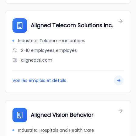
Aligned Telecom Solutions Inc.
Industrie
:
Telecommunications
2-10 employees
employés
alignedtsi.com
Voir les emplois et détails
Aligned Vision Behavior
Industrie
:
Hospitals and Health Care