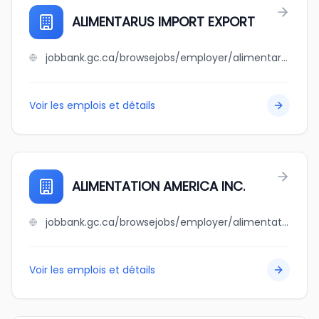
ALIMENTARUS IMPORT EXPORT
jobbank.gc.ca/browsejobs/employer/alimentarus+import+export/ca
Voir les emplois et détails
ALIMENTATION AMERICA INC.
jobbank.gc.ca/browsejobs/employer/alimentation+america+inc./ca
Voir les emplois et détails