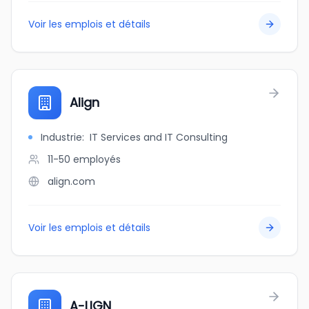
Voir les emplois et détails
Align
Industrie
:
IT Services and IT Consulting
11-50
employés
align.com
Voir les emplois et détails
A-LIGN