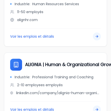
Industrie
:
Human Resources Services
11-50
employés
alignhr.com
Voir les emplois et détails
ALIGNIA | Human & Organizational Gro
Industrie
:
Professional Training and Coaching
2-10 employees
employés
linkedin.com/company/alignia-human-organizational-growth
Voir les emplois et détails