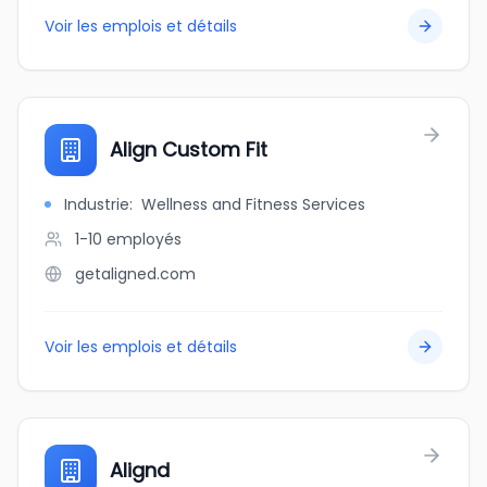
Voir les emplois et détails
Align Custom Fit
Industrie
:
Wellness and Fitness Services
1-10
employés
getaligned.com
Voir les emplois et détails
Alignd