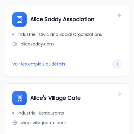
Alice Saddy Association
Industrie
:
Civic and Social Organizations
alicesaddy.com
Voir les emplois et détails
Alice's Village Cafe
Industrie
:
Restaurants
alicesvillagecafe.com