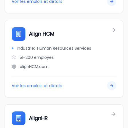
Voir les emplois et détails
Align HCM
Industrie
:
Human Resources Services
51-200
employés
alignHCM.com
Voir les emplois et détails
AlignHR