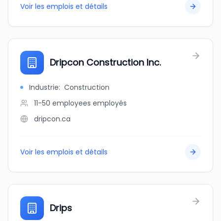
Voir les emplois et détails
Dripcon Construction Inc.
Industrie
:
Construction
11-50 employees
employés
dripcon.ca
Voir les emplois et détails
Drips