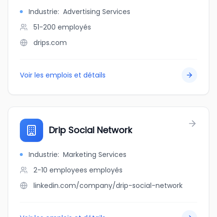
Industrie
:
Advertising Services
51-200
employés
drips.com
Voir les emplois et détails
Drip Social Network
Industrie
:
Marketing Services
2-10 employees
employés
linkedin.com/company/drip-social-network