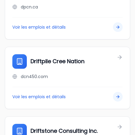
dpcn.ca
Voir les emplois et détails
Driftpile Cree Nation
dcn450.com
Voir les emplois et détails
Driftstone Consulting Inc.