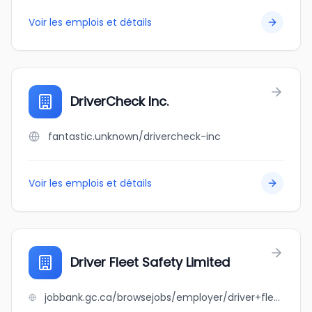
Voir les emplois et détails
DriverCheck Inc.
fantastic.unknown/drivercheck-inc
Voir les emplois et détails
Driver Fleet Safety Limited
jobbank.gc.ca/browsejobs/employer/driver+fleet+safety+limited/ca