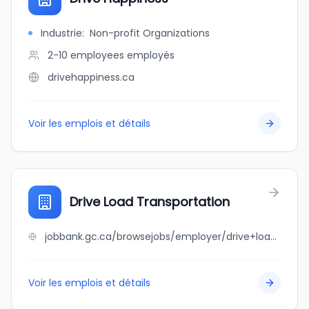
Industrie
:
Non-profit Organizations
2-10 employees
employés
drivehappiness.ca
Voir les emplois et détails
Drive Load Transportation
jobbank.gc.ca/browsejobs/employer/drive+load+transportation/ca
Voir les emplois et détails