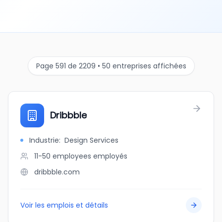
Page 591 de 2209 • 50 entreprises affichées
Dribbble
Industrie
:
Design Services
11-50 employees
employés
dribbble.com
Voir les emplois et détails