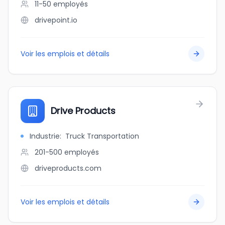
11-50
employés
drivepoint.io
Voir les emplois et détails
Drive Products
Industrie
:
Truck Transportation
201-500
employés
driveproducts.com
Voir les emplois et détails