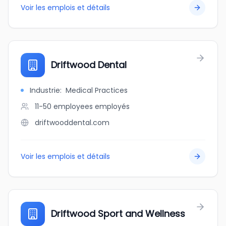
Voir les emplois et détails
Driftwood Dental
Industrie
:
Medical Practices
11-50 employees
employés
driftwooddental.com
Voir les emplois et détails
Driftwood Sport and Wellness