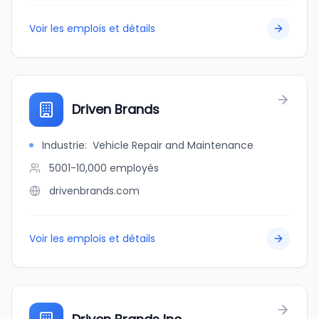
Voir les emplois et détails
Driven Brands
Industrie
:
Vehicle Repair and Maintenance
5001-10,000
employés
drivenbrands.com
Voir les emplois et détails