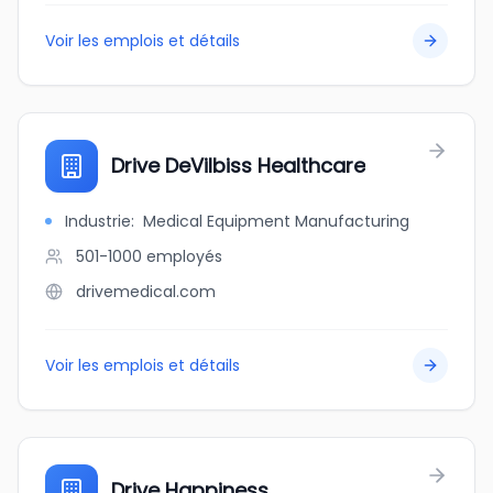
Voir les emplois et détails
Drive DeVilbiss Healthcare
Industrie
:
Medical Equipment Manufacturing
501-1000
employés
drivemedical.com
Voir les emplois et détails
Drive Happiness