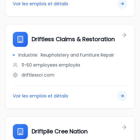
Voir les emplois et détails
Driftless Claims & Restoration
Industrie
:
Reupholstery and Furniture Repair
11-50 employees
employés
driftlesscr.com
Voir les emplois et détails
Driftpile Cree Nation