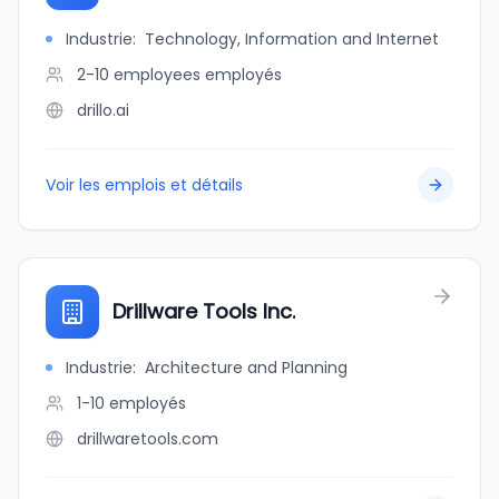
Industrie
:
Technology, Information and Internet
2-10 employees
employés
drillo.ai
Voir les emplois et détails
Drillware Tools Inc.
Industrie
:
Architecture and Planning
1-10
employés
drillwaretools.com