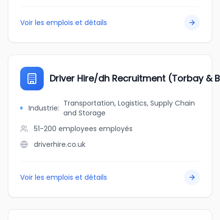
Voir les emplois et détails
Driver Hire/dh Recruitment (Torbay & 
Transportation, Logistics, Supply Chain
Industrie
:
and Storage
51-200 employees
employés
driverhire.co.uk
Voir les emplois et détails