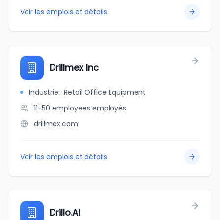
Voir les emplois et détails
Drillmex Inc
Industrie
:
Retail Office Equipment
11-50 employees
employés
drillmex.com
Voir les emplois et détails
Drillo.AI