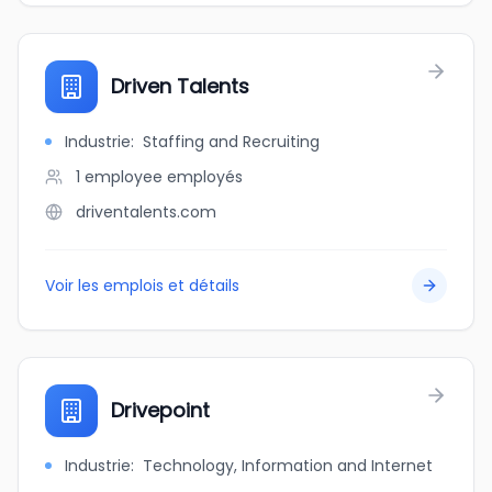
Driven Talents
Industrie
:
Staffing and Recruiting
1 employee
employés
driventalents.com
Voir les emplois et détails
Drivepoint
Industrie
:
Technology, Information and Internet