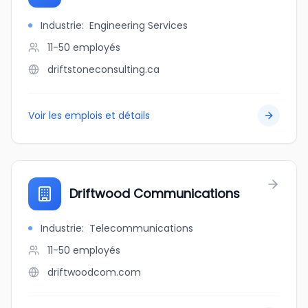
Industrie
:
Engineering Services
11-50
employés
driftstoneconsulting.ca
Voir les emplois et détails
Driftwood Communications
Industrie
:
Telecommunications
11-50
employés
driftwoodcom.com