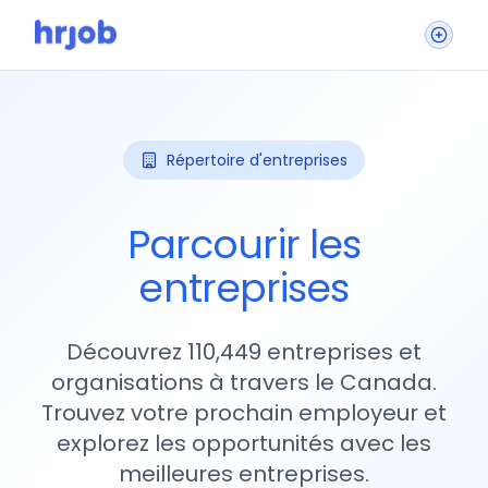
Répertoire d'entreprises
Parcourir les
entreprises
Découvrez 110,449 entreprises et
organisations à travers le Canada.
Trouvez votre prochain employeur et
explorez les opportunités avec les
meilleures entreprises.