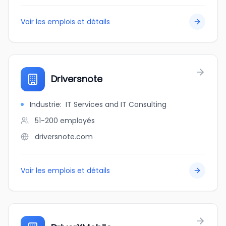
Voir les emplois et détails
Driversnote
Industrie
:
IT Services and IT Consulting
51-200
employés
driversnote.com
Voir les emplois et détails