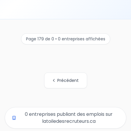
Page 179 de 0 • 0 entreprises affichées
Précédent
Tous les liens de pages d'organisations
0 entreprises publiant des emplois sur
latoiledesrecruteurs.ca