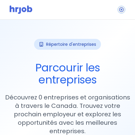
Répertoire d'entreprises
Parcourir les
entreprises
Découvrez 0 entreprises et organisations
à travers le Canada. Trouvez votre
prochain employeur et explorez les
opportunités avec les meilleures
entreprises.