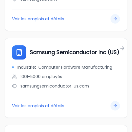
Voir les emplois et détails
Samsung Semiconductor Inc (US)
Industrie
:
Computer Hardware Manufacturing
1001-5000
employés
samsungsemiconductor-us.com
Voir les emplois et détails