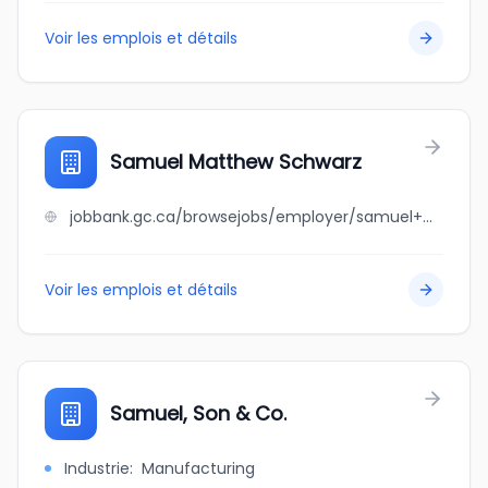
Voir les emplois et détails
Samuel Matthew Schwarz
jobbank.gc.ca/browsejobs/employer/samuel+matthew+schwarz/ca
Voir les emplois et détails
Samuel, Son & Co.
Industrie
:
Manufacturing