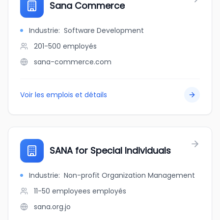
Sana Commerce
Industrie
:
Software Development
201-500
employés
sana-commerce.com
Voir les emplois et détails
SANA for Special Individuals
Industrie
:
Non-profit Organization Management
11-50 employees
employés
sana.org.jo