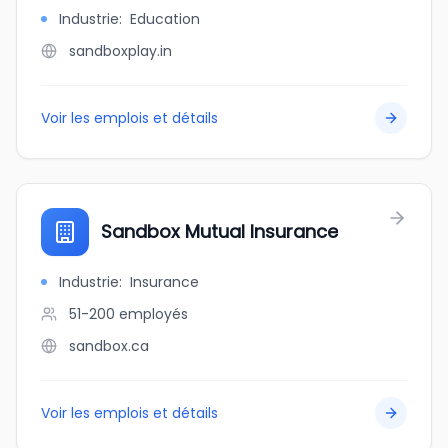
Industrie
:
Education
sandboxplay.in
Voir les emplois et détails
Sandbox Mutual Insurance
Industrie
:
Insurance
51-200
employés
sandbox.ca
Voir les emplois et détails