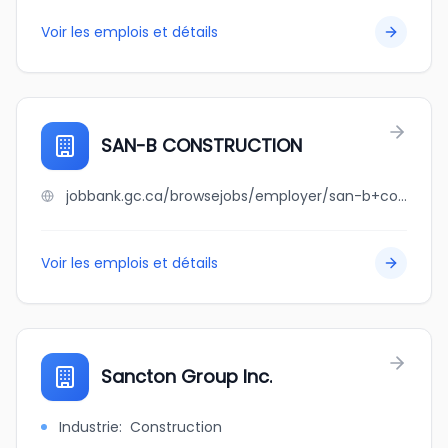
Voir les emplois et détails
SAN-B CONSTRUCTION
jobbank.gc.ca/browsejobs/employer/san-b+construction/ca
Voir les emplois et détails
Sancton Group Inc.
Industrie
:
Construction