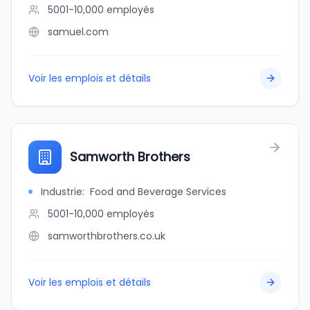
5001-10,000
employés
samuel.com
Voir les emplois et détails
Samworth Brothers
Industrie
:
Food and Beverage Services
5001-10,000
employés
samworthbrothers.co.uk
Voir les emplois et détails