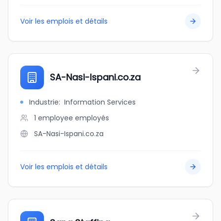
Voir les emplois et détails
SA-Nasi-Ispani.co.za
Industrie
:
Information Services
1 employee
employés
SA-Nasi-Ispani.co.za
Voir les emplois et détails