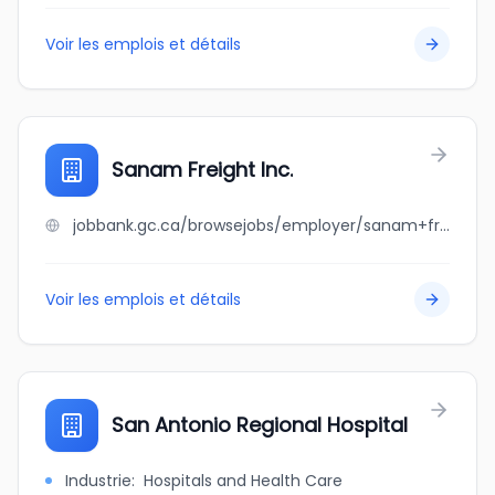
Voir les emplois et détails
Sanam Freight Inc.
jobbank.gc.ca/browsejobs/employer/sanam+freight+inc./ca
Voir les emplois et détails
San Antonio Regional Hospital
Industrie
:
Hospitals and Health Care