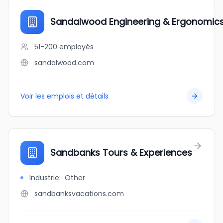
Sandalwood Engineering & Ergonomic
51-200
employés
sandalwood.com
Voir les emplois et détails
Sandbanks Tours & Experiences
Industrie
:
Other
sandbanksvacations.com