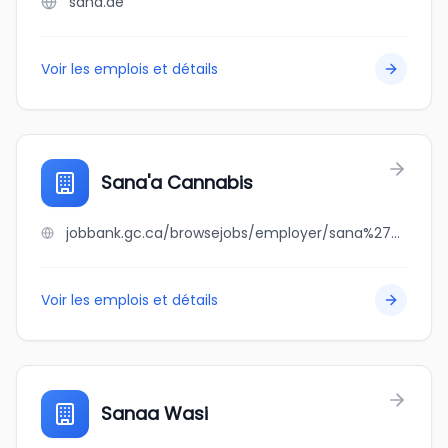
sana.de
Voir les emplois et détails
Sana'a Cannabis
jobbank.gc.ca/browsejobs/employer/sana%27a+cannabis/ca
Voir les emplois et détails
Sanaa Wasi