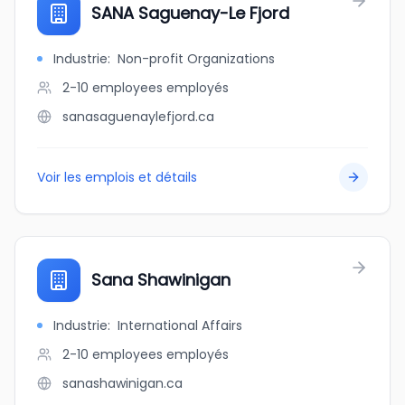
SANA Saguenay-Le Fjord
Industrie
:
Non-profit Organizations
2-10 employees
employés
sanasaguenaylefjord.ca
Voir les emplois et détails
Sana Shawinigan
Industrie
:
International Affairs
2-10 employees
employés
sanashawinigan.ca