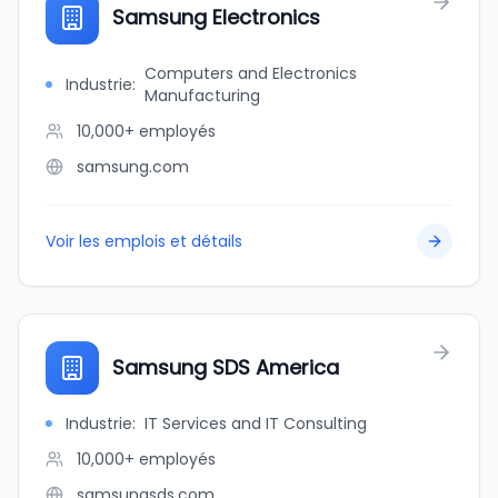
Samsung Electronics
Computers and Electronics
Industrie
:
Manufacturing
10,000+
employés
samsung.com
Voir les emplois et détails
Samsung SDS America
Industrie
:
IT Services and IT Consulting
10,000+
employés
samsungsds.com