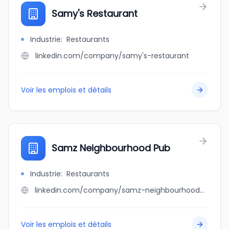
Samy's Restaurant
Industrie
:
Restaurants
linkedin.com/company/samy's-restaurant
Voir les emplois et détails
Samz Neighbourhood Pub
Industrie
:
Restaurants
linkedin.com/company/samz-neighbourhood-pub
Voir les emplois et détails