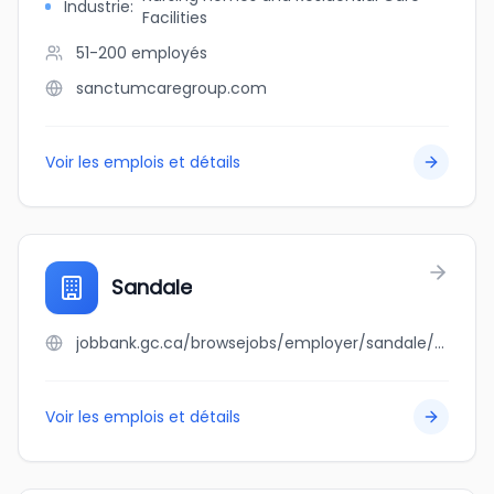
Industrie
:
Facilities
51-200
employés
sanctumcaregroup.com
Voir les emplois et détails
Sandale
jobbank.gc.ca/browsejobs/employer/sandale/ca
Voir les emplois et détails