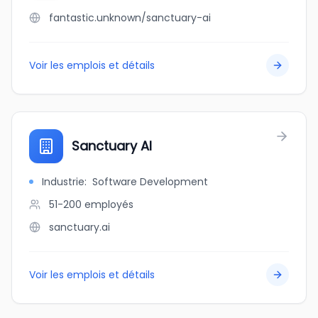
fantastic.unknown/sanctuary-ai
Voir les emplois et détails
Sanctuary AI
Industrie
:
Software Development
51-200
employés
sanctuary.ai
Voir les emplois et détails