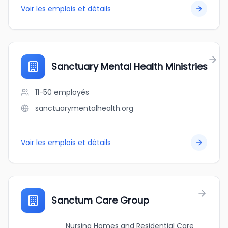
Voir les emplois et détails
Sanctuary Mental Health Ministries
11-50
employés
sanctuarymentalhealth.org
Voir les emplois et détails
Sanctum Care Group
Nursing Homes and Residential Care