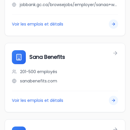
jobbank.gc.ca/browsejobs/employer/sanaa+wasi/ca
Voir les emplois et détails
Sana Benefits
201-500
employés
sanabenefits.com
Voir les emplois et détails