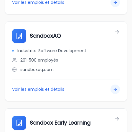
Voir les emplois et détails
SandboxAQ
Industrie
:
Software Development
201-500
employés
sandboxaq.com
Voir les emplois et détails
Sandbox Early Learning