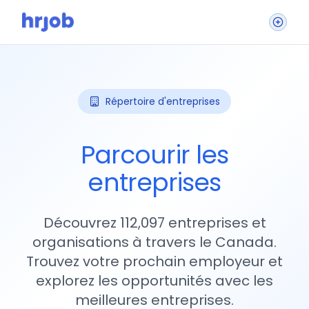
Répertoire d'entreprises
Parcourir les
entreprises
Découvrez 112,097 entreprises et
organisations à travers le Canada.
Trouvez votre prochain employeur et
explorez les opportunités avec les
meilleures entreprises.