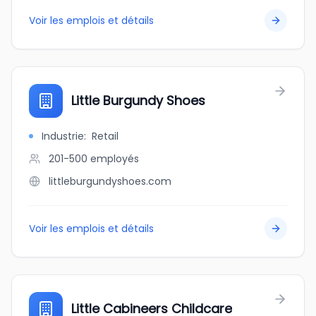
Voir les emplois et détails
Little Burgundy Shoes
Industrie
:
Retail
201-500
employés
littleburgundyshoes.com
Voir les emplois et détails
Little Cabineers Childcare