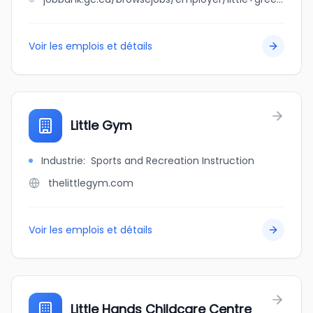
Voir les emplois et détails
Little Gym
Industrie
:
Sports and Recreation Instruction
thelittlegym.com
Voir les emplois et détails
Little Hands Childcare Centre