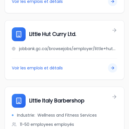
Voir les emplois et détails
Little Hut Curry Ltd.
jobbank.gc.ca/browsejobs/employer/little+hut+curry+ltd./ca
Voir les emplois et détails
Little Italy Barbershop
Industrie
:
Wellness and Fitness Services
11-50 employees
employés