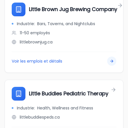
Little Brown Jug Brewing Company
Industrie
:
Bars, Taverns, and Nightclubs
11-50
employés
littlebrownjug.ca
Voir les emplois et détails
Little Buddies Pediatric Therapy
Industrie
:
Health, Wellness and Fitness
littlebuddiespeds.ca