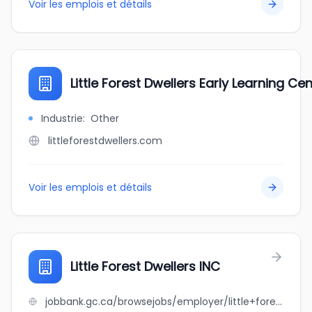
Voir les emplois et détails
Little Forest Dwellers Early Learning Ce
Industrie
:
Other
littleforestdwellers.com
Voir les emplois et détails
Little Forest Dwellers INC
jobbank.gc.ca/browsejobs/employer/little+forest+dwellers+inc/ca