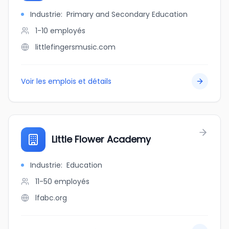
Industrie
:
Primary and Secondary Education
1-10
employés
littlefingersmusic.com
Voir les emplois et détails
Little Flower Academy
Industrie
:
Education
11-50
employés
lfabc.org