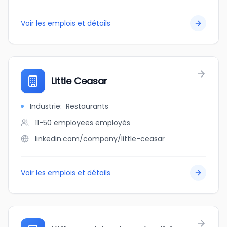
Voir les emplois et détails
Little Ceasar
Industrie
:
Restaurants
11-50 employees
employés
linkedin.com/company/little-ceasar
Voir les emplois et détails