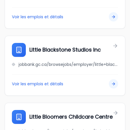
Voir les emplois et détails
Little Blackstone Studios Inc
jobbank.gc.ca/browsejobs/employer/little+blackstone+studios+inc/ca
Voir les emplois et détails
Little Bloomers Childcare Centre