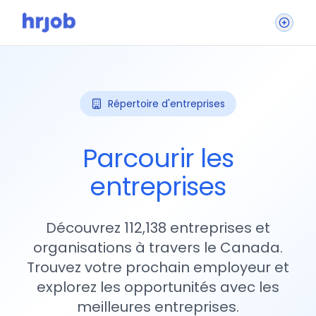
Répertoire d'entreprises
Parcourir les
entreprises
Découvrez 112,138 entreprises et
organisations à travers le Canada.
Trouvez votre prochain employeur et
explorez les opportunités avec les
meilleures entreprises.