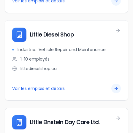
Voir les emplois et détails
Little Diesel Shop
Industrie
:
Vehicle Repair and Maintenance
1-10
employés
littedieselshop.ca
Voir les emplois et détails
Little Einstein Day Care Ltd.