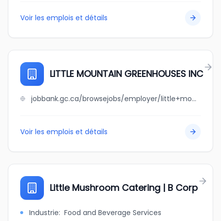
Voir les emplois et détails
LITTLE MOUNTAIN GREENHOUSES INC
jobbank.gc.ca/browsejobs/employer/little+mountain+greenhouses+inc/ca
Voir les emplois et détails
Little Mushroom Catering | B Corp
Industrie
:
Food and Beverage Services