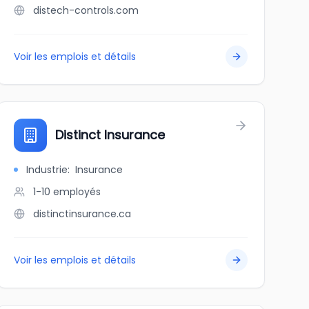
distech-controls.com
Voir les emplois et détails
Distinct Insurance
Industrie
:
Insurance
1-10
employés
distinctinsurance.ca
Voir les emplois et détails