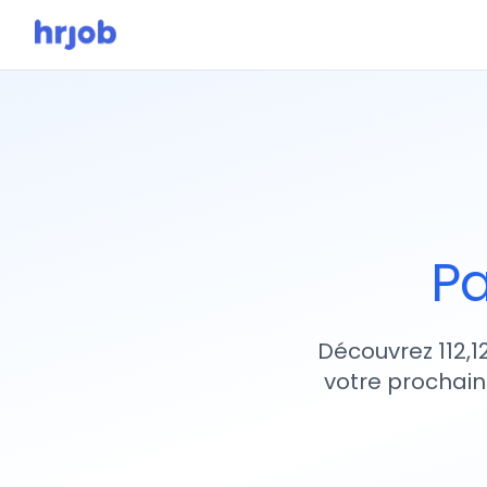
Pa
Découvrez 112,1
votre prochain