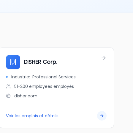
DISHER Corp.
Industrie
:
Professional Services
51-200 employees
employés
disher.com
Voir les emplois et détails