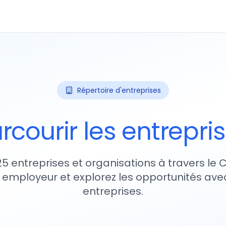
Répertoire d'entreprises
rcourir les entrepri
25 entreprises et organisations à travers le
 employeur et explorez les opportunités avec
entreprises.