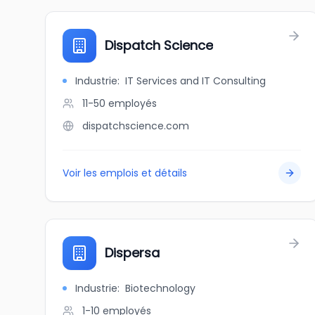
Dispatch Science
Industrie
:
IT Services and IT Consulting
11-50
employés
dispatchscience.com
Voir les emplois et détails
Dispersa
Industrie
:
Biotechnology
1-10
employés