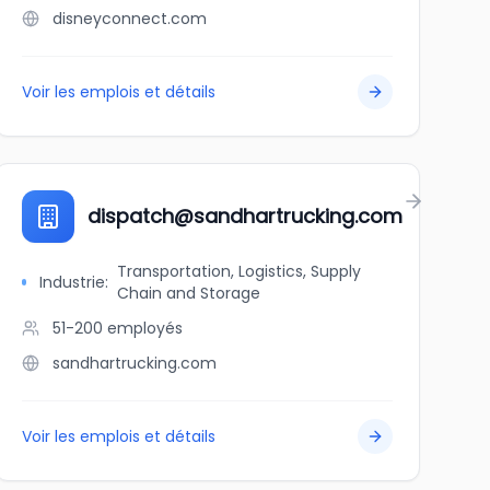
disneyconnect.com
Voir les emplois et détails
dispatch@sandhartrucking.com
Transportation, Logistics, Supply
Industrie
:
Chain and Storage
51-200
employés
sandhartrucking.com
Voir les emplois et détails