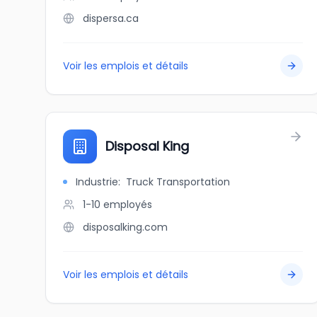
dispersa.ca
Voir les emplois et détails
Disposal King
Industrie
:
Truck Transportation
1-10
employés
disposalking.com
Voir les emplois et détails