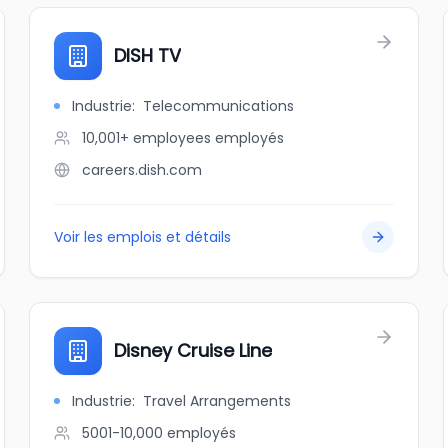
DISH TV
Industrie
:
Telecommunications
10,001+ employees
employés
careers.dish.com
Voir les emplois et détails
Disney Cruise Line
Industrie
:
Travel Arrangements
5001-10,000
employés