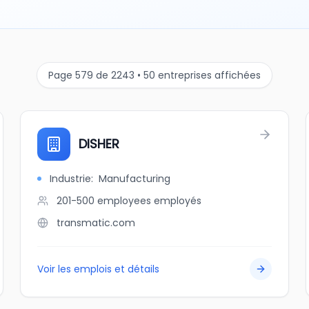
Page 579 de 2243 • 50 entreprises affichées
DISHER
Industrie
:
Manufacturing
201-500 employees
employés
transmatic.com
Voir les emplois et détails