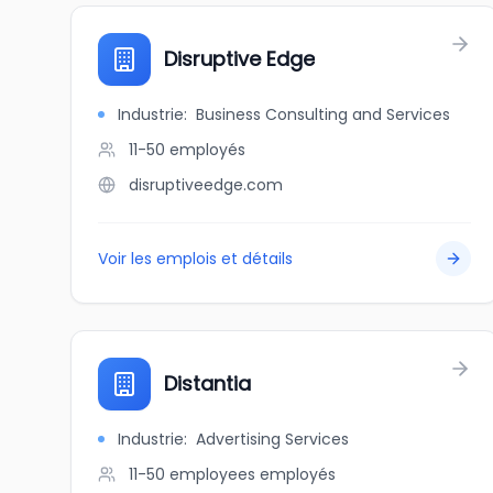
Disruptive Edge
Industrie
:
Business Consulting and Services
11-50
employés
disruptiveedge.com
Voir les emplois et détails
Distantia
Industrie
:
Advertising Services
11-50 employees
employés