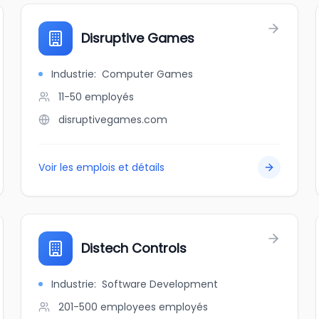
Disruptive Games
Industrie
:
Computer Games
11-50
employés
disruptivegames.com
Voir les emplois et détails
Distech Controls
Industrie
:
Software Development
201-500 employees
employés