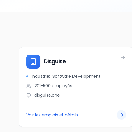
Disguise
Industrie
:
Software Development
201-500
employés
disguise.one
Voir les emplois et détails