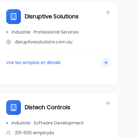
Disruptive Solutions
Industrie
:
Professional Services
disruptivesolutions.com.au
Voir les emplois et détails
Distech Controls
Industrie
:
Software Development
201-500
employés