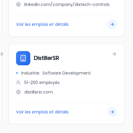
linkedin.com/company/distech-controls
Voir les emplois et détails
DistillerSR
Industrie
:
Software Development
51-200
employés
distillersr.com
Voir les emplois et détails