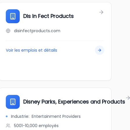
Dis In Fect Products
disinfectproducts.com
Voir les emplois et détails
Disney Parks, Experiences and Products
Industrie
:
Entertainment Providers
5001-10,000
employés