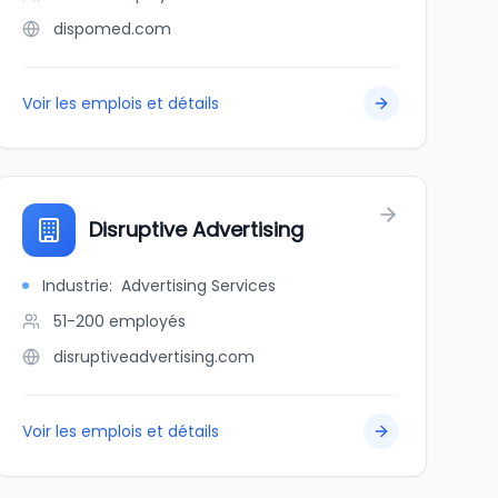
dispomed.com
Voir les emplois et détails
Disruptive Advertising
Industrie
:
Advertising Services
51-200
employés
disruptiveadvertising.com
Voir les emplois et détails