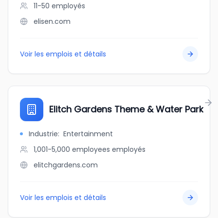
11-50
employés
elisen.com
Voir les emplois et détails
Elitch Gardens Theme & Water Park
Industrie
:
Entertainment
1,001-5,000 employees
employés
elitchgardens.com
Voir les emplois et détails