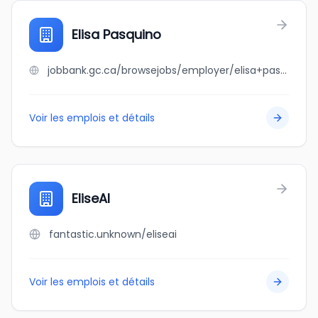
Elisa Pasquino
jobbank.gc.ca/browsejobs/employer/elisa+pasquino/ca
Voir les emplois et détails
EliseAI
fantastic.unknown/eliseai
Voir les emplois et détails