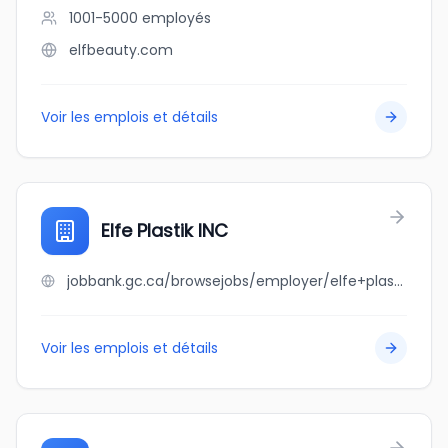
1001-5000
employés
elfbeauty.com
Voir les emplois et détails
Elfe Plastik INC
jobbank.gc.ca/browsejobs/employer/elfe+plastik+inc/ca
Voir les emplois et détails