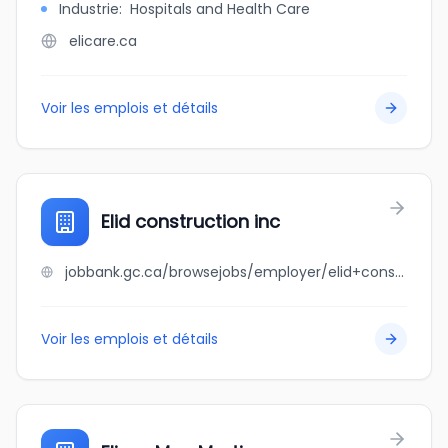
Industrie
:
Hospitals and Health Care
elicare.ca
Voir les emplois et détails
Elid construction inc
jobbank.gc.ca/browsejobs/employer/elid+construction+inc/ca
Voir les emplois et détails