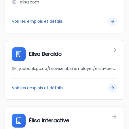
elisa.com
Voir les emplois et détails
Elisa Beraldo
jobbank.gc.ca/browsejobs/employer/elisa+beraldo/ca
Voir les emplois et détails
Élisa Interactive