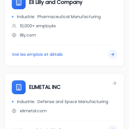
Eli Lilly and Company
Industrie
:
Pharmaceutical Manufacturing
10,000+
employés
lilly.com
Voir les emplois et détails
ELIMETAL INC
Industrie
:
Defense and Space Manufacturing
elimetal.com