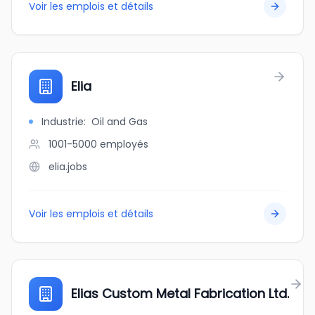
Voir les emplois et détails
Elia
Industrie
:
Oil and Gas
1001-5000
employés
elia.jobs
Voir les emplois et détails
Elias Custom Metal Fabrication Ltd.