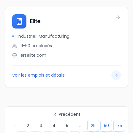
Elite
Industrie
:
Manufacturing
11-50
employés
erselite.com
Voir les emplois et détails
Précédent
1
2
3
4
5
...
25
50
75