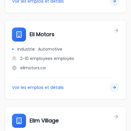
Voir les emplois et détails
Eli Motors
Industrie
:
Automotive
2-10 employees
employés
elimotors.ca
Voir les emplois et détails
Elim Village