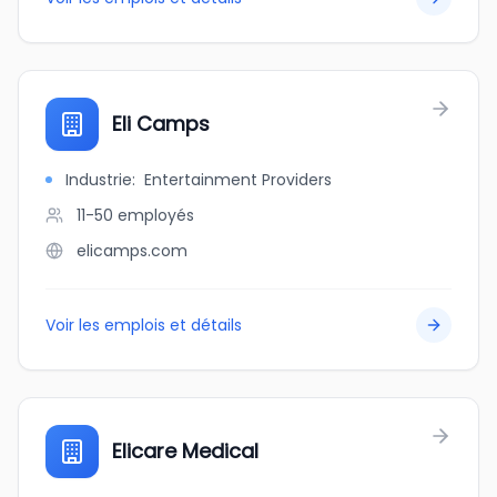
Eli Camps
Industrie
:
Entertainment Providers
11-50
employés
elicamps.com
Voir les emplois et détails
Elicare Medical