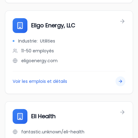
Eligo Energy, LLC
Industrie
:
Utilities
11-50
employés
eligoenergy.com
Voir les emplois et détails
Eli Health
fantastic.unknown/eli-health