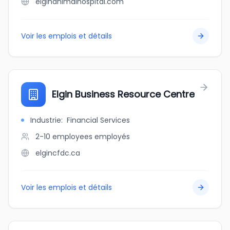
elginanimalhospital.com
Voir les emplois et détails
Elgin Business Resource Centre
Industrie
:
Financial Services
2-10 employees
employés
elgincfdc.ca
Voir les emplois et détails