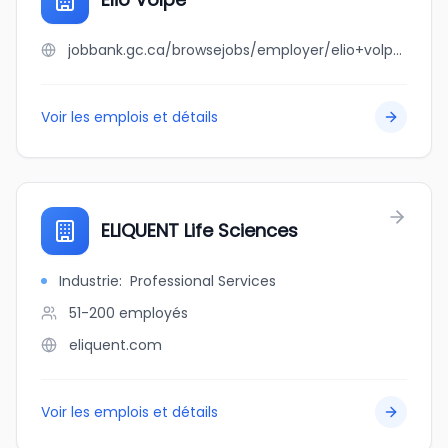
jobbank.gc.ca/browsejobs/employer/elio+volpe/ca
Voir les emplois et détails
ELIQUENT Life Sciences
Industrie
:
Professional Services
51-200
employés
eliquent.com
Voir les emplois et détails