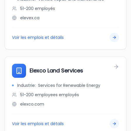
51-200
employés
elevex.ca
Voir les emplois et détails
Elexco Land Services
Industrie
:
Services for Renewable Energy
51-200 employees
employés
elexco.com
Voir les emplois et détails