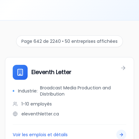
Page 642 de 2240 • 50 entreprises affichées
Eleventh Letter
Broadcast Media Production and
Industrie
:
Distribution
1-10
employés
eleventhletter.ca
Voir les emplois et détails