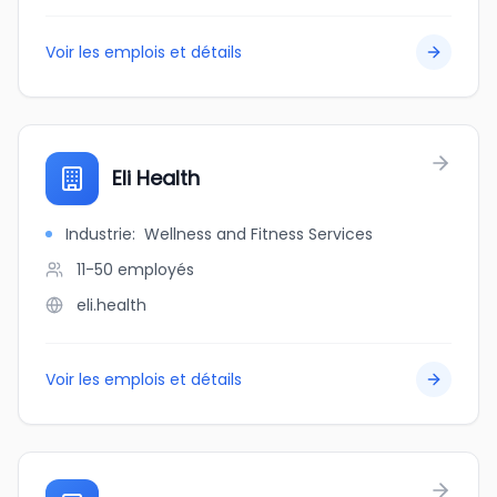
Voir les emplois et détails
Eli Health
Industrie
:
Wellness and Fitness Services
11-50
employés
eli.health
Voir les emplois et détails