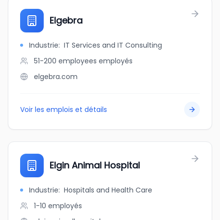
Elgebra
Industrie
:
IT Services and IT Consulting
51-200 employees
employés
elgebra.com
Voir les emplois et détails
Elgin Animal Hospital
Industrie
:
Hospitals and Health Care
1-10
employés