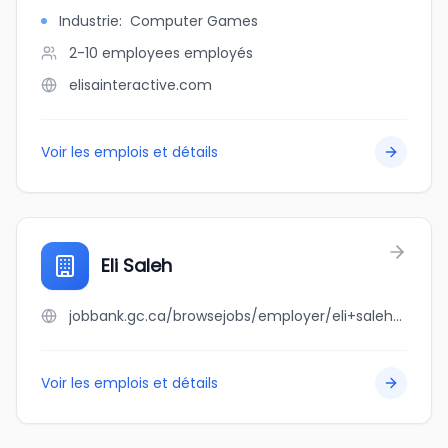
Industrie
:
Computer Games
2-10 employees
employés
elisainteractive.com
Voir les emplois et détails
Eli Saleh
jobbank.gc.ca/browsejobs/employer/eli+saleh/ca
Voir les emplois et détails