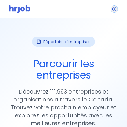
Répertoire d'entreprises
Parcourir les
entreprises
Découvrez 111,993 entreprises et
organisations à travers le Canada.
Trouvez votre prochain employeur et
explorez les opportunités avec les
meilleures entreprises.