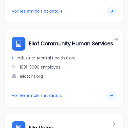
Voir les emplois et détails
Eliot Community Human Services
Industrie
:
Mental Health Care
1001-5000
employés
eliotchs.org
Voir les emplois et détails
Elio Volpe