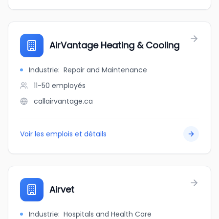
AirVantage Heating & Cooling
Industrie
:
Repair and Maintenance
11-50
employés
callairvantage.ca
Voir les emplois et détails
Airvet
Industrie
:
Hospitals and Health Care