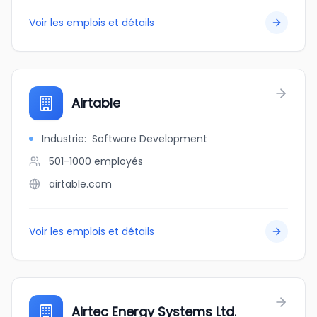
Voir les emplois et détails
Airtable
Industrie
:
Software Development
501-1000
employés
airtable.com
Voir les emplois et détails
Airtec Energy Systems Ltd.