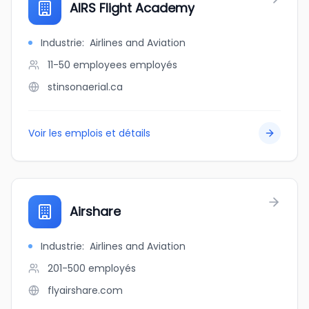
AIRS Flight Academy
Industrie
:
Airlines and Aviation
11-50 employees
employés
stinsonaerial.ca
Voir les emplois et détails
Airshare
Industrie
:
Airlines and Aviation
201-500
employés
flyairshare.com