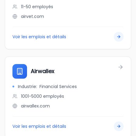
11-50
employés
airvet.com
Voir les emplois et détails
Airwallex
Industrie
:
Financial Services
1001-5000
employés
airwallex.com
Voir les emplois et détails