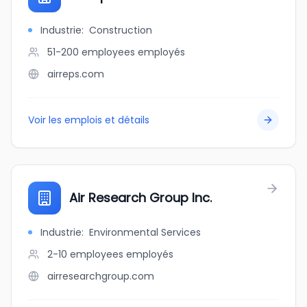
Industrie
:
Construction
51-200 employees
employés
airreps.com
Voir les emplois et détails
Air Research Group Inc.
Industrie
:
Environmental Services
2-10 employees
employés
airresearchgroup.com