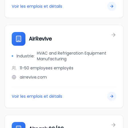
Voir les emplois et détails
AirRevive
HVAC and Refrigeration Equipment
Industrie
:
Manufacturing
11-50 employees
employés
airrevive.com
Voir les emplois et détails