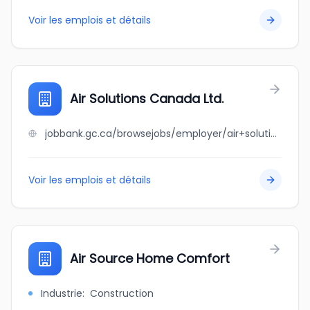
Voir les emplois et détails
Air Solutions Canada Ltd.
jobbank.gc.ca/browsejobs/employer/air+solutions+canada+ltd./ca
Voir les emplois et détails
Air Source Home Comfort
Industrie
:
Construction