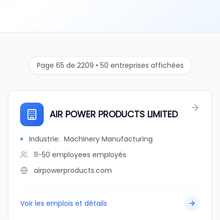
Page 65 de 2209 • 50 entreprises affichées
AIR POWER PRODUCTS LIMITED
Industrie
:
Machinery Manufacturing
11-50 employees
employés
airpowerproducts.com
Voir les emplois et détails