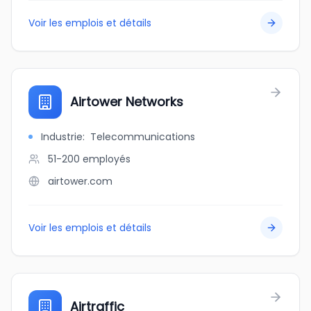
Voir les emplois et détails
Airtower Networks
Industrie
:
Telecommunications
51-200
employés
airtower.com
Voir les emplois et détails
Airtraffic