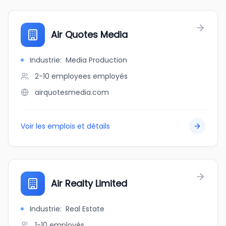
Air Quotes Media
Industrie
:
Media Production
2-10 employees
employés
airquotesmedia.com
Voir les emplois et détails
Air Realty Limited
Industrie
:
Real Estate
1-10
employés