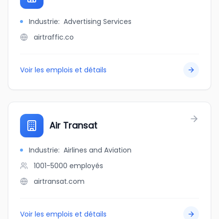
Industrie
:
Advertising Services
airtraffic.co
Voir les emplois et détails
Air Transat
Industrie
:
Airlines and Aviation
1001-5000
employés
airtransat.com
Voir les emplois et détails