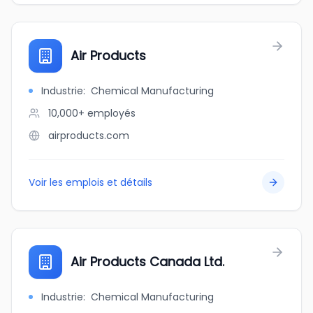
Air Products
Industrie
:
Chemical Manufacturing
10,000+
employés
airproducts.com
Voir les emplois et détails
Air Products Canada Ltd.
Industrie
:
Chemical Manufacturing