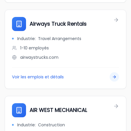
Airways Truck Rentals
Industrie
:
Travel Arrangements
1-10
employés
airwaystrucks.com
Voir les emplois et détails
AIR WEST MECHANICAL
Industrie
:
Construction