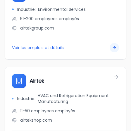
Industrie
:
Environmental Services
51-200 employees
employés
airtekgroup.com
Voir les emplois et détails
Airtek
HVAC and Refrigeration Equipment
Industrie
:
Manufacturing
11-50 employees
employés
airtekshop.com