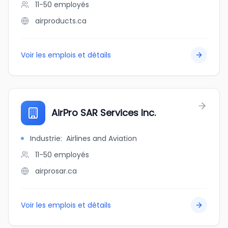
11-50
employés
airproducts.ca
Voir les emplois et détails
AirPro SAR Services Inc.
Industrie
:
Airlines and Aviation
11-50
employés
airprosar.ca
Voir les emplois et détails