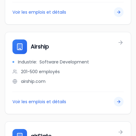
Voir les emplois et détails
Airship
Industrie
:
Software Development
201-500
employés
airship.com
Voir les emplois et détails