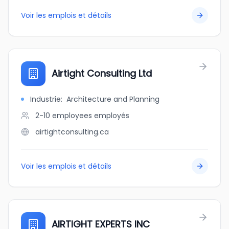
Voir les emplois et détails
Airtight Consulting Ltd
Industrie
:
Architecture and Planning
2-10 employees
employés
airtightconsulting.ca
Voir les emplois et détails
AIRTIGHT EXPERTS INC