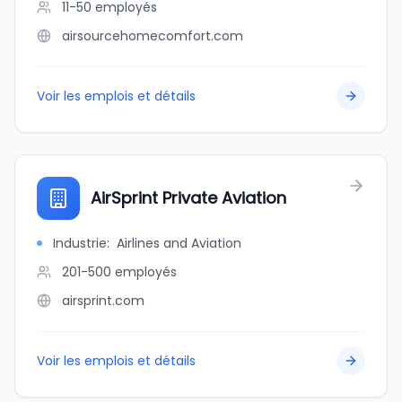
11-50
employés
airsourcehomecomfort.com
Voir les emplois et détails
AirSprint Private Aviation
Industrie
:
Airlines and Aviation
201-500
employés
airsprint.com
Voir les emplois et détails