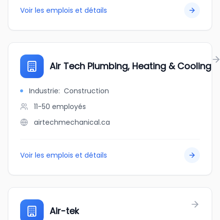
Voir les emplois et détails
Air Tech Plumbing, Heating & Cooling
Industrie
:
Construction
11-50
employés
airtechmechanical.ca
Voir les emplois et détails
Air-tek