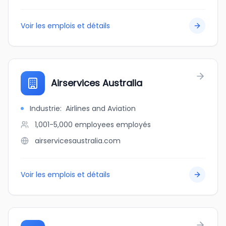
Voir les emplois et détails
Airservices Australia
Industrie
:
Airlines and Aviation
1,001-5,000 employees
employés
airservicesaustralia.com
Voir les emplois et détails