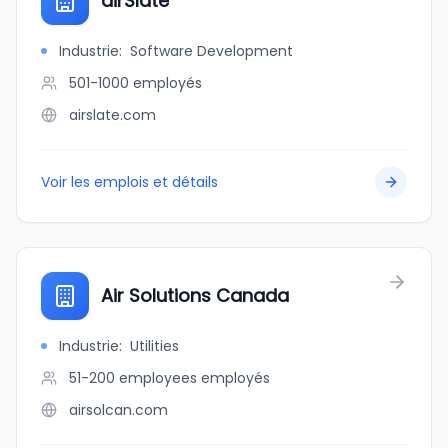
airSlate
Industrie
:
Software Development
501-1000
employés
airslate.com
Voir les emplois et détails
Air Solutions Canada
Industrie
:
Utilities
51-200 employees
employés
airsolcan.com