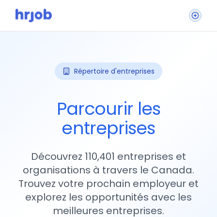
Répertoire d'entreprises
Parcourir les
entreprises
Découvrez 110,401 entreprises et
organisations à travers le Canada.
Trouvez votre prochain employeur et
explorez les opportunités avec les
meilleures entreprises.