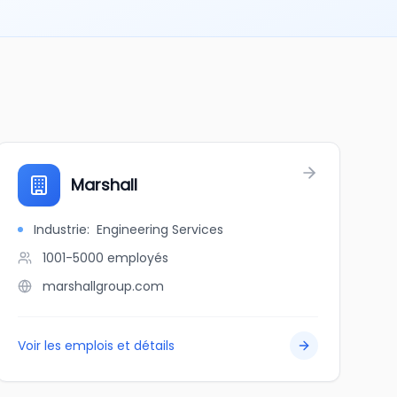
Marshall
Industrie
:
Engineering Services
1001-5000
employés
marshallgroup.com
Voir les emplois et détails