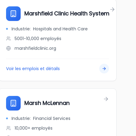
Marshfield Clinic Health System
Industrie
:
Hospitals and Health Care
5001-10,000
employés
marshfieldclinic.org
Voir les emplois et détails
Marsh McLennan
Industrie
:
Financial Services
10,000+
employés