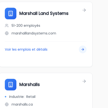
Marshall Land Systems
51-200
employés
marshalllandsystems.com
Voir les emplois et détails
Marshalls
Industrie
:
Retail
marshalls.ca