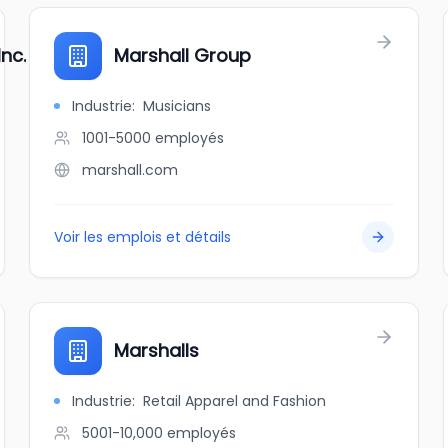
nc.
Marshall Group
Industrie
:
Musicians
1001-5000
employés
marshall.com
Voir les emplois et détails
Marshalls
Industrie
:
Retail Apparel and Fashion
5001-10,000
employés