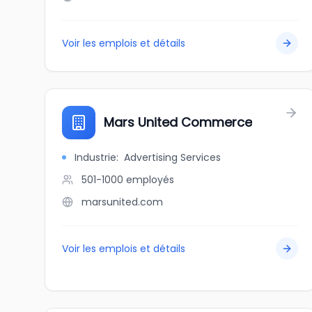
Voir les emplois et détails
Mars United Commerce
Industrie
:
Advertising Services
501-1000
employés
marsunited.com
Voir les emplois et détails