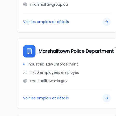
marshalllawgroup.ca
Voir les emplois et détails
Marshalltown Police Department
Industrie
:
Law Enforcement
11-50 employees
employés
marshalltown-ia.gov
Voir les emplois et détails