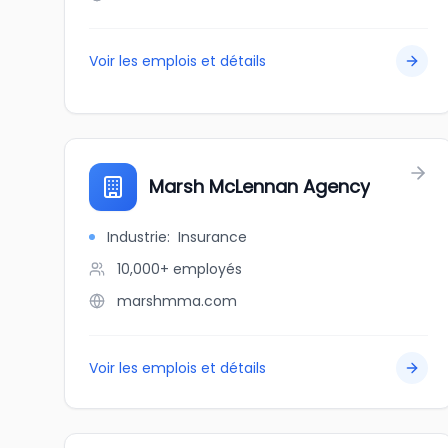
Voir les emplois et détails
Marsh McLennan Agency
Industrie
:
Insurance
10,000+
employés
marshmma.com
Voir les emplois et détails