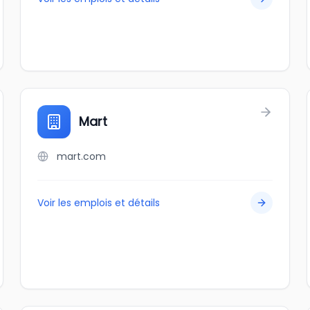
Mart
mart.com
Voir les emplois et détails