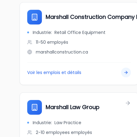
Marshall Construction Company I
Industrie
:
Retail Office Equipment
11-50
employés
marshallconstruction.ca
Voir les emplois et détails
Marshall Law Group
Industrie
:
Law Practice
2-10 employees
employés