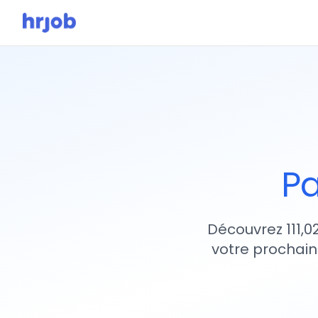
Pa
Découvrez 111,0
votre prochain