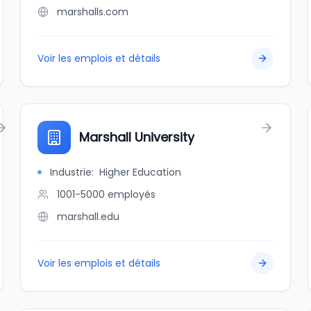
marshalls.com
Voir les emplois et détails
Marshall University
Industrie
:
Higher Education
1001-5000
employés
marshall.edu
Voir les emplois et détails