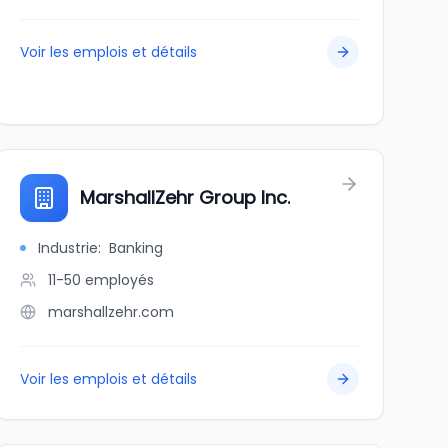
Voir les emplois et détails
MarshallZehr Group Inc.
Industrie
:
Banking
11-50
employés
marshallzehr.com
Voir les emplois et détails