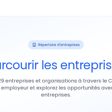
Répertoire d'entreprises
rcourir les entrepri
29 entreprises et organisations à travers le
 employeur et explorez les opportunités avec
entreprises.