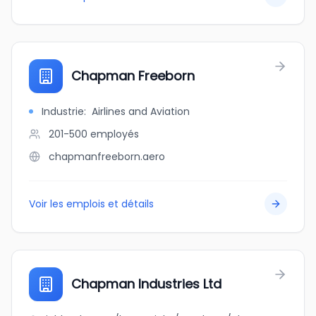
Chapman Freeborn
Industrie
:
Airlines and Aviation
201-500
employés
chapmanfreeborn.aero
Voir les emplois et détails
Chapman Industries Ltd