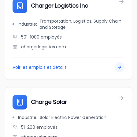
Charger Logistics Inc
Transportation, Logistics, Supply Chain
Industrie
:
and Storage
501-1000
employés
chargerlogistics.com
Voir les emplois et détails
Charge Solar
Industrie
:
Solar Electric Power Generation
51-200
employés