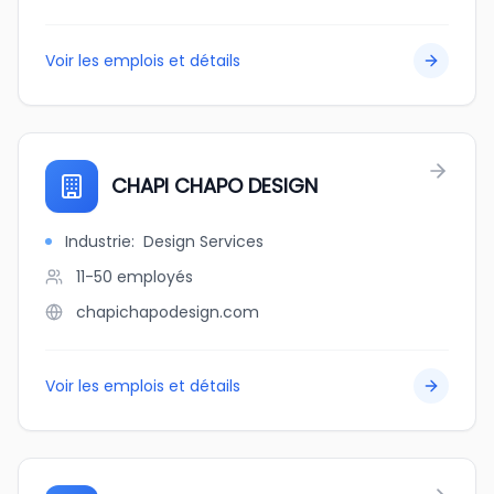
Voir les emplois et détails
CHAPI CHAPO DESIGN
Industrie
:
Design Services
11-50
employés
chapichapodesign.com
Voir les emplois et détails