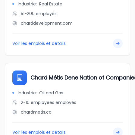
Industrie
:
Real Estate
51-200
employés
charddevelopment.com
Voir les emplois et détails
Chard Métis Dene Nation of Companie
Industrie
:
Oil and Gas
2-10 employees
employés
chardmetis.ca
Voir les emplois et détails