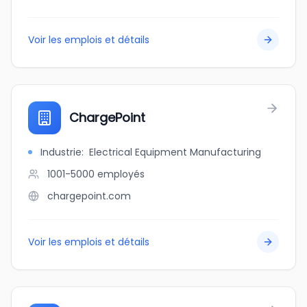
Voir les emplois et détails
ChargePoint
Industrie
:
Electrical Equipment Manufacturing
1001-5000
employés
chargepoint.com
Voir les emplois et détails