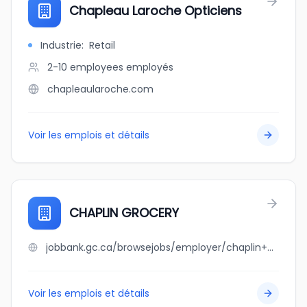
Chapleau Laroche Opticiens
Industrie
:
Retail
2-10 employees
employés
chapleaularoche.com
Voir les emplois et détails
CHAPLIN GROCERY
jobbank.gc.ca/browsejobs/employer/chaplin+grocery/ca
Voir les emplois et détails