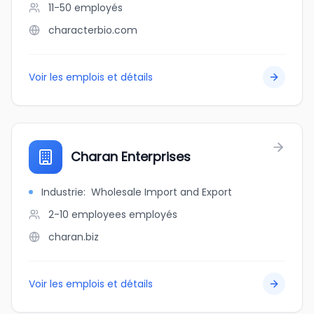
11-50
employés
characterbio.com
Voir les emplois et détails
Charan Enterprises
Industrie
:
Wholesale Import and Export
2-10 employees
employés
charan.biz
Voir les emplois et détails