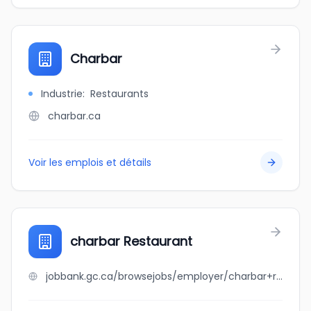
Charbar
Industrie
:
Restaurants
charbar.ca
Voir les emplois et détails
charbar Restaurant
jobbank.gc.ca/browsejobs/employer/charbar+restaurant/ca