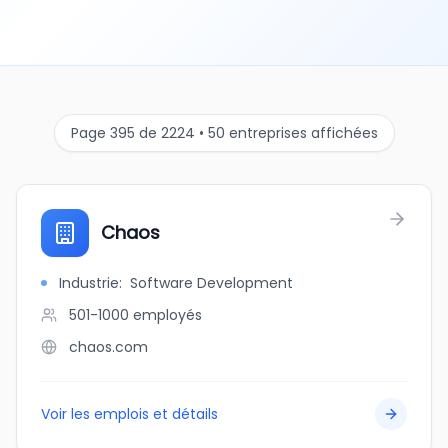
Page 395 de 2224 • 50 entreprises affichées
Chaos
Industrie
:
Software Development
501-1000
employés
chaos.com
Voir les emplois et détails