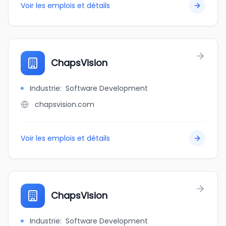
Voir les emplois et détails
ChapsVision
Industrie
:
Software Development
chapsvision.com
Voir les emplois et détails
ChapsVision
Industrie
:
Software Development