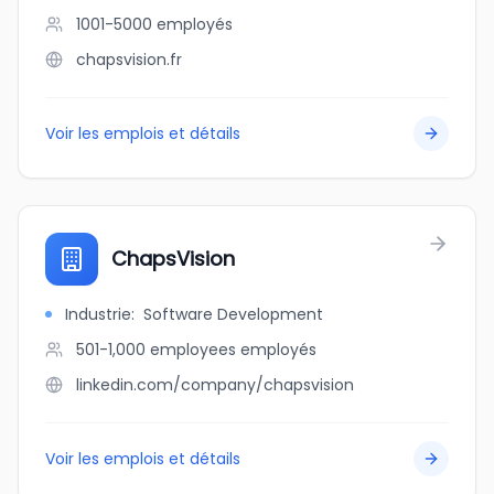
1001-5000
employés
chapsvision.fr
Voir les emplois et détails
ChapsVision
Industrie
:
Software Development
501-1,000 employees
employés
linkedin.com/company/chapsvision
Voir les emplois et détails