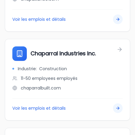
Voir les emplois et détails
Chaparral Industries Inc.
Industrie
:
Construction
11-50 employees
employés
chaparralbuilt.com
Voir les emplois et détails