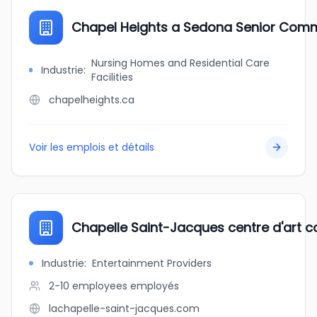
Chapel Heights a Sedona Senior Com
Nursing Homes and Residential Care
Industrie
:
Facilities
chapelheights.ca
Voir les emplois et détails
Chapelle Saint-Jacques centre d'art 
Industrie
:
Entertainment Providers
2-10 employees
employés
lachapelle-saint-jacques.com