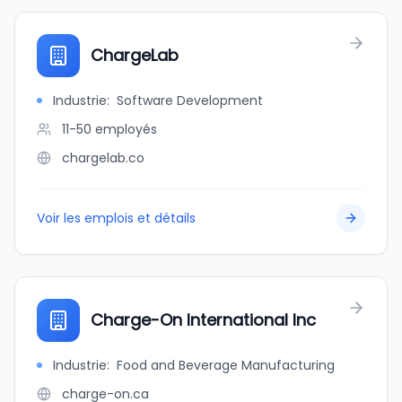
ChargeLab
Industrie
:
Software Development
11-50
employés
chargelab.co
Voir les emplois et détails
Charge-On International Inc
Industrie
:
Food and Beverage Manufacturing
charge-on.ca