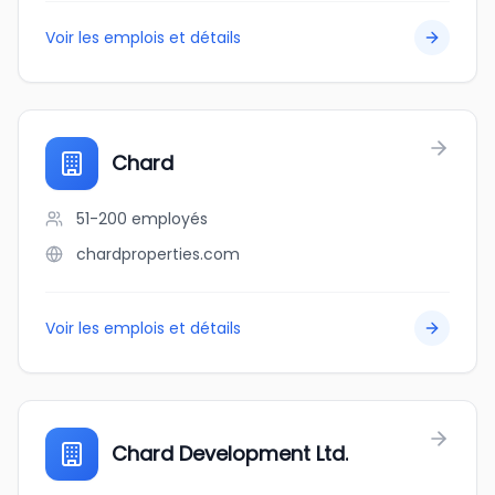
Voir les emplois et détails
Chard
51-200
employés
chardproperties.com
Voir les emplois et détails
Chard Development Ltd.