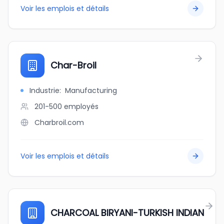
Voir les emplois et détails
Char-Broil
Industrie
:
Manufacturing
201-500
employés
Charbroil.com
Voir les emplois et détails
CHARCOAL BIRYANI-TURKISH INDIAN