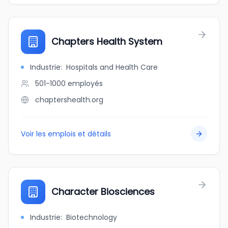
Chapters Health System
Industrie
:
Hospitals and Health Care
501-1000
employés
chaptershealth.org
Voir les emplois et détails
Character Biosciences
Industrie
:
Biotechnology