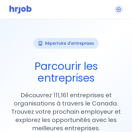
Répertoire d'entreprises
Parcourir les
entreprises
Découvrez 111,161 entreprises et
organisations à travers le Canada.
Trouvez votre prochain employeur et
explorez les opportunités avec les
meilleures entreprises.