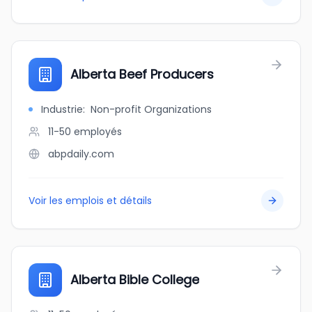
Alberta Beef Producers
Industrie
:
Non-profit Organizations
11-50
employés
abpdaily.com
Voir les emplois et détails
Alberta Bible College