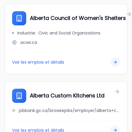
Alberta Council of Women's Shelters
Industrie
:
Civic and Social Organizations
acws.ca
Voir les emplois et détails
Alberta Custom Kitchens Ltd
jobbank.gc.ca/browsejobs/employer/alberta+custom+kitchens+ltd/ca
Voir les emplois et détails