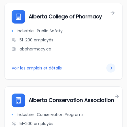
Alberta College of Pharmacy
Industrie
:
Public Safety
51-200
employés
abpharmacy.ca
Voir les emplois et détails
Alberta Conservation Association
Industrie
:
Conservation Programs
51-200
employés