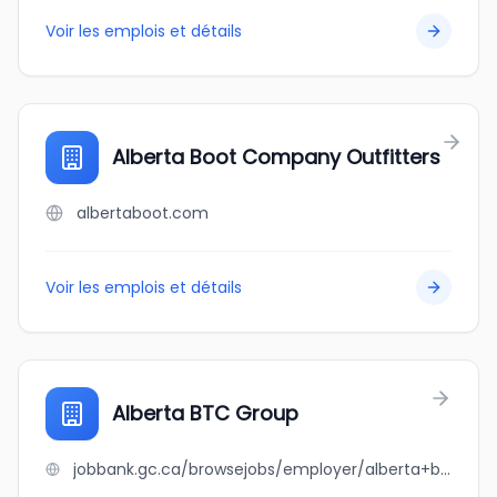
Voir les emplois et détails
Alberta Boot Company Outfitters
albertaboot.com
Voir les emplois et détails
Alberta BTC Group
jobbank.gc.ca/browsejobs/employer/alberta+btc+group/ca