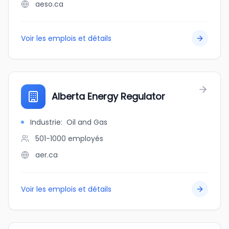
aeso.ca
Voir les emplois et détails
Alberta Energy Regulator
Industrie
:
Oil and Gas
501-1000
employés
aer.ca
Voir les emplois et détails