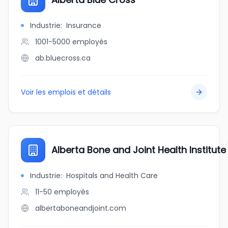
Industrie
:
Insurance
1001-5000
employés
ab.bluecross.ca
Voir les emplois et détails
Alberta Bone and Joint Health Institute
Industrie
:
Hospitals and Health Care
11-50
employés
albertaboneandjoint.com