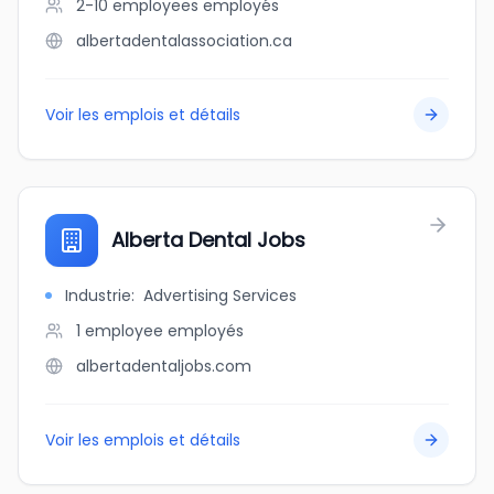
2-10 employees
employés
albertadentalassociation.ca
Voir les emplois et détails
Alberta Dental Jobs
Industrie
:
Advertising Services
1 employee
employés
albertadentaljobs.com
Voir les emplois et détails