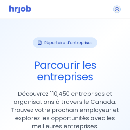
Répertoire d'entreprises
Parcourir les
entreprises
Découvrez 110,450 entreprises et
organisations à travers le Canada.
Trouvez votre prochain employeur et
explorez les opportunités avec les
meilleures entreprises.