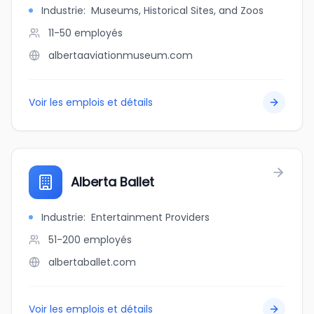
Industrie
:
Museums, Historical Sites, and Zoos
11-50
employés
albertaaviationmuseum.com
Voir les emplois et détails
Alberta Ballet
Industrie
:
Entertainment Providers
51-200
employés
albertaballet.com
Voir les emplois et détails