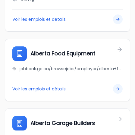
Voir les emplois et détails
Alberta Food Equipment
jobbank.gc.ca/browsejobs/employer/alberta+food+equipment/ca
Voir les emplois et détails
Alberta Garage Builders