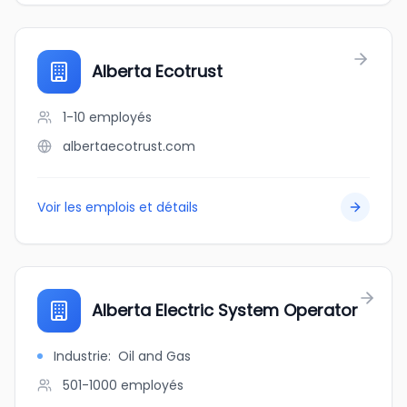
Alberta Ecotrust
1-10
employés
albertaecotrust.com
Voir les emplois et détails
Alberta Electric System Operator
Industrie
:
Oil and Gas
501-1000
employés