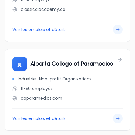
classicalacademy.ca
Voir les emplois et détails
Alberta College of Paramedics
Industrie
:
Non-profit Organizations
11-50
employés
abparamedics.com
Voir les emplois et détails