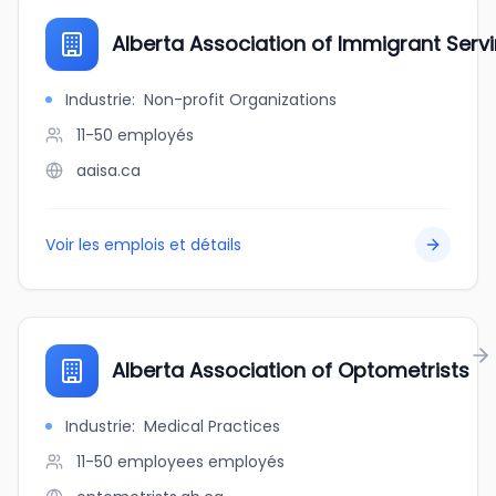
Alberta Association of Immigrant Serv
Industrie
:
Non-profit Organizations
11-50
employés
aaisa.ca
Voir les emplois et détails
Alberta Association of Optometrists
Industrie
:
Medical Practices
11-50 employees
employés