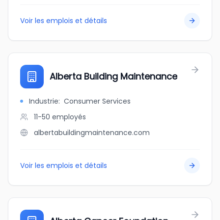
Voir les emplois et détails
Alberta Building Maintenance
Industrie
:
Consumer Services
11-50
employés
albertabuildingmaintenance.com
Voir les emplois et détails