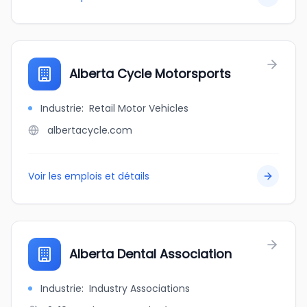
Alberta Cycle Motorsports
Industrie
:
Retail Motor Vehicles
albertacycle.com
Voir les emplois et détails
Alberta Dental Association
Industrie
:
Industry Associations