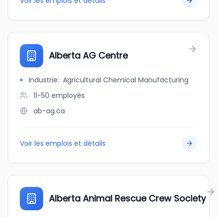
Voir les emplois et détails
Alberta AG Centre
Industrie
:
Agricultural Chemical Manufacturing
11-50
employés
ab-ag.ca
Voir les emplois et détails
Alberta Animal Rescue Crew Society