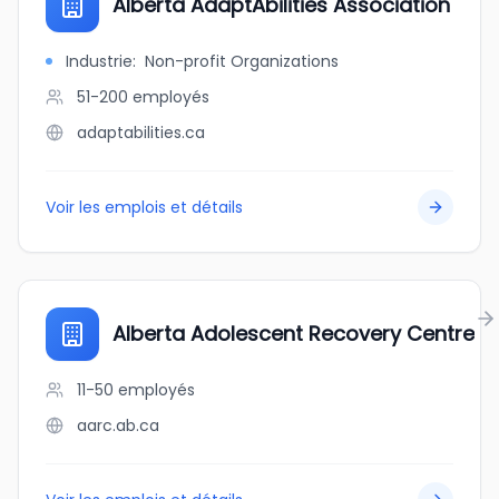
Alberta AdaptAbilities Association
Industrie
:
Non-profit Organizations
51-200
employés
adaptabilities.ca
Voir les emplois et détails
Alberta Adolescent Recovery Centre
11-50
employés
aarc.ab.ca