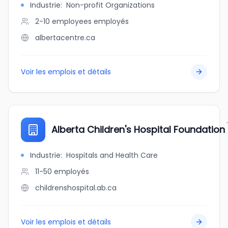
Industrie
:
Non-profit Organizations
2-10 employees
employés
albertacentre.ca
Voir les emplois et détails
Alberta Children's Hospital Foundation
Industrie
:
Hospitals and Health Care
11-50
employés
childrenshospital.ab.ca
Voir les emplois et détails