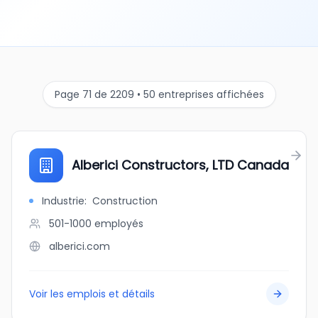
Page 71 de 2209 • 50 entreprises affichées
Alberici Constructors, LTD Canada
Industrie
:
Construction
501-1000
employés
alberici.com
Voir les emplois et détails