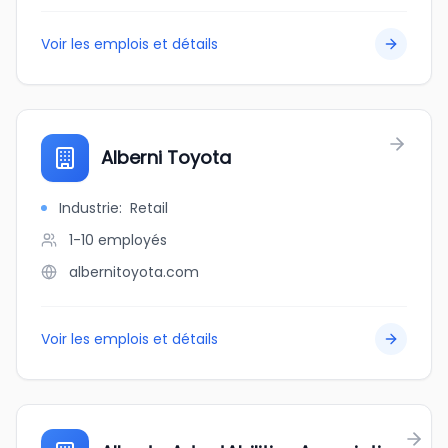
Voir les emplois et détails
Alberni Toyota
Industrie
:
Retail
1-10
employés
albernitoyota.com
Voir les emplois et détails