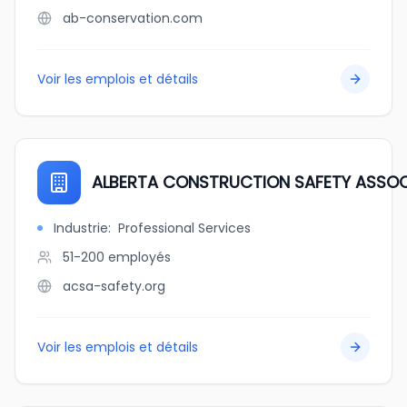
ab-conservation.com
Voir les emplois et détails
ALBERTA CONSTRUCTION SAFETY ASSOC
Industrie
:
Professional Services
51-200
employés
acsa-safety.org
Voir les emplois et détails