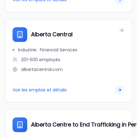
Alberta Central
Industrie
:
Financial Services
201-500
employés
albertacentral.com
Voir les emplois et détails
Alberta Centre to End Trafficking in Pe