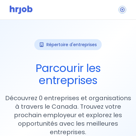
Répertoire d'entreprises
Parcourir les
entreprises
Découvrez 0 entreprises et organisations
à travers le Canada. Trouvez votre
prochain employeur et explorez les
opportunités avec les meilleures
entreprises.