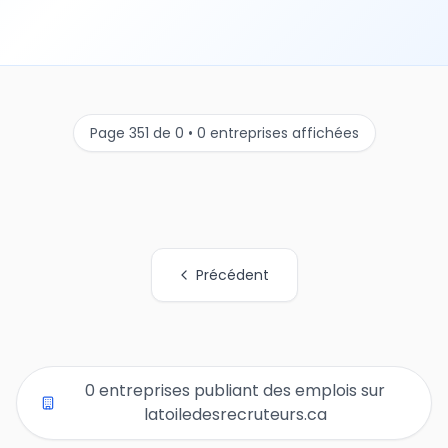
Page 351 de 0 • 0 entreprises affichées
Précédent
Tous les liens de pages d'organisations
0 entreprises publiant des emplois sur
latoiledesrecruteurs.ca