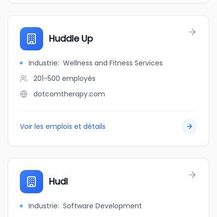
Huddle Up
Industrie
:
Wellness and Fitness Services
201-500
employés
dotcomtherapy.com
Voir les emplois et détails
Hudl
Industrie
:
Software Development