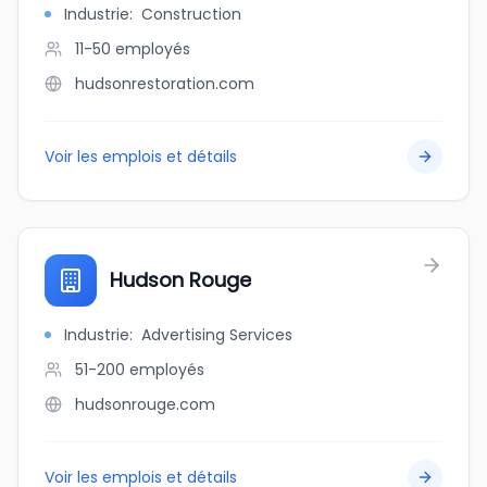
Industrie
:
Construction
11-50
employés
hudsonrestoration.com
Voir les emplois et détails
Hudson Rouge
Industrie
:
Advertising Services
51-200
employés
hudsonrouge.com
Voir les emplois et détails