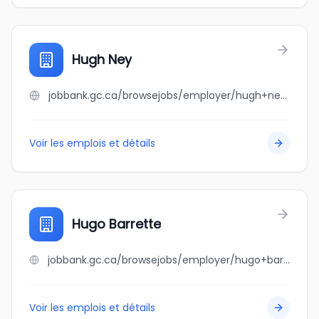
Hugh Ney
jobbank.gc.ca/browsejobs/employer/hugh+ney/ca
Voir les emplois et détails
Hugo Barrette
jobbank.gc.ca/browsejobs/employer/hugo+barrette/ca
Voir les emplois et détails