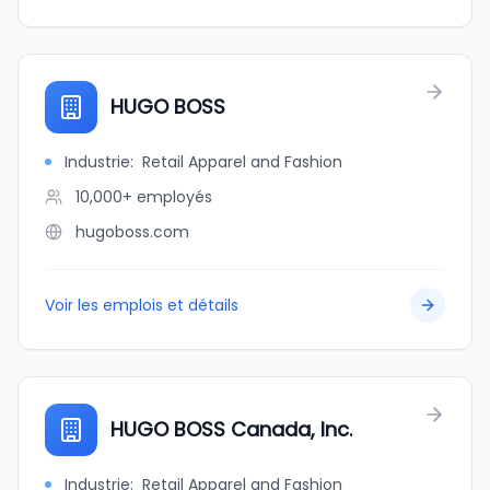
HUGO BOSS
Industrie
:
Retail Apparel and Fashion
10,000+
employés
hugoboss.com
Voir les emplois et détails
HUGO BOSS Canada, Inc.
Industrie
:
Retail Apparel and Fashion