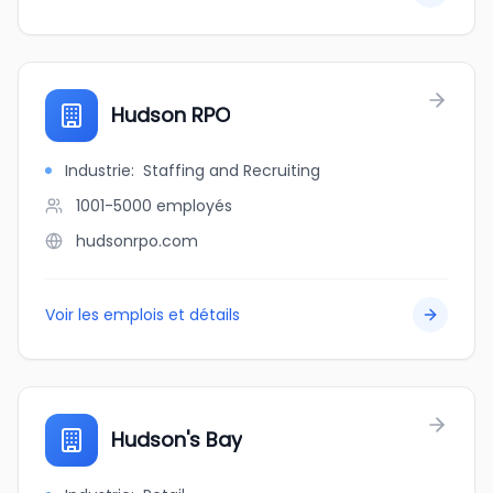
Hudson RPO
Industrie
:
Staffing and Recruiting
1001-5000
employés
hudsonrpo.com
Voir les emplois et détails
Hudson's Bay