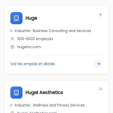
Huge
Industrie
:
Business Consulting and Services
1001-5000
employés
hugeinc.com
Voir les emplois et détails
Hugel Aesthetics
Industrie
:
Wellness and Fitness Services