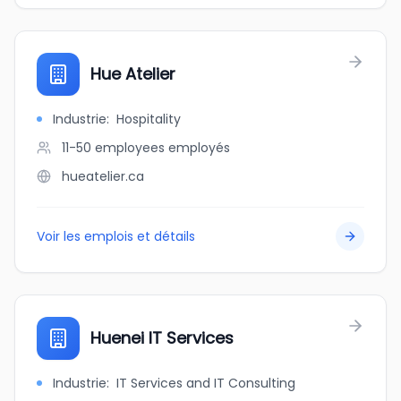
Hue Atelier
Industrie
:
Hospitality
11-50 employees
employés
hueatelier.ca
Voir les emplois et détails
Huenei IT Services
Industrie
:
IT Services and IT Consulting