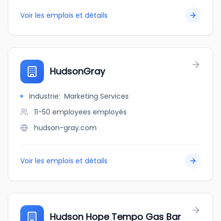
Voir les emplois et détails
HudsonGray
Industrie
:
Marketing Services
11-50 employees
employés
hudson-gray.com
Voir les emplois et détails
Hudson Hope Tempo Gas Bar