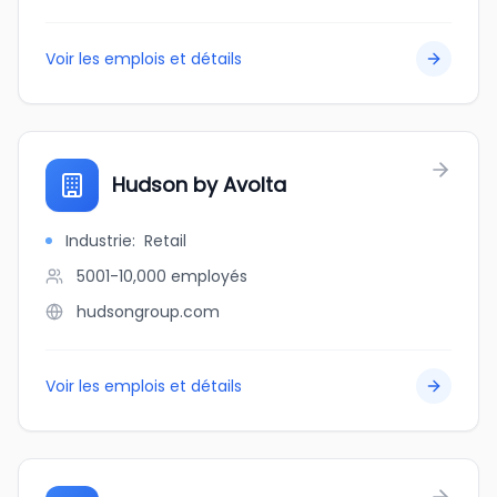
Voir les emplois et détails
Hudson by Avolta
Industrie
:
Retail
5001-10,000
employés
hudsongroup.com
Voir les emplois et détails