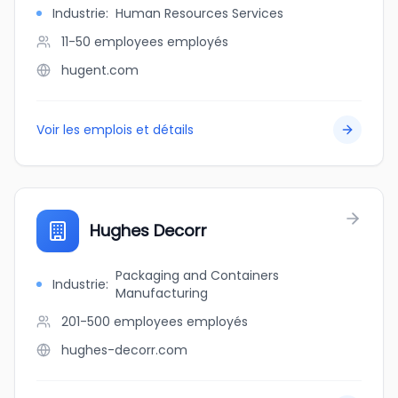
Industrie
:
Human Resources Services
11-50 employees
employés
hugent.com
Voir les emplois et détails
Hughes Decorr
Packaging and Containers
Industrie
:
Manufacturing
201-500 employees
employés
hughes-decorr.com