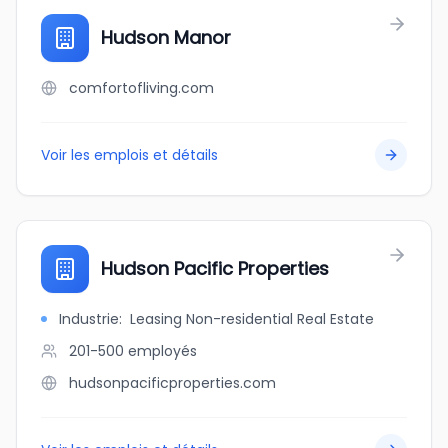
Hudson Manor
comfortofliving.com
Voir les emplois et détails
Hudson Pacific Properties
Industrie
:
Leasing Non-residential Real Estate
201-500
employés
hudsonpacificproperties.com