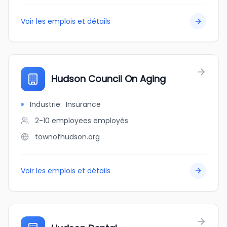
Voir les emplois et détails
Hudson Council On Aging
Industrie
:
Insurance
2-10 employees
employés
townofhudson.org
Voir les emplois et détails