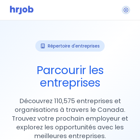
Répertoire d'entreprises
Parcourir les
entreprises
Découvrez 110,575 entreprises et
organisations à travers le Canada.
Trouvez votre prochain employeur et
explorez les opportunités avec les
meilleures entreprises.