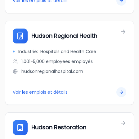
Voir les emplois et détails
Hudson Regional Health
Industrie
:
Hospitals and Health Care
1,001-5,000 employees
employés
hudsonregionalhospital.com
Voir les emplois et détails
Hudson Restoration