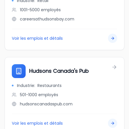
Industrie
:
Retail
1001-5000
employés
careersathudsonsbay.com
Voir les emplois et détails
Hudsons Canada's Pub
Industrie
:
Restaurants
501-1000
employés
hudsonscanadaspub.com
Voir les emplois et détails