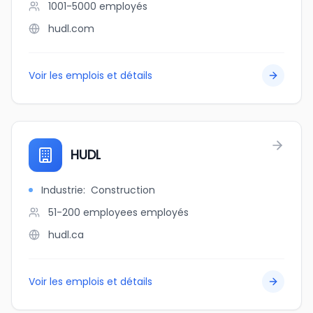
1001-5000
employés
hudl.com
Voir les emplois et détails
HUDL
Industrie
:
Construction
51-200 employees
employés
hudl.ca
Voir les emplois et détails