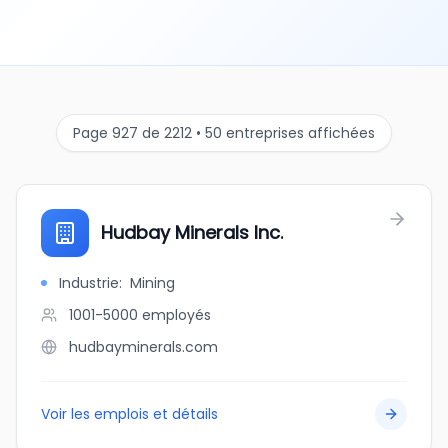
Page 927 de 2212 • 50 entreprises affichées
Hudbay Minerals Inc.
Industrie
:
Mining
1001-5000
employés
hudbayminerals.com
Voir les emplois et détails