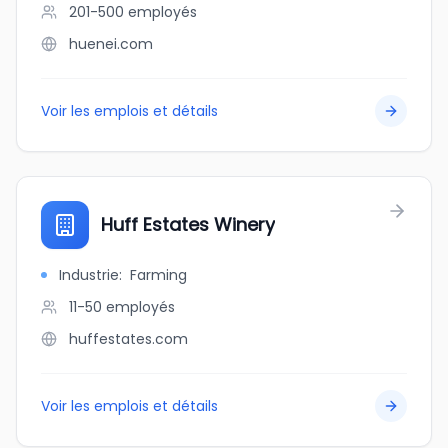
201-500
employés
huenei.com
Voir les emplois et détails
Huff Estates Winery
Industrie
:
Farming
11-50
employés
huffestates.com
Voir les emplois et détails