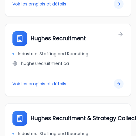
Voir les emplois et détails
Hughes Recruitment
Industrie
:
Staffing and Recruiting
hughesrecruitment.ca
Voir les emplois et détails
Hughes Recruitment & Strategy Collect
Industrie
:
Staffing and Recruiting