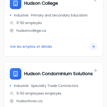
Hudson College
Industrie
:
Primary and Secondary Education
11-50
employés
hudsoncollege.ca
Voir les emplois et détails
Hudson Condominium Solutions
Industrie
:
Specialty Trade Contractors
11-50 employees
employés
hudsonhvac.ca