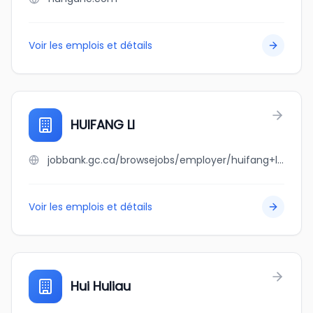
Voir les emplois et détails
HUIFANG LI
jobbank.gc.ca/browsejobs/employer/huifang+li/ca
Voir les emplois et détails
Hui Huliau