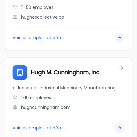
11-50
employés
hughescollective.ca
Voir les emplois et détails
Hugh M. Cunningham, Inc.
Industrie
:
Industrial Machinery Manufacturing
1-10
employés
hughcunningham.com
Voir les emplois et détails